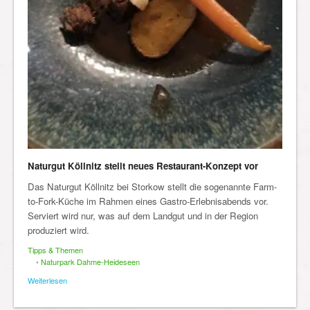
Naturgut Köllnitz stellt neues Restaurant-Konzept vor
Das Naturgut Köllnitz bei Storkow stellt die sogenannte Farm-
to-Fork-Küche im Rahmen eines Gastro-Erlebnisabends vor.
Serviert wird nur, was auf dem Landgut und in der Region
produziert wird.
Tipps & Themen
•
Naturpark Dahme-Heideseen
Weiterlesen