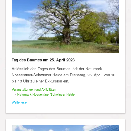
Tag des Baumes am 25. April 2023
Anlässlich des Tages des Baumes lädt der Naturpark
Nossentiner/Schwinzer Heide am Dienstag, 25. April, von 10
bis 13 Uhr zu einer Exkursion ein.
Veranstaltungen und Aktivitäten
•
Naturpark Nossentiner/Schwinzer Heide
Weiterlesen