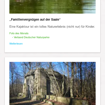
„Familienvergnügen auf der Saale“
Eine Kajaktour ist ein tolles Naturerlebnis (nicht nur) für Kinder.
Foto des Monats
•
Verband Deutscher Naturparke
Weiterlesen