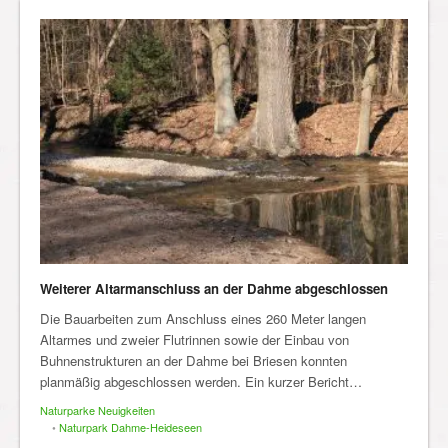
Weiterer Altarmanschluss an der Dahme abgeschlossen
Die Bauarbeiten zum Anschluss eines 260 Meter langen
Altarmes und zweier Flutrinnen sowie der Einbau von
Buhnenstrukturen an der Dahme bei Briesen konnten
planmäßig abgeschlossen werden. Ein kurzer Bericht…
Naturparke Neuigkeiten
•
Naturpark Dahme-Heideseen