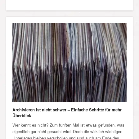
Archivieren ist nicht schwer – Einfache Schritte für mehr
Überblick
Wer kennt es nicht? Zum fünften Mal ist etwas gefunden, was
eigentlich gar nicht gesucht wird. Doch die wirklich wichtigen
Unterlagen bleiben verschollen und sind auch am Ende des