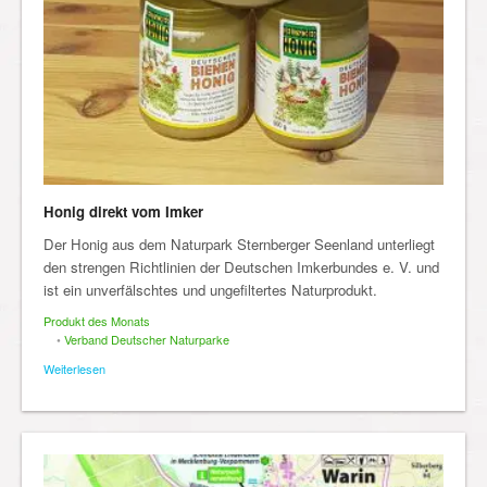
Honig direkt vom Imker
Der Honig aus dem Naturpark Sternberger Seenland unterliegt
den strengen Richtlinien der Deutschen Imkerbundes e. V. und
ist ein unverfälschtes und ungefiltertes Naturprodukt.
Produkt des Monats
•
Verband Deutscher Naturparke
Weiterlesen