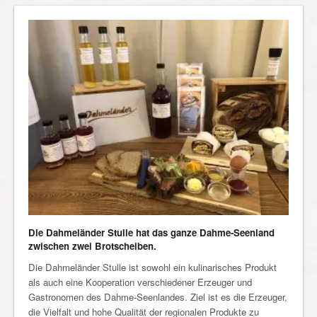
Die Dahmeländer Stulle hat das ganze Dahme-Seenland
zwischen zwei Brotscheiben.
Die Dahmeländer Stulle ist sowohl ein kulinarisches Produkt
als auch eine Kooperation verschiedener Erzeuger und
Gastronomen des Dahme-Seenlandes. Ziel ist es die Erzeuger,
die Vielfalt und hohe Qualität der regionalen Produkte zu