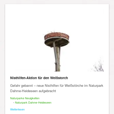
Nisthilfen-Aktion für den Weißstorch
Gefahr gebannt – neue Nisthilfen für Weißstörche im Naturpark
Dahme-Heideseen aufgebracht
Naturparke Neuigkeiten
•
Naturpark Dahme-Heideseen
Weiterlesen