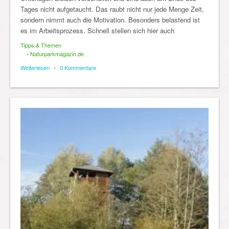
Tages nicht aufgetaucht. Das raubt nicht nur jede Menge Zeit,
sondern nimmt auch die Motivation. Besonders belastend ist
es im Arbeitsprozess. Schnell stellen sich hier auch
Tipps & Themen
•
Naturparkmagazin.de
Weiterlesen
•
0 Kommentare