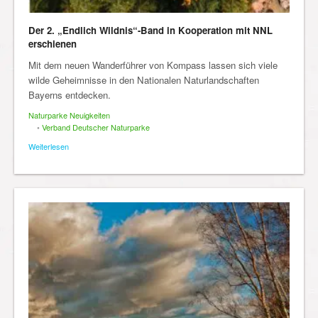
Der 2. „Endlich Wildnis“-Band in Kooperation mit NNL
erschienen
Mit dem neuen Wanderführer von Kompass lassen sich viele
wilde Geheimnisse in den Nationalen Naturlandschaften
Bayerns entdecken.
Naturparke Neuigkeiten
•
Verband Deutscher Naturparke
Weiterlesen