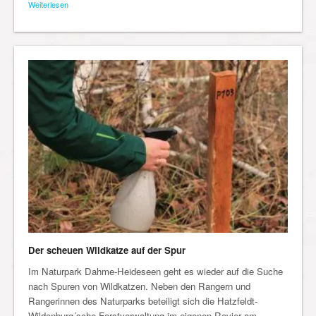
Weiterlesen
Der scheuen Wildkatze auf der Spur
Im Naturpark Dahme-Heideseen geht es wieder auf die Suche
nach Spuren von Wildkatzen. Neben den Rangern und
Rangerinnen des Naturparks beteiligt sich die Hatzfeldt-
Wildenburg´sche Forstverwaltung im eigenen Revier am