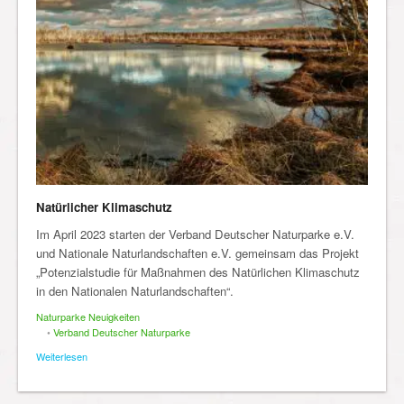
Natürlicher Klimaschutz
Im April 2023 starten der Verband Deutscher Naturparke e.V.
und Nationale Naturlandschaften e.V. gemeinsam das Projekt
„Potenzialstudie für Maßnahmen des Natürlichen Klimaschutz
in den Nationalen Naturlandschaften“.
Naturparke Neuigkeiten
•
Verband Deutscher Naturparke
Weiterlesen