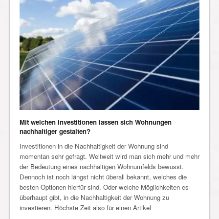
Mit welchen Investitionen lassen sich Wohnungen
nachhaltiger gestalten?
Investitionen in die Nachhaltigkeit der Wohnung sind
momentan sehr gefragt. Weltweit wird man sich mehr und mehr
der Bedeutung eines nachhaltigen Wohnumfelds bewusst.
Dennoch ist noch längst nicht überall bekannt, welches die
besten Optionen hierfür sind. Oder welche Möglichkeiten es
überhaupt gibt, in die Nachhaltigkeit der Wohnung zu
investieren. Höchste Zeit also für einen Artikel