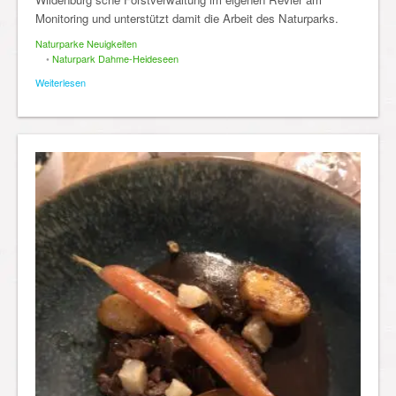
Monitoring und unterstützt damit die Arbeit des Naturparks.
Naturparke Neuigkeiten
•
Naturpark Dahme-Heideseen
Weiterlesen