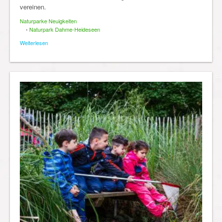
vereinen.
Naturparke Neuigkeiten
•
Naturpark Dahme-Heideseen
Weiterlesen