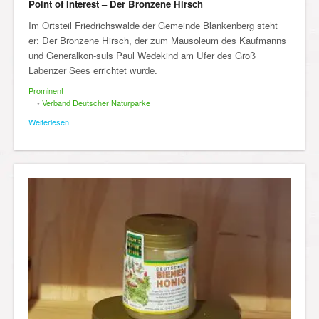
Point of Interest – Der Bronzene Hirsch
Im Ortsteil Friedrichswalde der Gemeinde Blankenberg steht
er: Der Bronzene Hirsch, der zum Mausoleum des Kaufmanns
und Generalkon-suls Paul Wedekind am Ufer des Groß
Labenzer Sees errichtet wurde.
Prominent
•
Verband Deutscher Naturparke
Weiterlesen