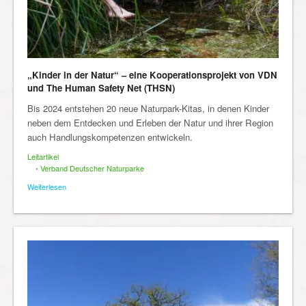
„Kinder in der Natur“ – eine Kooperationsprojekt von VDN
und The Human Safety Net (THSN)
Bis 2024 entstehen 20 neue Naturpark-Kitas, in denen Kinder
neben dem Entdecken und Erleben der Natur und ihrer Region
auch Handlungskompetenzen entwickeln.
Leitartikel
•
Verband Deutscher Naturparke
Weiterlesen