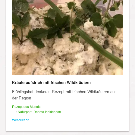
Kräuteraufstrich mit frischen Wildkräutern
Frühlingshaft-leckeres Rezept mit frischen Wildkräutern aus
der Region
Rezept des Monats
•
Naturpark Dahme-Heideseen
Weiterlesen