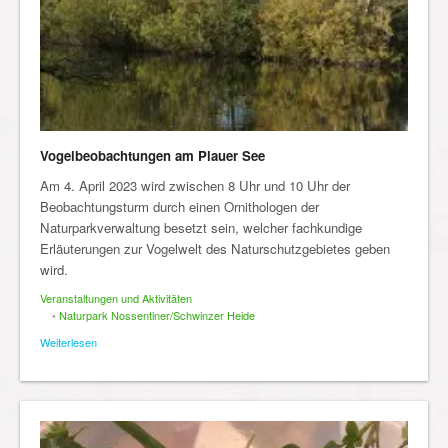
Vogelbeobachtungen am Plauer See
Am 4. April 2023 wird zwischen 8 Uhr und 10 Uhr der
Beobachtungsturm durch einen Ornithologen der
Naturparkverwaltung besetzt sein, welcher fachkundige
Erläuterungen zur Vogelwelt des Naturschutzgebietes geben
wird.
Veranstaltungen und Aktivitäten
•
Naturpark Nossentiner/Schwinzer Heide
Weiterlesen