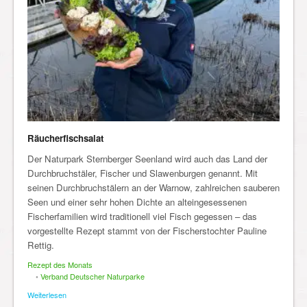
Räucherfischsalat
Der Naturpark Sternberger Seenland wird auch das Land der
Durchbruchstäler, Fischer und Slawenburgen genannt. Mit
seinen Durchbruchstälern an der Warnow, zahlreichen sauberen
Seen und einer sehr hohen Dichte an alteingesessenen
Fischerfamilien wird traditionell viel Fisch gegessen – das
vorgestellte Rezept stammt von der Fischerstochter Pauline
Rettig.
Rezept des Monats
•
Verband Deutscher Naturparke
Weiterlesen