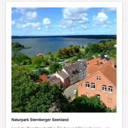
Naturpark Sternberger Seenland