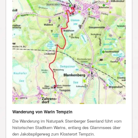
Wanderung von Warin Tempzin
Die Wanderung im Naturpark Sternberger Seenland führt vom
historischen Stadtkern Warins, entlang des Glammsees über
den Jakobspilgerweg zum Klosterort Tempzin.