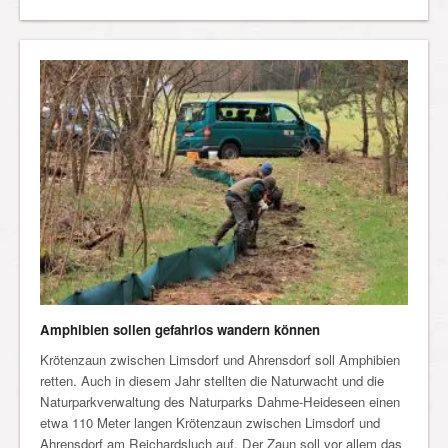
Amphibien sollen gefahrlos wandern können
Krötenzaun zwischen Limsdorf und Ahrensdorf soll Amphibien
retten. Auch in diesem Jahr stellten die Naturwacht und die
Naturparkverwaltung des Naturparks Dahme-Heideseen einen
etwa 110 Meter langen Krötenzaun zwischen Limsdorf und
Ahrensdorf am Reichardsluch auf. Der Zaun soll vor allem das