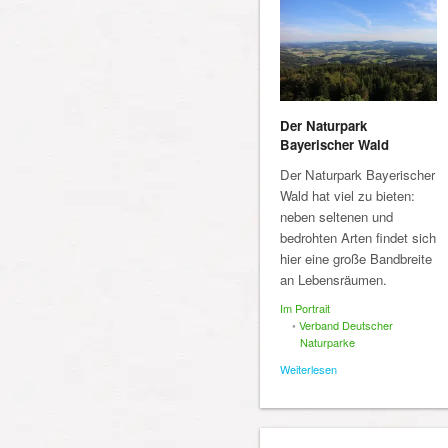
Der Naturpark
Bayerischer Wald
Der Naturpark Bayerischer
Wald hat viel zu bieten:
neben seltenen und
bedrohten Arten findet sich
hier eine große Bandbreite
an Lebensräumen.
Im Portrait
•
Verband Deutscher
Naturparke
Weiterlesen