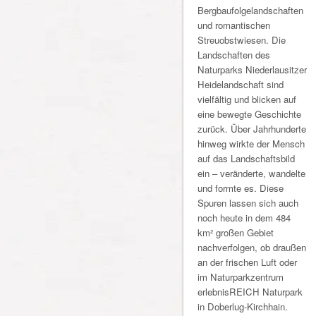
Bergbaufolgelandschaften
und romantischen
Streuobstwiesen. Die
Landschaften des
Naturparks Niederlausitzer
Heidelandschaft sind
vielfältig und blicken auf
eine bewegte Geschichte
zurück. Über Jahrhunderte
hinweg wirkte der Mensch
auf das Landschaftsbild
ein – veränderte, wandelte
und formte es. Diese
Spuren lassen sich auch
noch heute in dem 484
km² großen Gebiet
nachverfolgen, ob draußen
an der frischen Luft oder
im Naturparkzentrum
erlebnisREICH Naturpark
in Doberlug-Kirchhain.