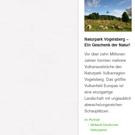
Naturpark Vogelsberg –
Ein Geschenk der Natur!
Vor über zehn Millionen
Jahren formten mehrere
Vulkanausbrüche den
Naturpark Vulkanregion
Vogelsberg. Das größte
Vulkanfeld Europas ist
eine einzigartige
Landschaft mit unglaublich
abwechslungsreichen
Schauplätzen.
Im Portrait
•
Verband Deutscher
Naturparke