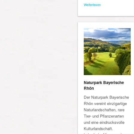
Weiterlesen
Naturpark Bayerische
Rhön
Der Naturpark Bayerische
Rhön vereint einzigartige
Naturlandschaften, rare
Tier- und Pflanzenarten
und eine eindrucksvolle
Kulturlandschaft.