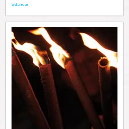
Weiterlesen