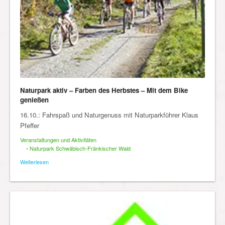
Naturpark aktiv – Farben des Herbstes – Mit dem Bike
genießen
16.10.: Fahrspaß und Naturgenuss mit Naturparkführer Klaus
Pfeffer
Veranstaltungen und Aktivitäten
•
Naturpark Schwäbisch-Fränkischer Wald
Weiterlesen