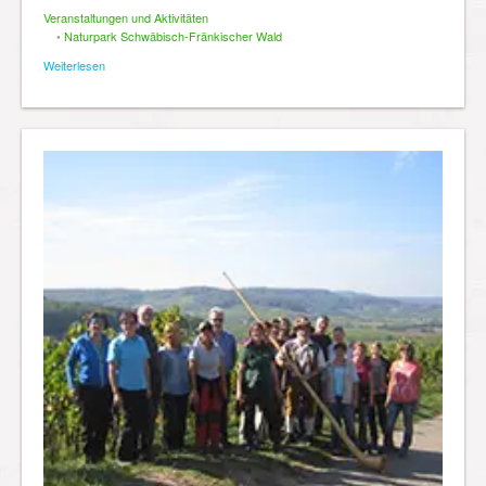
Veranstaltungen und Aktivitäten
•
Naturpark Schwäbisch-Fränkischer Wald
Weiterlesen