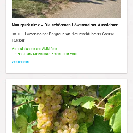
Naturpark aktiv – Die schönsten Löwensteiner Aussichten
03.10.: Löwensteiner Bergtour mit Naturparkführerin Sabine
Rücker
Veranstaltungen und Aktivitäten
•
Naturpark Schwäbisch-Fränkischer Wald
Weiterlesen