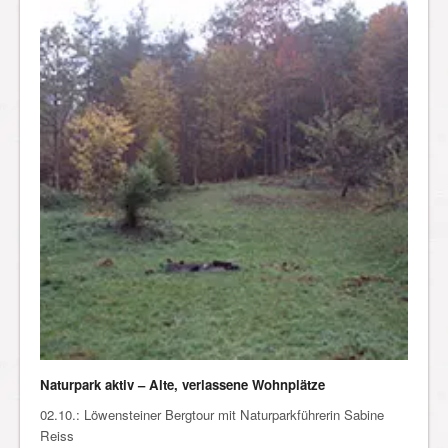
Naturpark aktiv – Alte, verlassene Wohnplätze
02.10.: Löwensteiner Bergtour mit Naturparkführerin Sabine
Reiss