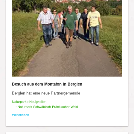
Besuch aus dem Montafon in Berglen
Berglen hat eine neue Partnergemeinde
Naturparke Neuigkeiten
•
Naturpark Schwäbisch-Fränkischer Wald
Weiterlesen