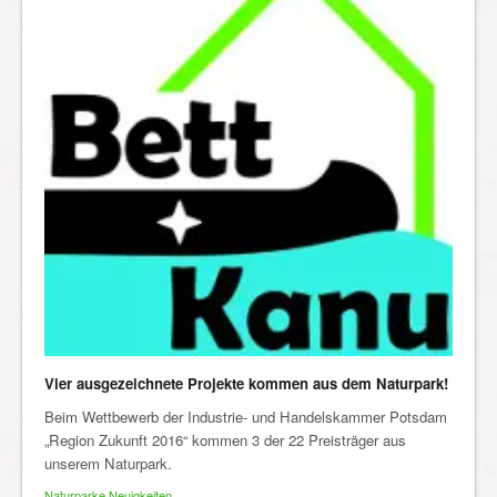
Vier ausgezeichnete Projekte kommen aus dem Naturpark!
Beim Wettbewerb der Industrie- und Handelskammer Potsdam
„Region Zukunft 2016“ kommen 3 der 22 Preisträger aus
unserem Naturpark.
Naturparke Neuigkeiten