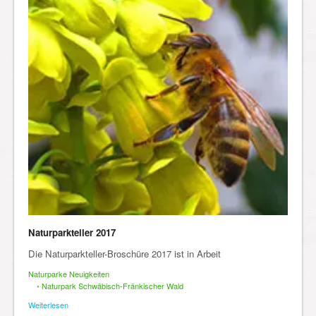
Naturparkteller 2017
Die Naturparkteller-Broschüre 2017 ist in Arbeit
Naturparke Neuigkeiten
•
Naturpark Schwäbisch-Fränkischer Wald
Weiterlesen