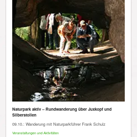
Naturpark aktiv – Rundwanderung über Juxkopf und
Silberstollen
09.10.: Wanderung mit Naturparkführer Frank Schulz
Veranstaltungen und Aktivitäten