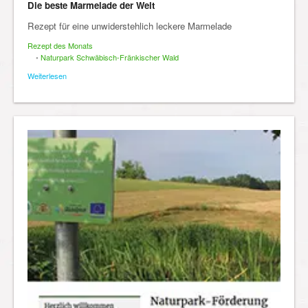
Die beste Marmelade der Welt
Rezept für eine unwiderstehlich leckere Marmelade
Rezept des Monats
•
Naturpark Schwäbisch-Fränkischer Wald
Weiterlesen