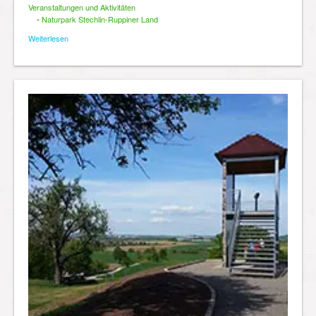
Veranstaltungen und Aktivitäten
•
Naturpark Stechlin-Ruppiner Land
Weiterlesen