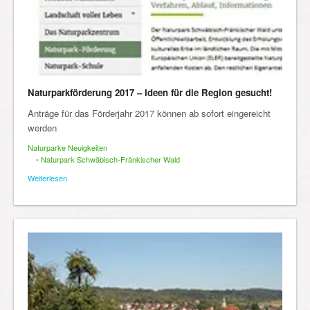
Naturparkförderung 2017 – Ideen für die Region gesucht!
Anträge für das Förderjahr 2017 können ab sofort eingereicht
werden
Naturparke Neuigkeiten
•
Naturpark Schwäbisch-Fränkischer Wald
Weiterlesen