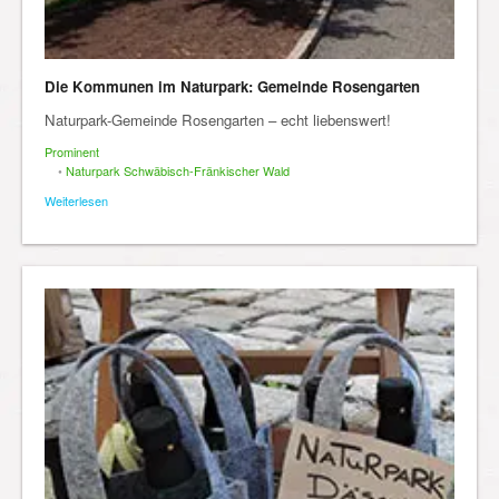
Die Kommunen im Naturpark: Gemeinde Rosengarten
Naturpark-Gemeinde Rosengarten – echt liebenswert!
Prominent
•
Naturpark Schwäbisch-Fränkischer Wald
Weiterlesen