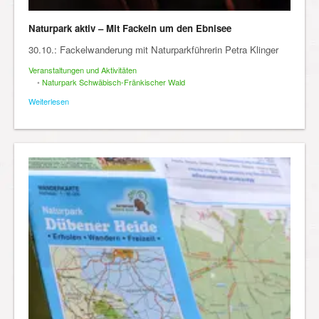
Naturpark aktiv – Mit Fackeln um den Ebnisee
30.10.: Fackelwanderung mit Naturparkführerin Petra Klinger
Veranstaltungen und Aktivitäten
•
Naturpark Schwäbisch-Fränkischer Wald
Weiterlesen