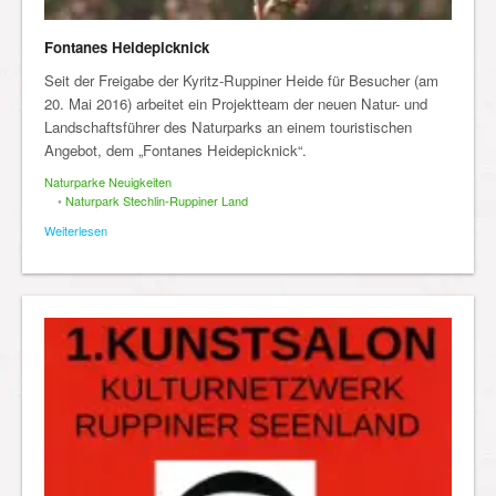
Fontanes Heidepicknick
Seit der Freigabe der Kyritz-Ruppiner Heide für Besucher (am
20. Mai 2016) arbeitet ein Projektteam der neuen Natur- und
Landschaftsführer des Naturparks an einem touristischen
Angebot, dem „Fontanes Heidepicknick“.
Naturparke Neuigkeiten
•
Naturpark Stechlin-Ruppiner Land
Weiterlesen