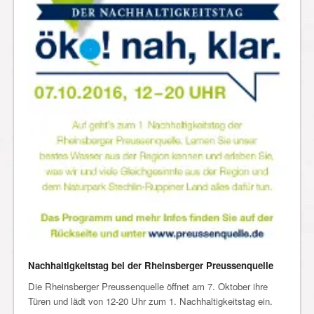
Nachhaltigkeitstag bei der Rheinsberger Preussenquelle
Die Rheinsberger Preussenquelle öffnet am 7. Oktober ihre
Türen und lädt von 12-20 Uhr zum 1. Nachhaltigkeitstag ein.