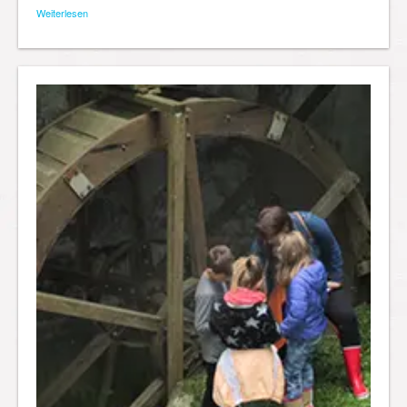
Weiterlesen