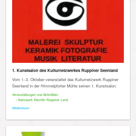
1. Kunstsalon des Kulturnetzwerkes Ruppiner Seenland
Vom 1.-3. Oktober veranstaltet das Kulturnetzwerk Ruppiner
Seenland in der Himmelpforter Mühle seinen 1. Kunstsalon.
Veranstaltungen und Aktivitäten
•
Naturpark Stechlin-Ruppiner Land
Weiterlesen