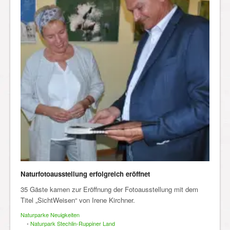
Naturfotoausstellung erfolgreich eröffnet
35 Gäste kamen zur Eröffnung der Fotoausstellung mit dem
Titel „SichtWeisen“ von Irene Kirchner.
Naturparke Neuigkeiten
•
Naturpark Stechlin-Ruppiner Land