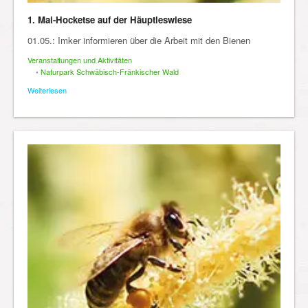
1. Mai-Hocketse auf der Häuptleswiese
01.05.: Imker informieren über die Arbeit mit den Bienen
Veranstaltungen und Aktivitäten
•
Naturpark Schwäbisch-Fränkischer Wald
Weiterlesen