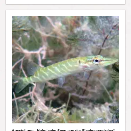
Ausstellung „Heimische Seen aus der Fischperspektive“