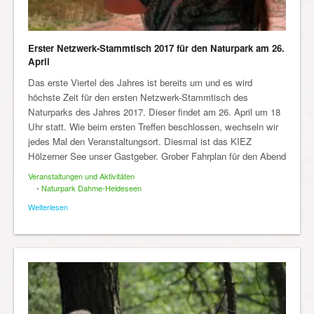
Erster Netzwerk-Stammtisch 2017 für den Naturpark am 26.
April
Das erste Viertel des Jahres ist bereits um und es wird
höchste Zeit für den ersten Netzwerk-Stammtisch des
Naturparks des Jahres 2017. Dieser findet am 26. April um 18
Uhr statt. Wie beim ersten Treffen beschlossen, wechseln wir
jedes Mal den Veranstaltungsort. Diesmal ist das KIEZ
Hölzerner See unser Gastgeber. Grober Fahrplan für den Abend
Veranstaltungen und Aktivitäten
•
Naturpark Dahme-Heideseen
Weiterlesen