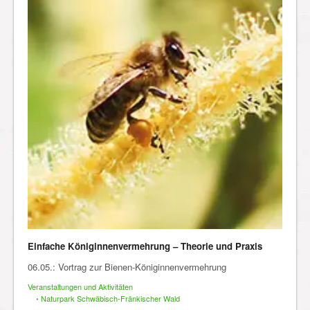
Einfache Königinnenvermehrung – Theorie und Praxis
06.05.: Vortrag zur Bienen-Königinnenvermehrung
Veranstaltungen und Aktivitäten
•
Naturpark Schwäbisch-Fränkischer Wald