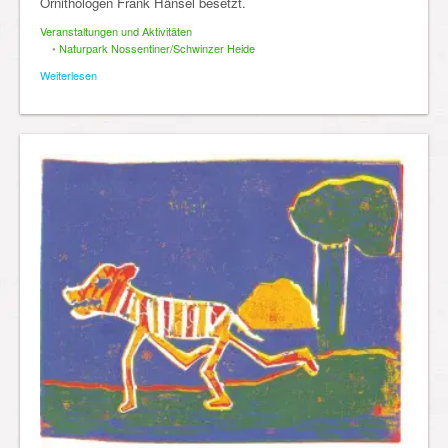
Ornithologen Frank Hänsel besetzt.
Veranstaltungen und Aktivitäten
•
Naturpark Nossentiner/Schwinzer Heide
Weiterlesen