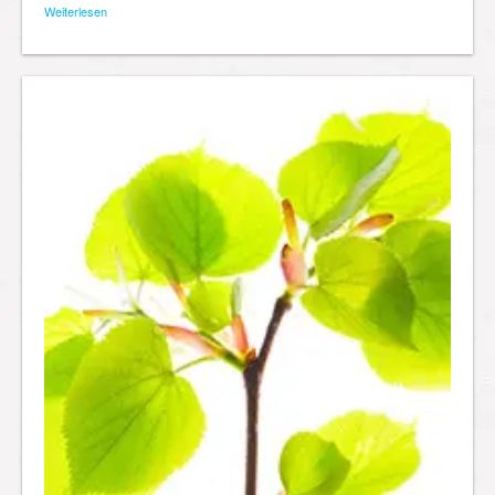
Weiterlesen