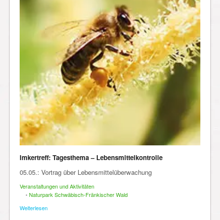
Imkertreff: Tagesthema – Lebensmittelkontrolle
05.05.: Vortrag über Lebensmittelüberwachung
Veranstaltungen und Aktivitäten
•
Naturpark Schwäbisch-Fränkischer Wald
Weiterlesen