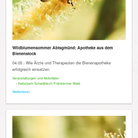
Wildblumensommer Abtsgmünd: Apotheke aus dem
Bienenstock
04.05.: Wie Ärzte und Therapeuten die Bienenapotheke
erfolgreich einsetzen
Veranstaltungen und Aktivitäten
•
Naturpark Schwäbisch-Fränkischer Wald
Weiterlesen