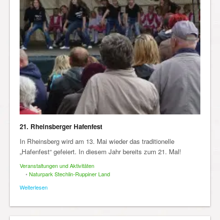
21. Rheinsberger Hafenfest
In Rheinsberg wird am 13. Mai wieder das traditionelle
„Hafenfest“ gefeiert. In diesem Jahr bereits zum 21. Mal!
Veranstaltungen und Aktivitäten
•
Naturpark Stechlin-Ruppiner Land
Weiterlesen