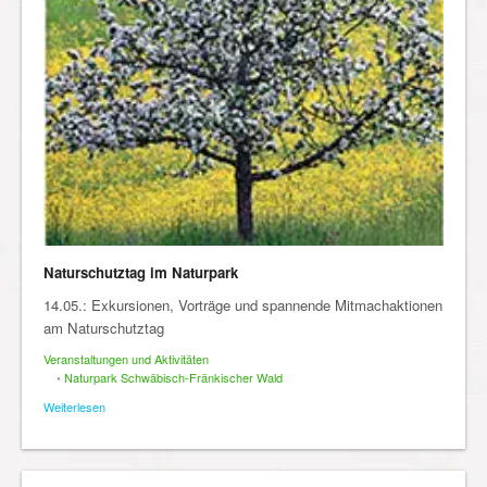
Naturschutztag im Naturpark
14.05.: Exkursionen, Vorträge und spannende Mitmachaktionen
am Naturschutztag
Veranstaltungen und Aktivitäten
•
Naturpark Schwäbisch-Fränkischer Wald
Weiterlesen