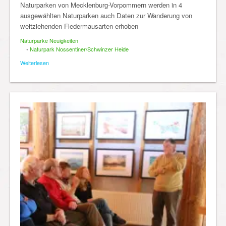
Naturparken von Mecklenburg-Vorpommern werden in 4
ausgewählten Naturparken auch Daten zur Wanderung von
weitziehenden Fledermausarten erhoben
Naturparke Neuigkeiten
•
Naturpark Nossentiner/Schwinzer Heide
Weiterlesen