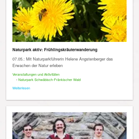
Naturpark aktiv: Frühlingskräuterwanderung
07.05.: Mit Naturparkführerin Helene Angstenberger das
Erwachen der Natur erleben
Veranstaltungen und Aktivitäten
•
Naturpark Schwäbisch-Fränkischer Wald
Weiterlesen