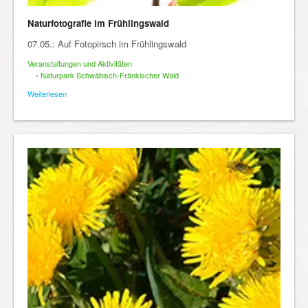
Naturfotografie im Frühlingswald
07.05.: Auf Fotopirsch im Frühlingswald
Veranstaltungen und Aktivitäten
•
Naturpark Schwäbisch-Fränkischer Wald
Weiterlesen