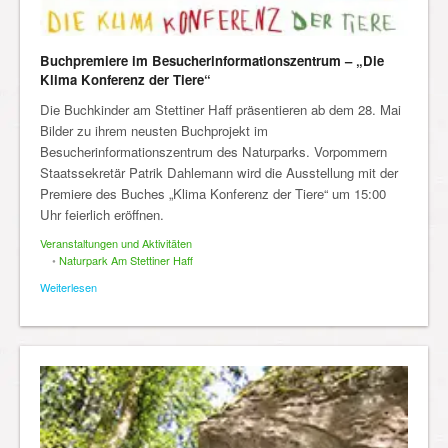
Buchpremiere im Besucherinformationszentrum – „Die
Klima Konferenz der Tiere“
Die Buchkinder am Stettiner Haff präsentieren ab dem 28. Mai
Bilder zu ihrem neusten Buchprojekt im
Besucherinformationszentrum des Naturparks. Vorpommern
Staatssekretär Patrik Dahlemann wird die Ausstellung mit der
Premiere des Buches „Klima Konferenz der Tiere“ um 15:00
Uhr feierlich eröffnen.
Veranstaltungen und Aktivitäten
•
Naturpark Am Stettiner Haff
Weiterlesen