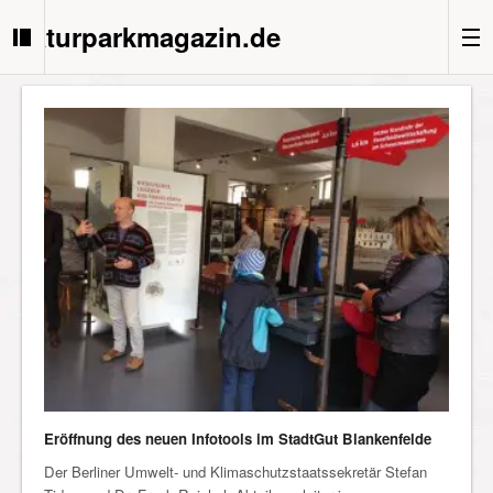
Naturparkmagazin.de
Eröffnung des neuen Infotools im StadtGut Blankenfelde
Der Berliner Umwelt- und Klimaschutzstaatssekretär Stefan