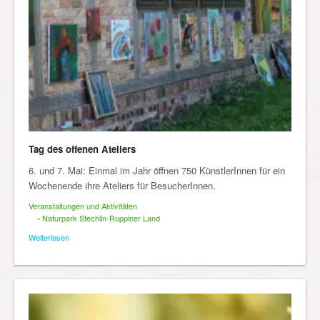
Tag des offenen Ateliers
6. und 7. Mai: Einmal im Jahr öffnen 750 KünstlerInnen für ein
Wochenende ihre Ateliers für BesucherInnen.
Veranstaltungen und Aktivitäten
•
Naturpark Stechlin-Ruppiner Land
Weiterlesen