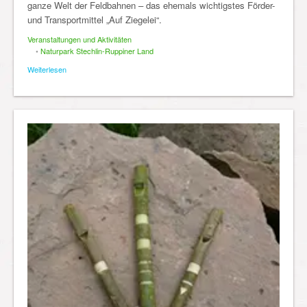
ganze Welt der Feldbahnen – das ehemals wichtigstes Förder-
und Transportmittel „Auf Ziegelei“.
Veranstaltungen und Aktivitäten
•
Naturpark Stechlin-Ruppiner Land
Weiterlesen