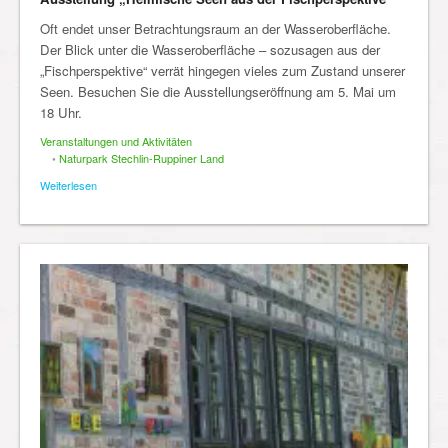
Oft endet unser Betrachtungsraum an der Wasseroberfläche.
Der Blick unter die Wasseroberfläche – sozusagen aus der
„Fischperspektive“ verrät hingegen vieles zum Zustand unserer
Seen. Besuchen Sie die Ausstellungseröffnung am 5. Mai um
18 Uhr.
Veranstaltungen und Aktivitäten
•
Naturpark Stechlin-Ruppiner Land
Weiterlesen