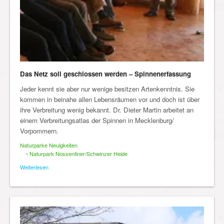
Das Netz soll geschlossen werden – Spinnenerfassung
Jeder kennt sie aber nur wenige besitzen Artenkenntnis. Sie
kommen in beinahe allen Lebensräumen vor und doch ist über
ihre Verbreitung wenig bekannt. Dr. Dieter Martin arbeitet an
einem Verbreitungsatlas der Spinnen in Mecklenburg/
Vorpommern.
Naturparke Neuigkeiten
•
Naturpark Nossentiner/Schwinzer Heide
Weiterlesen