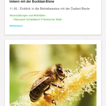
Imkern mit der Buckfast-Biene
11.05.: Einblick in die Betriebsweise mit der Dadant-Beute
Veranstaltungen und Aktivitäten
•
Naturpark Schwäbisch-Fränkischer Wald
Weiterlesen