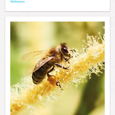
Weiterlesen