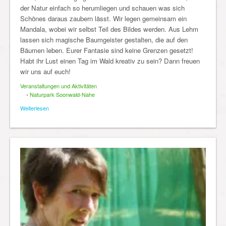
der Natur einfach so herumliegen und schauen was sich
Schönes daraus zaubern lässt. Wir legen gemeinsam ein
Mandala, wobei wir selbst Teil des Bildes werden. Aus Lehm
lassen sich magische Baumgeister gestalten, die auf den
Bäumen leben. Eurer Fantasie sind keine Grenzen gesetzt!
Habt ihr Lust einen Tag im Wald kreativ zu sein? Dann freuen
wir uns auf euch!
Veranstaltungen und Aktivitäten
•
Naturpark Soonwald-Nahe
Weiterlesen