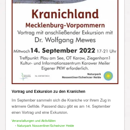
Vortrag und Exkursion zu den Kranichen
Im September sammeln sich die Kraniche vor ihrem Zug in
wärmere Gefilde. Passend dazu gibt es am 14. September
einen Vortrag und eine Exkursion.
Veranstaltungen und Aktivitäten
•
Naturpark Nossentiner/Schwinzer Heide