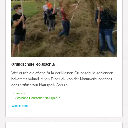
Grundschule Roßbachtal
Wer durch die offene Aula der kleinen Grundschule schlendert,
bekommt schnell einen Eindruck von der Naturverbundenheit
der zertifizierten Naturpark-Schule.
Prominent
•
Verband Deutscher Naturparke
Weiterlesen