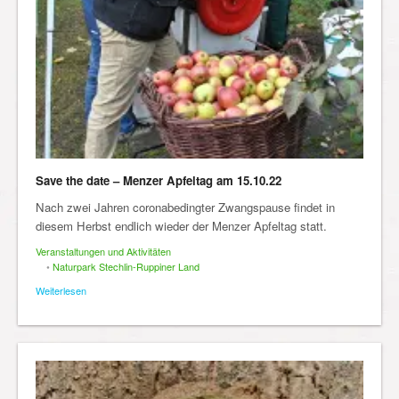
Save the date – Menzer Apfeltag am 15.10.22
Nach zwei Jahren coronabedingter Zwangspause findet in
diesem Herbst endlich wieder der Menzer Apfeltag statt.
Veranstaltungen und Aktivitäten
•
Naturpark Stechlin-Ruppiner Land
Weiterlesen