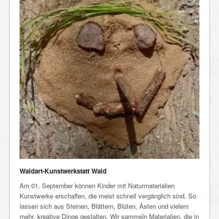
Waldart-Kunstwerkstatt Wald
Am 01. September können Kinder mit Naturmaterialien
Kunstwerke erschaffen, die meist schnell vergänglich sind. So
lassen sich aus Steinen, Blättern, Blüten, Ästen und vielem
mehr, kreative Dinge gestalten. Wir sammeln Materialien, die in