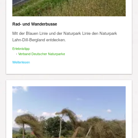
Rad- und Wanderbusse
Mit der Blauen Linie und der Naturpark Linie den Naturpark
Lahn-Dill-Bergland entdecken.
Erlebnistipp
•
Verband Deutscher Naturparke
Weiterlesen