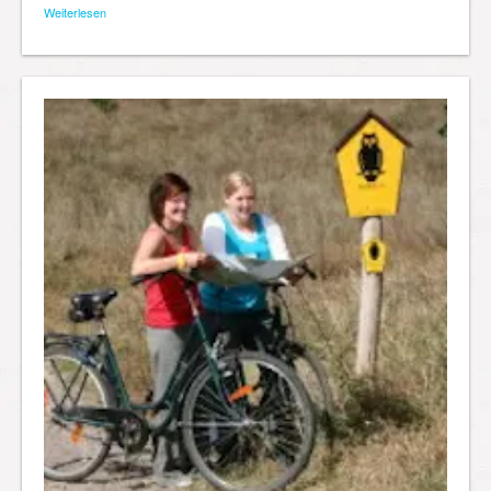
Weiterlesen