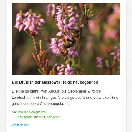
Die Blüte in der Massower Heide hat begonnen
Die Heide blüht! Von August bis September wird die
Landschaft in ein kräftiges Violett getaucht und entwickelt ihre
ganz besondere Anziehungskraft.
Naturparke Neuigkeiten
•
Naturpark Dahme-Heideseen
Weiterlesen