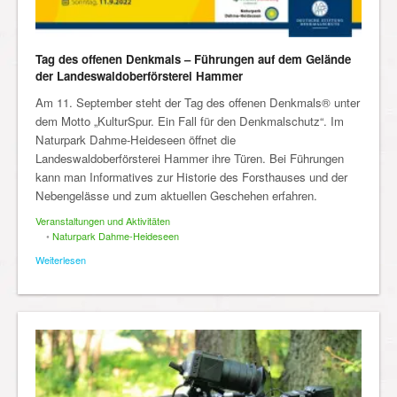
Tag des offenen Denkmals – Führungen auf dem Gelände
der Landeswaldoberförsterei Hammer
Am 11. September steht der Tag des offenen Denkmals® unter
dem Motto „KulturSpur. Ein Fall für den Denkmalschutz“. Im
Naturpark Dahme-Heideseen öffnet die
Landeswaldoberförsterei Hammer ihre Türen. Bei Führungen
kann man Informatives zur Historie des Forsthauses und der
Nebengelässe und zum aktuellen Geschehen erfahren.
Veranstaltungen und Aktivitäten
•
Naturpark Dahme-Heideseen
Weiterlesen