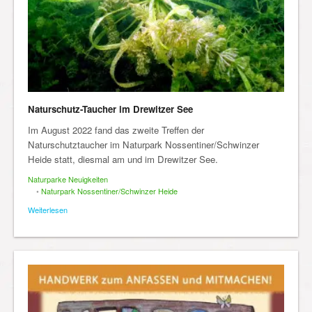
Naturschutz-Taucher im Drewitzer See
Im August 2022 fand das zweite Treffen der
Naturschutztaucher im Naturpark Nossentiner/Schwinzer
Heide statt, diesmal am und im Drewitzer See.
Naturparke Neuigkeiten
•
Naturpark Nossentiner/Schwinzer Heide
Weiterlesen