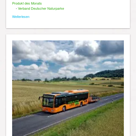
Produkt des Monats
•
Verband Deutscher Naturparke
Weiterlesen