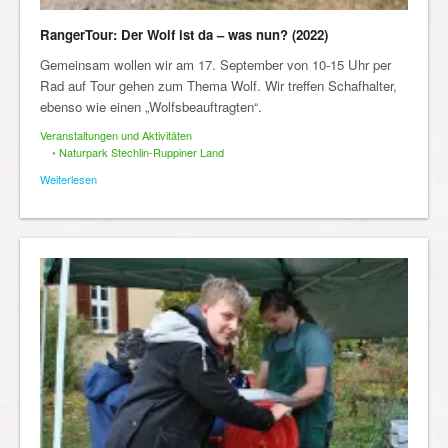
RangerTour: Der Wolf ist da – was nun? (2022)
Gemeinsam wollen wir am 17. September von 10-15 Uhr per
Rad auf Tour gehen zum Thema Wolf. Wir treffen Schafhalter,
ebenso wie einen „Wolfsbeauftragten“.
Veranstaltungen und Aktivitäten
•
Naturpark Stechlin-Ruppiner Land
Weiterlesen