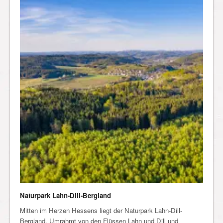
Naturpark Lahn-Dill-Bergland
Mitten im Herzen Hessens liegt der Naturpark Lahn-Dill-
Bergland. Umrahmt von den Flüssen Lahn und Dill und