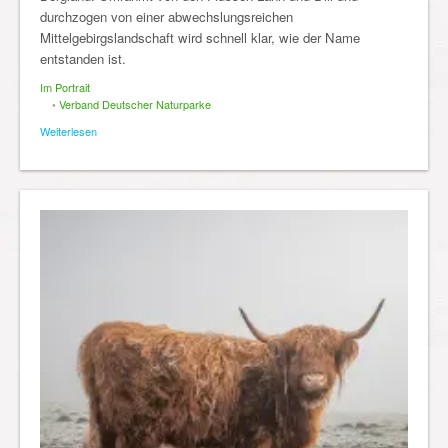
durchzogen von einer abwechslungsreichen
Mittelgebirgslandschaft wird schnell klar, wie der Name
entstanden ist.
Im Portrait
•
Verband Deutscher Naturparke
Weiterlesen