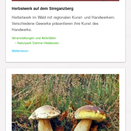
Herbstwerk auf dem Streganzberg
Herbstwerk im Wald mit regionalen Kunst- und Handwerkern.
Verschiedene Gewerke präsentieren ihre Kunst des
Handwerks.
Veranstaltungen und Aktivitäten
•
Naturpark Dahme-Heideseen
Weiterlesen