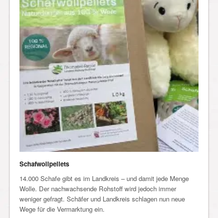
Schafwollpellets
14.000 Schafe gibt es im Landkreis – und damit jede Menge
Wolle. Der nachwachsende Rohstoff wird jedoch immer
weniger gefragt. Schäfer und Landkreis schlagen nun neue
Wege für die Vermarktung ein.