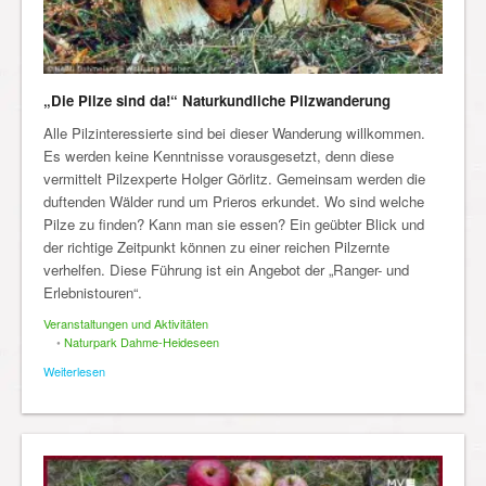
„Die Pilze sind da!“ Naturkundliche Pilzwanderung
Alle Pilzinteressierte sind bei dieser Wanderung willkommen.
Es werden keine Kenntnisse vorausgesetzt, denn diese
vermittelt Pilzexperte Holger Görlitz. Gemeinsam werden die
duftenden Wälder rund um Prieros erkundet. Wo sind welche
Pilze zu finden? Kann man sie essen? Ein geübter Blick und
der richtige Zeitpunkt können zu einer reichen Pilzernte
verhelfen. Diese Führung ist ein Angebot der „Ranger- und
Erlebnistouren“.
Veranstaltungen und Aktivitäten
•
Naturpark Dahme-Heideseen
Weiterlesen