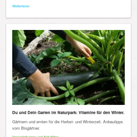
Weiterlesen
Du und Dein Garten im Naturpark: Vitamine für den Winter.
Gärtnern und ernten für die Herbst- und Winterzeit. Anbautipps
vom Biogärtner.
Veranstaltungen und Aktivitäten