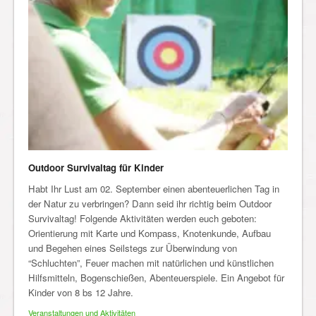
Outdoor Survivaltag für Kinder
Habt Ihr Lust am 02. September einen abenteuerlichen Tag in
der Natur zu verbringen? Dann seid ihr richtig beim Outdoor
Survivaltag! Folgende Aktivitäten werden euch geboten:
Orientierung mit Karte und Kompass, Knotenkunde, Aufbau
und Begehen eines Seilstegs zur Überwindung von
“Schluchten”, Feuer machen mit natürlichen und künstlichen
Hilfsmitteln, Bogenschießen, Abenteuerspiele. Ein Angebot für
Kinder von 8 bs 12 Jahre.
Veranstaltungen und Aktivitäten