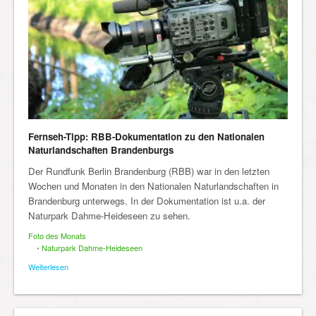
Fernseh-Tipp: RBB-Dokumentation zu den Nationalen
Naturlandschaften Brandenburgs
Der Rundfunk Berlin Brandenburg (RBB) war in den letzten
Wochen und Monaten in den Nationalen Naturlandschaften in
Brandenburg unterwegs. In der Dokumentation ist u.a. der
Naturpark Dahme-Heideseen zu sehen.
Foto des Monats
•
Naturpark Dahme-Heideseen
Weiterlesen