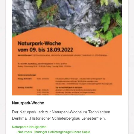
Naturpark-Woche
Der Naturpark lädt zur Naturpark-Woche im Technischen
Denkmal „Historischer Schieferbergbau Lehesten“ ein.
Naturparke Neuigkeiten
•
Naturpark Thüringer Schiefergebirge/Obere Saale