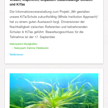
und KiTas
Die Informationsveranstaltung zum Projekt „Wir gestalten
unsere KiTa/Schule zukunftsfähig (Whole Institution Approach)“
hat zu einem guten Austausch bzgl. Dimensionen der
Nachhaltigkeit zwischen Referenten und teilnehmenden
Schulen & KiTas geführt. Bewerbungsschluss für die
Teilnahme ist der 17. September.
Naturparke Neuigkeiten
•
Naturpark Dahme-Heideseen
Weiterlesen