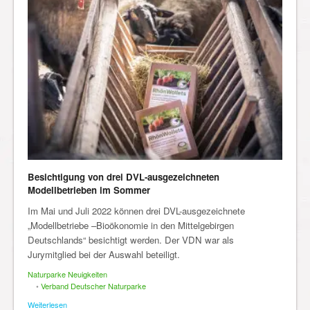
Besichtigung von drei DVL-ausgezeichneten
Modellbetrieben im Sommer
Im Mai und Juli 2022 können drei DVL-ausgezeichnete
„Modellbetriebe –Bioökonomie in den Mittelgebirgen
Deutschlands“ besichtigt werden. Der VDN war als
Jurymitglied bei der Auswahl beteiligt.
Naturparke Neuigkeiten
•
Verband Deutscher Naturparke
Weiterlesen