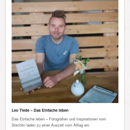
Leo Tiede – Das Einfache leben
Das Einfache leben – Fotografien und Inspirationen vom
Stechlin laden zu einer Auszeit vom Alltag ein.