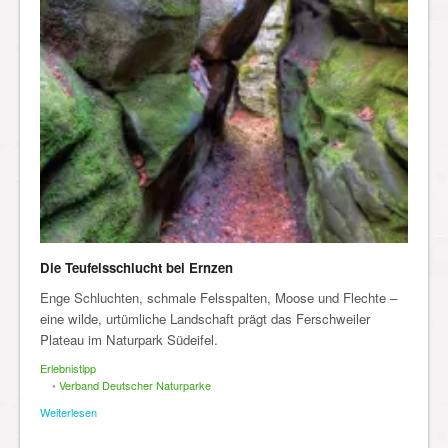
Die Teufelsschlucht bei Ernzen
Enge Schluchten, schmale Felsspalten, Moose und Flechte –
eine wilde, urtümliche Landschaft prägt das Ferschweiler
Plateau im Naturpark Südeifel.
Erlebnistipp
•
Verband Deutscher Naturparke
Weiterlesen