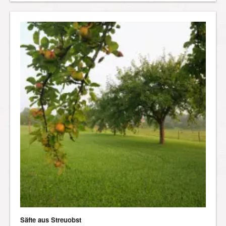
Säfte aus Streuobst