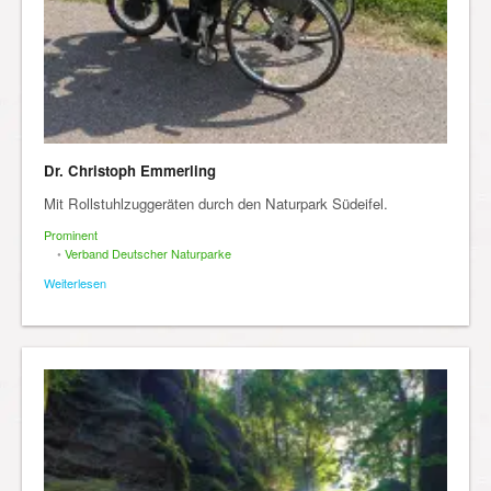
Dr. Christoph Emmerling
Mit Rollstuhlzuggeräten durch den Naturpark Südeifel.
Prominent
•
Verband Deutscher Naturparke
Weiterlesen