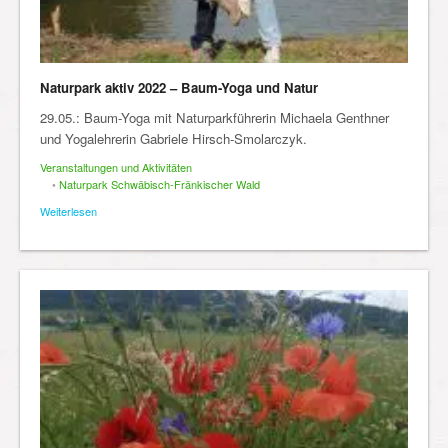
Naturpark aktiv 2022 – Baum-Yoga und Natur
29.05.: Baum-Yoga mit Naturparkführerin Michaela Genthner
und Yogalehrerin Gabriele Hirsch-Smolarczyk.
Veranstaltungen und Aktivitäten
•
Naturpark Schwäbisch-Fränkischer Wald
Weiterlesen