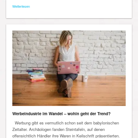
Weiterlesen
Werbeindustrie im Wandel – wohin geht der Trend?
Werbung gibt es vermutlich schon seit dem babylonischen
Zeitalter. Archäologen fanden Steintafeln, auf denen
offensichtlich Händler ihre Waren in Keilschrift präsentierten.