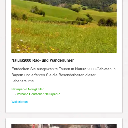
Natura2000 Rad- und Wanderführer
Entdecken Sie ausgewählte Touren in Natura 2000-Gebieten in
Bayern und erfahren Sie die Besonderheiten dieser
Lebensräume.
Naturparke Neuigkeiten
•
Verband Deutscher Naturparke
Weiterlesen