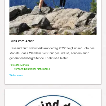
Blick vom Arber
Passend zum Naturpark-Wandertag 2022 zeigt unser Foto des
Monats, dass Wandern nicht nur gesund ist, sondern auch
generationsübergreifende Erlebnisse bietet.
Foto des Monats
•
Verband Deutscher Naturparke
Weiterlesen