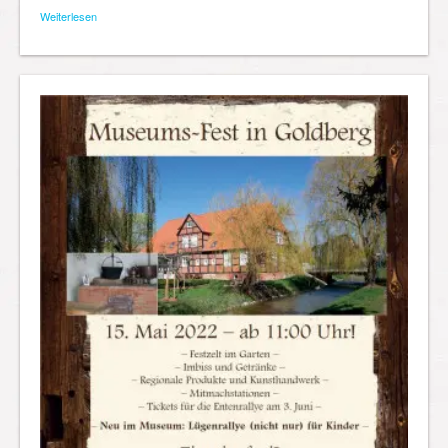
Weiterlesen