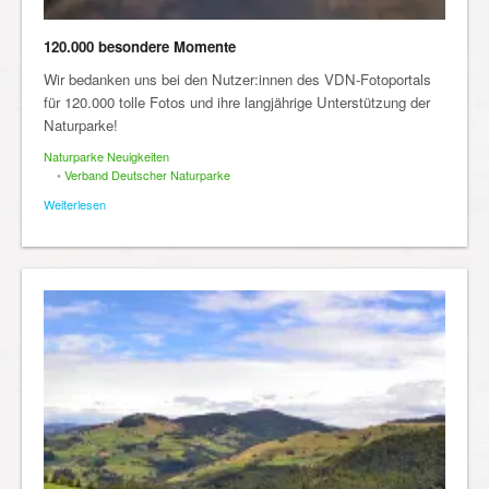
120.000 besondere Momente
Wir bedanken uns bei den Nutzer:innen des VDN-Fotoportals
für 120.000 tolle Fotos und ihre langjährige Unterstützung der
Naturparke!
Naturparke Neuigkeiten
•
Verband Deutscher Naturparke
Weiterlesen