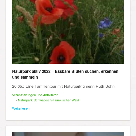
Naturpark aktiv 2022 – Essbare Blüten suchen, erkennen
und sammeln
26.05.: Eine Familientour mit Naturparkführerin Ruth Bohn.
Veranstaltungen und Aktivitäten
•
Naturpark Schwäbisch-Fränkischer Wald
Weiterlesen