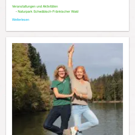
Veranstaltungen und Aktivitäten
•
Naturpark Schwäbisch-Fränkischer Wald
Weiterlesen