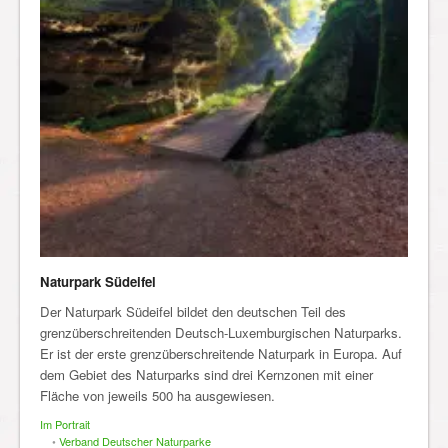
Naturpark Südeifel
Der Naturpark Südeifel bildet den deutschen Teil des
grenzüberschreitenden Deutsch-Luxemburgischen Naturparks.
Er ist der erste grenzüberschreitende Naturpark in Europa. Auf
dem Gebiet des Naturparks sind drei Kernzonen mit einer
Fläche von jeweils 500 ha ausgewiesen.
Im Portrait
•
Verband Deutscher Naturparke