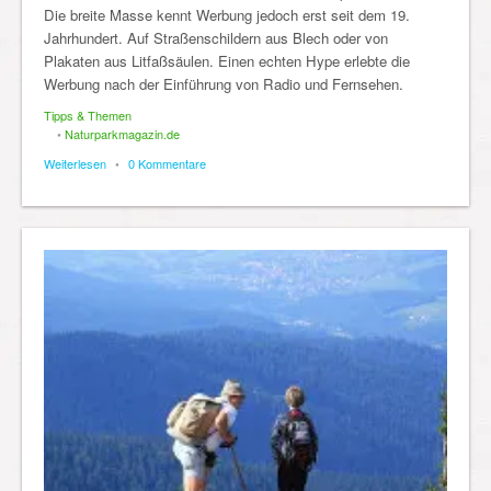
Die breite Masse kennt Werbung jedoch erst seit dem 19.
Jahrhundert. Auf Straßenschildern aus Blech oder von
Plakaten aus Litfaßsäulen. Einen echten Hype erlebte die
Werbung nach der Einführung von Radio und Fernsehen.
Tipps & Themen
•
Naturparkmagazin.de
Weiterlesen
•
0 Kommentare