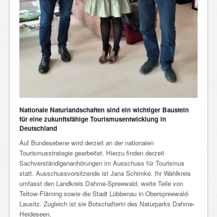
Nationale Naturlandschaften sind ein wichtiger Baustein
für eine zukunftsfähige Tourismusentwicklung in
Deutschland
Auf Bundesebene wird derzeit an der nationalen
Tourismusstrategie gearbeitet. Hierzu finden derzeit
Sachverständigenanhörungen im Ausschuss für Tourismus
statt. Ausschussvorsitzende ist Jana Schimke. Ihr Wahlkreis
umfasst den Landkreis Dahme-Spreewald, weite Teile von
Teltow-Fläming sowie die Stadt Lübbenau in Oberspreewald-
Lausitz. Zugleich ist sie Botschafterin des Naturparks Dahme-
Heideseen.