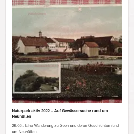
Naturpark aktiv 2022 – Auf Gewässersuche rund um
Neuhütten
29.05.: Eine Wanderung zu Seen und deren Geschichten rund
um Neuhütten.