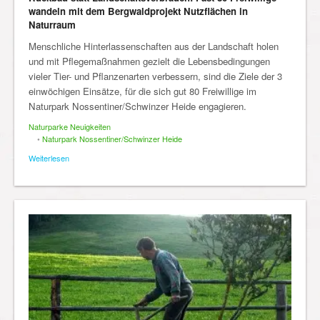
wandeln mit dem Bergwaldprojekt Nutzflächen in
Naturraum
Menschliche Hinterlassenschaften aus der Landschaft holen
und mit Pflegemaßnahmen gezielt die Lebensbedingungen
vieler Tier- und Pflanzenarten verbessern, sind die Ziele der 3
einwöchigen Einsätze, für die sich gut 80 Freiwillige im
Naturpark Nossentiner/Schwinzer Heide engagieren.
Naturparke Neuigkeiten
•
Naturpark Nossentiner/Schwinzer Heide
Weiterlesen