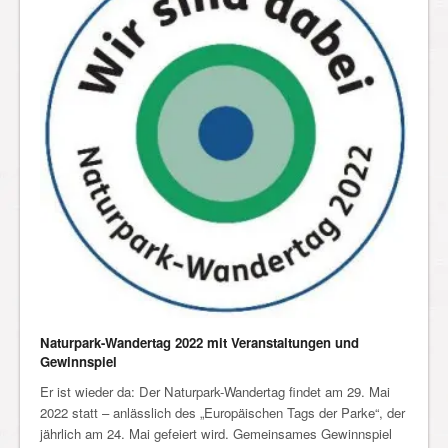
Naturpark-Wandertag 2022 mit Veranstaltungen und
Gewinnspiel
Er ist wieder da: Der Naturpark-Wandertag findet am 29. Mai
2022 statt – anlässlich des „Europäischen Tags der Parke“, der
jährlich am 24. Mai gefeiert wird. Gemeinsames Gewinnspiel