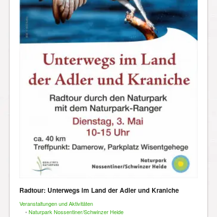
Radtour: Unterwegs im Land der Adler und Kraniche
Veranstaltungen und Aktivitäten
•
Naturpark Nossentiner/Schwinzer Heide