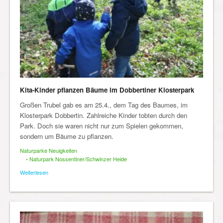
Kita-Kinder pflanzen Bäume im Dobbertiner Klosterpark
Großen Trubel gab es am 25.4., dem Tag des Baumes, im
Klosterpark Dobbertin. Zahlreiche Kinder tobten durch den
Park. Doch sie waren nicht nur zum Spielen gekommen,
sondern um Bäume zu pflanzen.
Naturparke Neuigkeiten
•
Naturpark Nossentiner/Schwinzer Heide
Weiterlesen