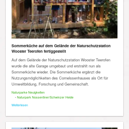
Sommerküche auf dem Gelände der Naturschutzstation
Wooster Teerofen fertiggestellt
Auf dem Gelände der Naturschutzstation Wooster Teerofen
wurde die alte Garage umgebaut und erstrahlt nun als
Sommerküche wieder. Die Sommerküche ergänzt die
Nutzungsmöglichkeiten des Cornelssenhauses als Ort für
Umweltbildung, Forschung und Gemeinschaft.
Naturparke Neuigkeiten
•
Naturpark Nossentiner/Schwinzer Heide
Weiterlesen