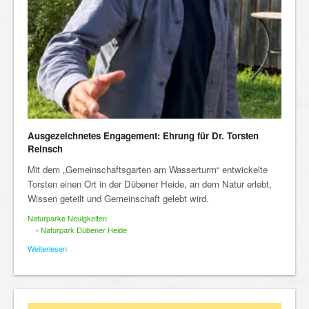
Ausgezeichnetes Engagement: Ehrung für Dr. Torsten
Reinsch
Mit dem „Gemeinschaftsgarten am Wasserturm“ entwickelte
Torsten einen Ort in der Dübener Heide, an dem Natur erlebt,
Wissen geteilt und Gemeinschaft gelebt wird.
Naturparke Neuigkeiten
•
Naturpark Dübener Heide
Weiterlesen