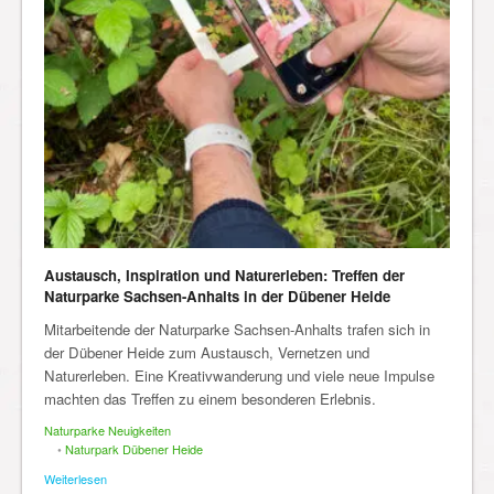
Austausch, Inspiration und Naturerleben: Treffen der
Naturparke Sachsen-Anhalts in der Dübener Heide
Mitarbeitende der Naturparke Sachsen-Anhalts trafen sich in
der Dübener Heide zum Austausch, Vernetzen und
Naturerleben. Eine Kreativwanderung und viele neue Impulse
machten das Treffen zu einem besonderen Erlebnis.
Naturparke Neuigkeiten
•
Naturpark Dübener Heide
Weiterlesen