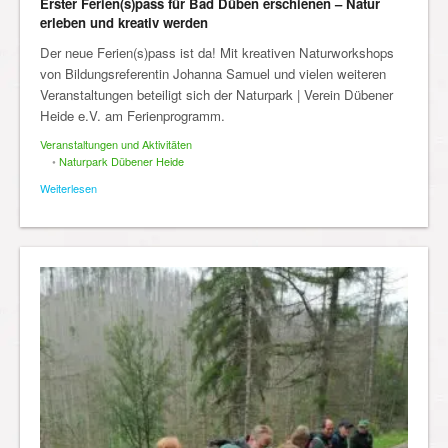
Erster Ferien(s)pass für Bad Düben erschienen – Natur
erleben und kreativ werden
Der neue Ferien(s)pass ist da! Mit kreativen Naturworkshops
von Bildungsreferentin Johanna Samuel und vielen weiteren
Veranstaltungen beteiligt sich der Naturpark | Verein Dübener
Heide e.V. am Ferienprogramm.
Veranstaltungen und Aktivitäten
•
Naturpark Dübener Heide
Weiterlesen