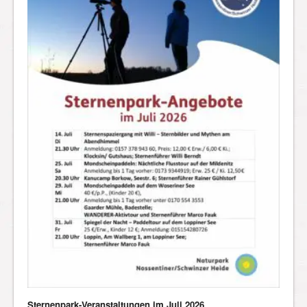
Sternenpark-Veranstaltungen im Juli 2026