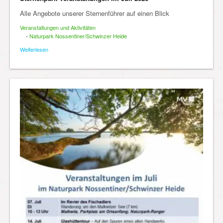
Alle Angebote unserer Sternenführer auf einen Blick
Veranstaltungen und Aktivitäten
•
Naturpark Nossentiner/Schwinzer Heide
Weiterlesen