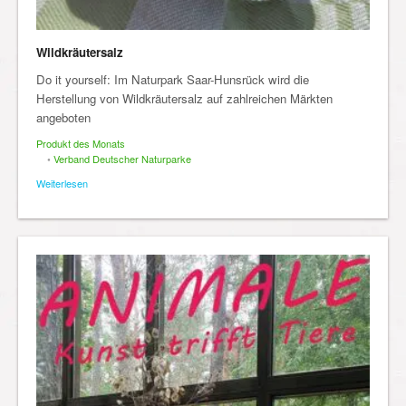
Wildkräutersalz
Do it yourself: Im Naturpark Saar-Hunsrück wird die
Herstellung von Wildkräutersalz auf zahlreichen Märkten
angeboten
Produkt des Monats
•
Verband Deutscher Naturparke
Weiterlesen