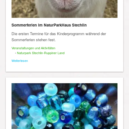
Sommerferien im NaturParkHaus Stechlin
Die ersten Termine für das Kinderprogramm während der
Sommerferien stehen fest.
Veranstaltungen und Aktivitäten
•
Naturpark Stechlin-Ruppiner Land
Weiterlesen