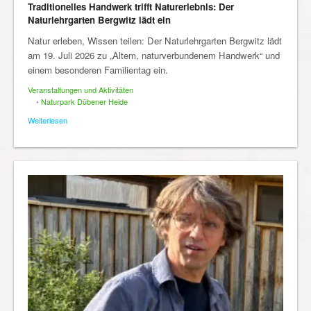
Traditionelles Handwerk trifft Naturerlebnis: Der
Naturlehrgarten Bergwitz lädt ein
Natur erleben, Wissen teilen: Der Naturlehrgarten Bergwitz lädt
am 19. Juli 2026 zu „Altem, naturverbundenem Handwerk“ und
einem besonderen Familientag ein.
Veranstaltungen und Aktivitäten
•
Naturpark Dübener Heide
Weiterlesen