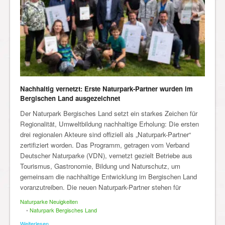
Nachhaltig vernetzt: Erste Naturpark-Partner wurden im
Bergischen Land ausgezeichnet
Der Naturpark Bergisches Land setzt ein starkes Zeichen für
Regionalität, Umweltbildung nachhaltige Erholung: Die ersten
drei regionalen Akteure sind offiziell als „Naturpark-Partner“
zertifiziert worden. Das Programm, getragen vom Verband
Deutscher Naturparke (VDN), vernetzt gezielt Betriebe aus
Tourismus, Gastronomie, Bildung und Naturschutz, um
gemeinsam die nachhaltige Entwicklung im Bergischen Land
voranzutreiben. Die neuen Naturpark-Partner stehen für
Naturparke Neuigkeiten
•
Naturpark Bergisches Land
Weiterlesen