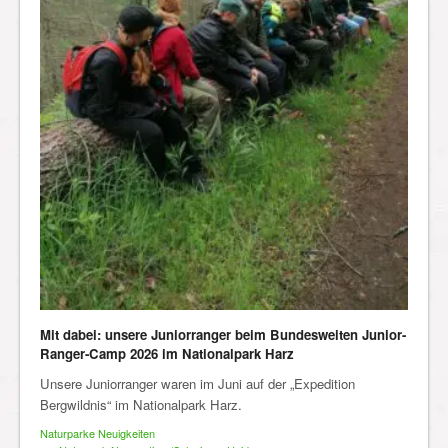
Mit dabei: unsere Juniorranger beim Bundesweiten Junior-
Ranger-Camp 2026 im Nationalpark Harz
Unsere Juniorranger waren im Juni auf der „Expedition
Bergwildnis“ im Nationalpark Harz.
Naturparke Neuigkeiten