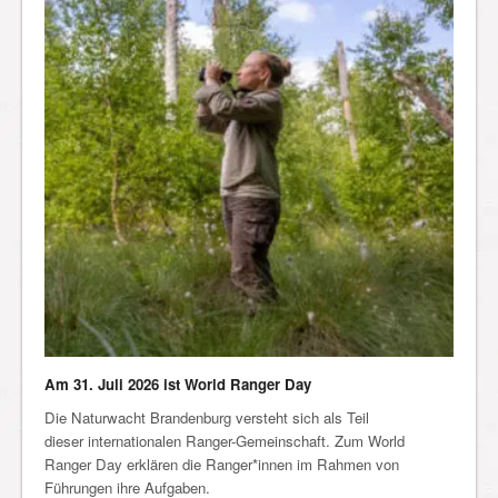
Am 31. Juli 2026 ist World Ranger Day
Die Naturwacht Brandenburg versteht sich als Teil
dieser internationalen Ranger-Gemeinschaft. Zum World
Ranger Day erklären die Ranger*innen im Rahmen von
Führungen ihre Aufgaben.