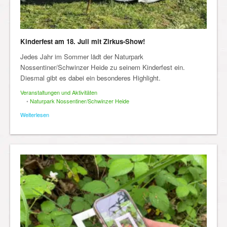
Kinderfest am 18. Juli mit Zirkus-Show!
Jedes Jahr im Sommer lädt der Naturpark
Nossentiner/Schwinzer Heide zu seinem Kinderfest ein.
Diesmal gibt es dabei ein besonderes Highlight.
Veranstaltungen und Aktivitäten
•
Naturpark Nossentiner/Schwinzer Heide
Weiterlesen