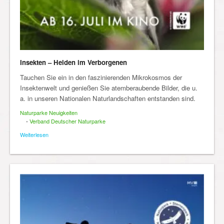
Insekten – Helden im Verborgenen
Tauchen Sie ein in den faszinierenden Mikrokosmos der
Insektenwelt und genießen Sie atemberaubende Bilder, die u.
a. in unseren Nationalen Naturlandschaften entstanden sind.
Naturparke Neuigkeiten
•
Verband Deutscher Naturparke
Weiterlesen