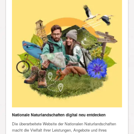
Nationale Naturlandschaften digital neu entdecken
Die überarbeitete Website der Nationalen Naturlandschaften
macht die Vielfalt ihrer Leistungen, Angebote und ihres