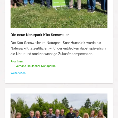
Die neue Naturpark-Kita Sensweiler
Die Kita Sensweiler im Naturpark Saar-Hunsrück wurde als
Naturpark-Kita zertifiziert – Kinder entdecken dabei spielerisch
die Natur und stärken wichtige Zukunftskompetenzen.
Prominent
•
Verband Deutscher Naturparke
Weiterlesen