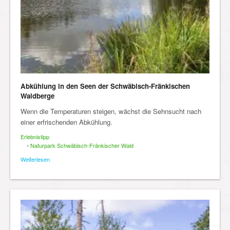
Abkühlung in den Seen der Schwäbisch-Fränkischen
Waldberge
Wenn die Temperaturen steigen, wächst die Sehnsucht nach
einer erfrischenden Abkühlung.
Erlebnistipp
•
Naturpark Schwäbisch-Fränkischer Wald
Weiterlesen