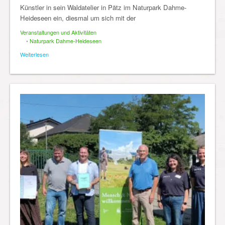
Künstler in sein Waldatelier in Pätz im Naturpark Dahme-
Heideseen ein, diesmal um sich mit der
Veranstaltungen und Aktivitäten
•
Naturpark Dahme-Heideseen
Weiterlesen