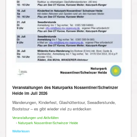
Veranstaltungen des Naturparks Nossentiner/Schwinzer
Heide im Juli 2026
Wanderungen, Kinderfest, Glashüttentour, Seeadlerstunde,
Bootstour – es gibt wieder viel zu entdecken
Veranstaltungen und Aktivitäten
•
Naturpark Nossentiner/Schwinzer Heide
Weiterlesen