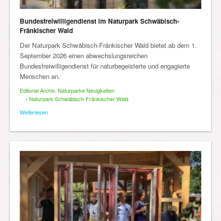
Bundesfreiwilligendienst im Naturpark Schwäbisch-
Fränkischer Wald
Der Naturpark Schwäbisch-Fränkischer Wald bietet ab dem 1.
September 2026 einen abwechslungsreichen
Bundesfreiwilligendienst für naturbegeisterte und engagierte
Menschen an.
Editorial Archiv
,
Naturparke Neuigkeiten
•
Naturpark Schwäbisch-Fränkischer Wald
Weiterlesen