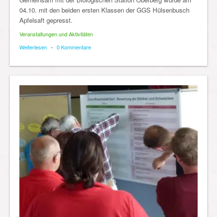
04.10. mit den beiden ersten Klassen der GGS Hülsenbusch
Apfelsaft gepresst.
Veranstaltungen und Aktivitäten
Weiterlesen
•
0 Kommentare