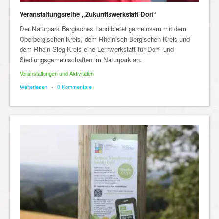
Veranstaltungsreihe „Zukunftswerkstatt Dorf“
Der Naturpark Bergisches Land bietet gemeinsam mit dem
Oberbergischen Kreis, dem Rheinisch-Bergischen Kreis und
dem Rhein-Sieg-Kreis eine Lernwerkstatt für Dorf- und
Siedlungsgemeinschaften im Naturpark an.
Veranstaltungen und Aktivitäten
Weiterlesen
•
0 Kommentare