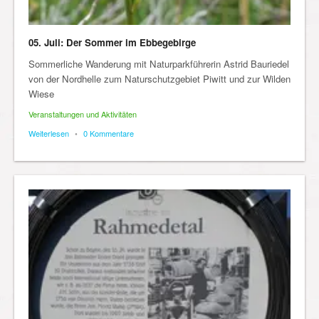
05. Juli: Der Sommer im Ebbegebirge
Sommerliche Wanderung mit Naturparkführerin Astrid Bauriedel
von der Nordhelle zum Naturschutzgebiet Piwitt und zur Wilden
Wiese
Veranstaltungen und Aktivitäten
Weiterlesen
•
0 Kommentare