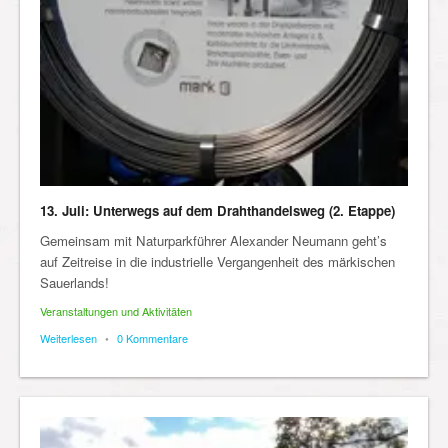
13. Juli: Unterwegs auf dem Drahthandelsweg (2. Etappe)
Gemeinsam mit Naturparkführer Alexander Neumann geht’s
auf Zeitreise in die industrielle Vergangenheit des märkischen
Sauerlands!
Veranstaltungen und Aktivitäten
Weiterlesen
•
0 Kommentare