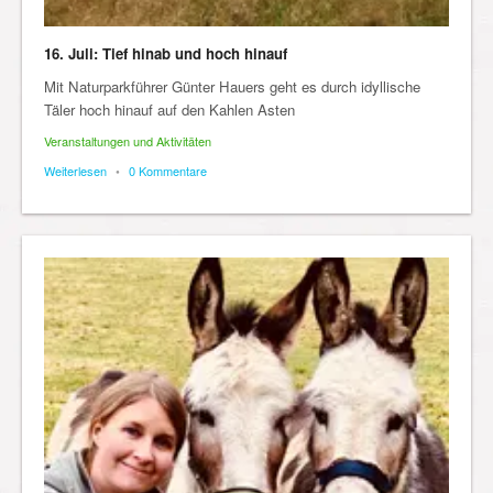
16. Juli: Tief hinab und hoch hinauf
Mit Naturparkführer Günter Hauers geht es durch idyllische
Täler hoch hinauf auf den Kahlen Asten
Veranstaltungen und Aktivitäten
Weiterlesen
•
0 Kommentare