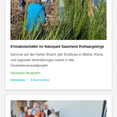
Klimabotschafter im Naturpark Sauerland Rothaargebirge
Seminar auf der Hohen Bracht gibt Einblicke in Wetter, Klima
und regionale Veränderungen sowie in das
Generationenwaldprojekt
Naturparke Neuigkeiten
Weiterlesen
•
0 Kommentare