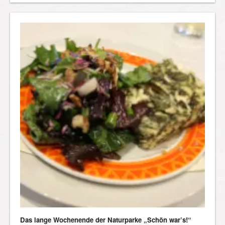
Das lange Wochenende der Naturparke „Schön war’s!“