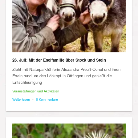
26. Juli: Mit der Eselfamilie über Stock und Stein
Zieht mit Naturparkführerin Alexandra Preuß-Ochel und ihren
Eseln rund um den Löhkopf in Ottfingen und genießt die
Entschleunigung
Veranstaltungen und Aktivitäten
Weiterlesen
•
0 Kommentare