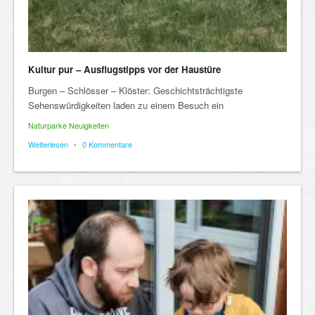
Kultur pur – Ausflugstipps vor der Haustüre
Burgen – Schlösser – Klöster: Geschichtsträchtigste
Sehenswürdigkeiten laden zu einem Besuch ein
Naturparke Neuigkeiten
Weiterlesen
•
0 Kommentare