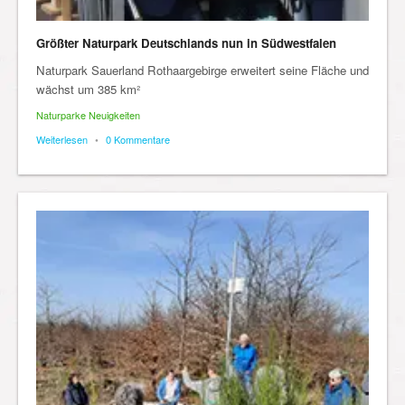
Größter Naturpark Deutschlands nun in Südwestfalen
Naturpark Sauerland Rothaargebirge erweitert seine Fläche und
wächst um 385 km²
Naturparke Neuigkeiten
Weiterlesen
•
0 Kommentare