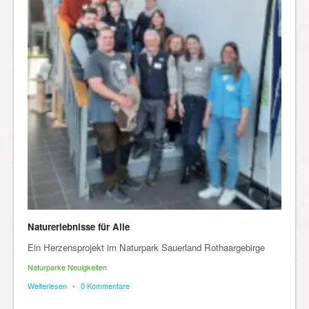
Naturerlebnisse für Alle
Ein Herzensprojekt im Naturpark Sauerland Rothaargebirge
Naturparke Neuigkeiten
Weiterlesen
•
0 Kommentare