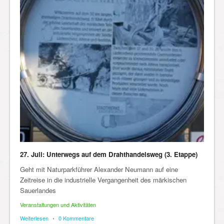
27. Juli: Unterwegs auf dem Drahthandelsweg (3. Etappe)
Geht mit Naturparkführer Alexander Neumann auf eine
Zeitreise in die industrielle Vergangenheit des märkischen
Sauerlandes
Veranstaltungen und Aktivitäten
Weiterlesen
•
0 Kommentare