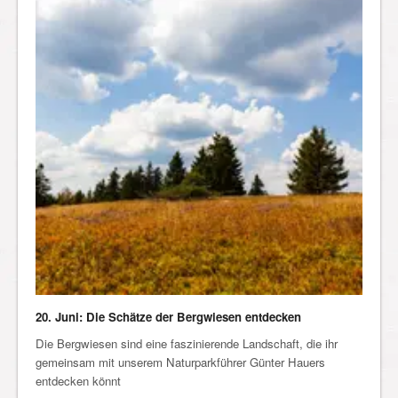
20. Juni: Die Schätze der Bergwiesen entdecken
Die Bergwiesen sind eine faszinierende Landschaft, die ihr
gemeinsam mit unserem Naturparkführer Günter Hauers
entdecken könnt