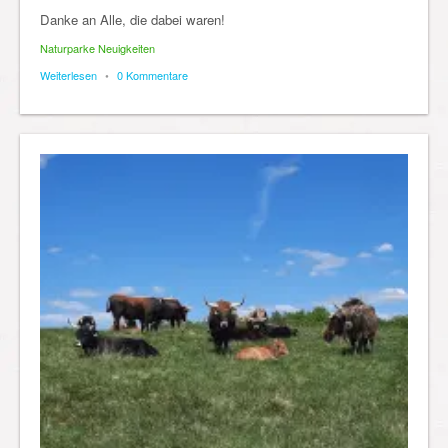
Danke an Alle, die dabei waren!
Naturparke Neuigkeiten
Weiterlesen
•
0 Kommentare