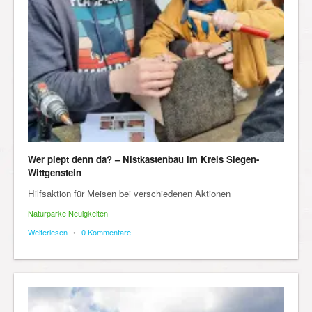
Wer piept denn da? – Nistkastenbau im Kreis Siegen-
Wittgenstein
Hilfsaktion für Meisen bei verschiedenen Aktionen
Naturparke Neuigkeiten
Weiterlesen
•
0 Kommentare