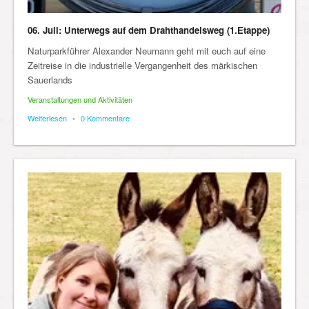
06. Juli: Unterwegs auf dem Drahthandelsweg (1.Etappe)
Naturparkführer Alexander Neumann geht mit euch auf eine
Zeitreise in die industrielle Vergangenheit des märkischen
Sauerlands
Veranstaltungen und Aktivitäten
Weiterlesen
•
0 Kommentare