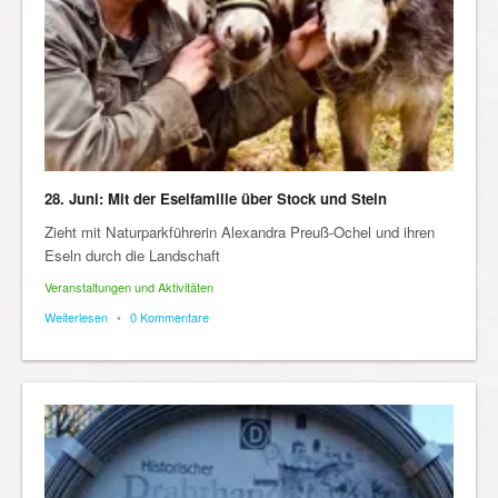
28. Juni: Mit der Eselfamilie über Stock und Stein
Zieht mit Naturparkführerin Alexandra Preuß-Ochel und ihren
Eseln durch die Landschaft
Veranstaltungen und Aktivitäten
Weiterlesen
•
0 Kommentare