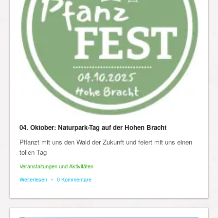
04. Oktober: Naturpark-Tag auf der Hohen Bracht
Pflanzt mit uns den Wald der Zukunft und feiert mit uns einen
tollen Tag
Veranstaltungen und Aktivitäten
Weiterlesen
•
0 Kommentare