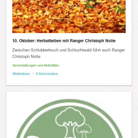
10. Oktober: Herbstfarben mit Ranger Christoph Nolte
Zwischen Schlubberbruch und Schluchtwald führt euch Ranger
Christoph Nolte
Veranstaltungen und Aktivitäten
Weiterlesen
•
0 Kommentare