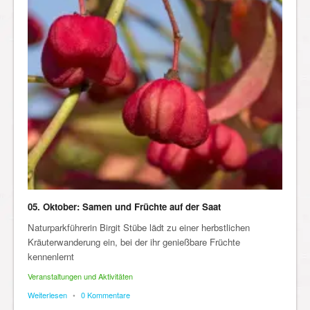
05. Oktober: Samen und Früchte auf der Saat
Naturparkführerin Birgit Stübe lädt zu einer herbstlichen
Kräuterwanderung ein, bei der ihr genießbare Früchte
kennenlernt
Veranstaltungen und Aktivitäten
Weiterlesen
•
0 Kommentare