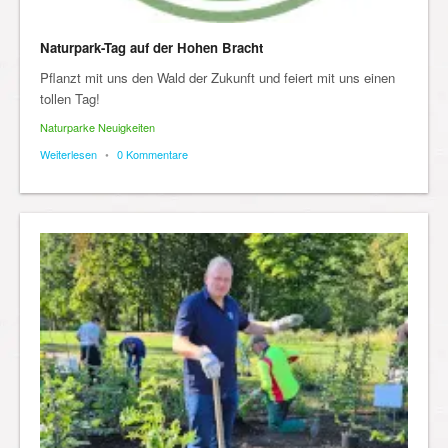
Naturpark-Tag auf der Hohen Bracht
Pflanzt mit uns den Wald der Zukunft und feiert mit uns einen
tollen Tag!
Naturparke Neuigkeiten
Weiterlesen
•
0 Kommentare