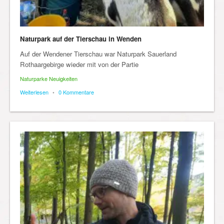
Naturpark auf der Tierschau in Wenden
Auf der Wendener Tierschau war Naturpark Sauerland
Rothaargebirge wieder mit von der Partie
Naturparke Neuigkeiten
Weiterlesen
•
0 Kommentare