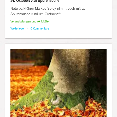
24. Oktober: Auf Spurensuche
Naturparkführer Markus Sprey nimmt euch mit auf
Spurensuche rund um Grafschaft
Veranstaltungen und Aktivitäten
Weiterlesen
•
0 Kommentare