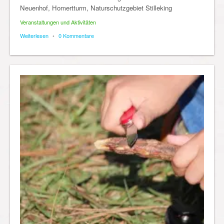
Neuenhof, Homertturm, Naturschutzgebiet Stilleking
Veranstaltungen und Aktivitäten
Weiterlesen
•
0 Kommentare