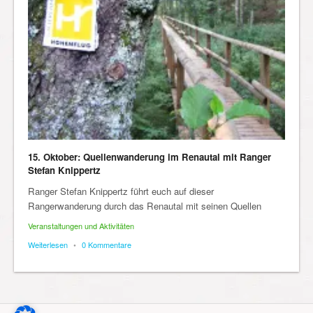
15. Oktober: Quellenwanderung im Renautal mit Ranger
Stefan Knippertz
Ranger Stefan Knippertz führt euch auf dieser
Rangerwanderung durch das Renautal mit seinen Quellen
Veranstaltungen und Aktivitäten
Weiterlesen
•
0 Kommentare