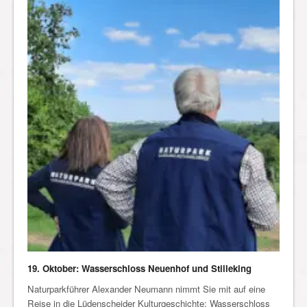
19. Oktober: Wasserschloss Neuenhof und Stilleking
Naturparkführer Alexander Neumann nimmt Sie mit auf eine
Reise in die Lüdenscheider Kulturgeschichte: Wasserschloss