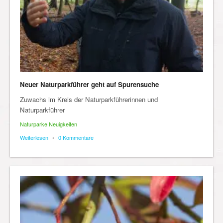
Neuer Naturparkführer geht auf Spurensuche
Zuwachs im Kreis der Naturparkführerinnen und
Naturparkführer
Naturparke Neuigkeiten
Weiterlesen
•
0 Kommentare