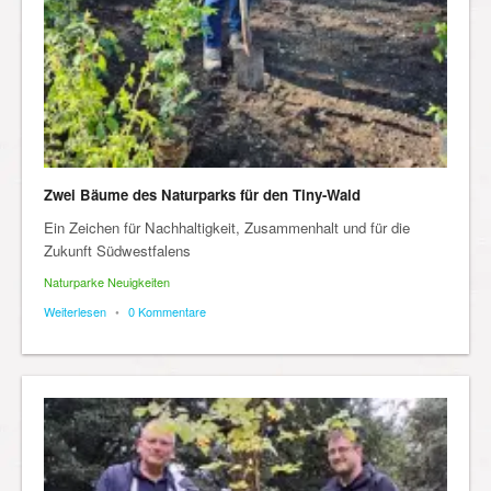
Zwei Bäume des Naturparks für den Tiny-Wald
Ein Zeichen für Nachhaltigkeit, Zusammenhalt und für die
Zukunft Südwestfalens
Naturparke Neuigkeiten
Weiterlesen
•
0 Kommentare