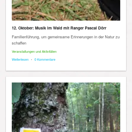
12. Oktober: Musik im Wald mit Ranger Pascal Dörr
Familienführung, um gemeinsame Erinnerungen in der Natur zu
schaffen
Veranstaltungen und Aktivitäten
Weiterlesen
•
0 Kommentare