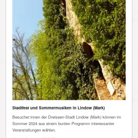
Stadtfest und Sommermusiken in Lindow (Mark)
Besucher:innen der Dreiseen-Stadt Lindow (Mark) können im
Sommer 2024 aus einem bunten Programm interessanter
Veranstaltungen wählen.