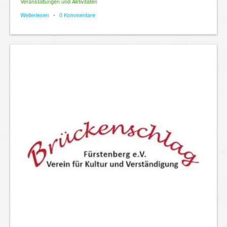
Veranstaltungen und Aktivitäten
Weiterlesen
•
0 Kommentare