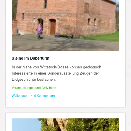
Steine im Daberturm
In der Nähe von Wittstock/Dosse können geologisch
Interessierte in einer Sonderausstellung Zeugen der
Erdgeschichte bestaunen.
Veranstaltungen und Aktivitäten
Weiterlesen
•
0 Kommentare