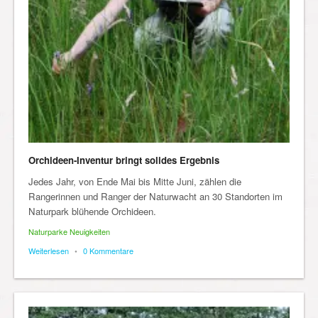
Orchideen-Inventur bringt solides Ergebnis
Jedes Jahr, von Ende Mai bis Mitte Juni, zählen die
Rangerinnen und Ranger der Naturwacht an 30 Standorten im
Naturpark blühende Orchideen.
Naturparke Neuigkeiten
Weiterlesen
•
0 Kommentare