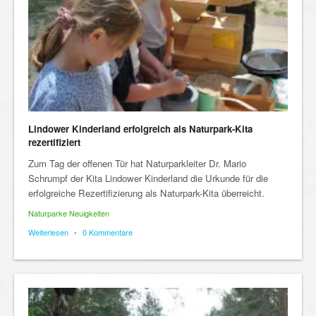
Lindower Kinderland erfolgreich als Naturpark-Kita
rezertifiziert
Zum Tag der offenen Tür hat Naturparkleiter Dr. Mario
Schrumpf der Kita Lindower Kinderland die Urkunde für die
erfolgreiche Rezertifizierung als Naturpark-Kita überreicht.
Naturparke Neuigkeiten
Weiterlesen
•
0 Kommentare