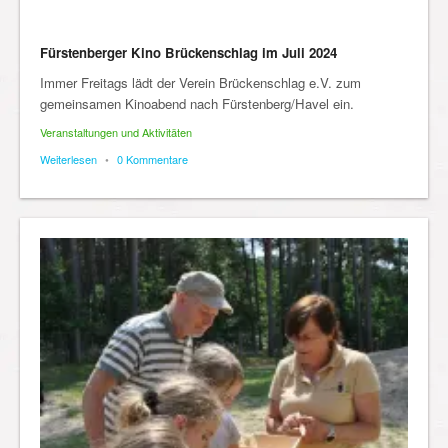
Fürstenberger Kino Brückenschlag im Juli 2024
Immer Freitags lädt der Verein Brückenschlag e.V. zum
gemeinsamen Kinoabend nach Fürstenberg/Havel ein.
Veranstaltungen und Aktivitäten
Weiterlesen
•
0 Kommentare