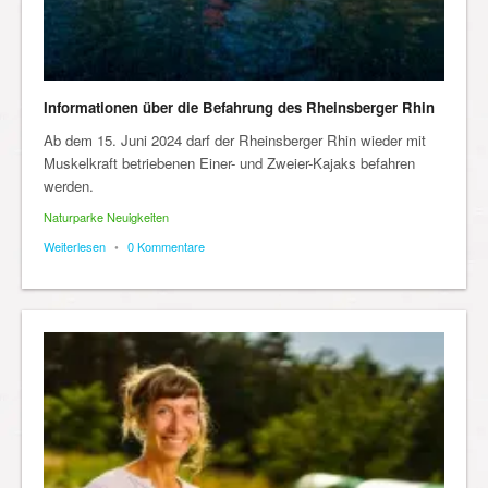
Informationen über die Befahrung des Rheinsberger Rhin
Ab dem 15. Juni 2024 darf der Rheinsberger Rhin wieder mit
Muskelkraft betriebenen Einer-​ und Zweier-​Kajaks befahren
werden.
Naturparke Neuigkeiten
Weiterlesen
•
0 Kommentare