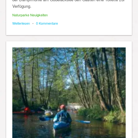
Verfügung.
Naturparke Neuigkeiten
Weiterlesen
•
0 Kommentare