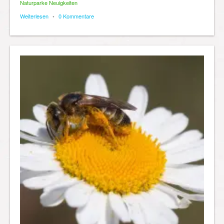
Naturparke Neuigkeiten
Weiterlesen
•
0 Kommentare