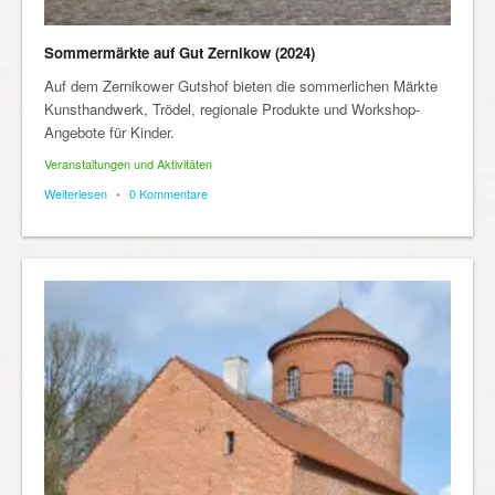
Sommermärkte auf Gut Zernikow (2024)
Auf dem Zernikower Gutshof bieten die sommerlichen Märkte
Kunsthandwerk, Trödel, regionale Produkte und Workshop-
Angebote für Kinder.
Veranstaltungen und Aktivitäten
Weiterlesen
•
0 Kommentare