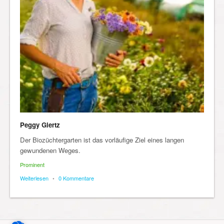
Peggy Giertz
Der Biozüchtergarten ist das vorläufige Ziel eines langen
gewundenen Weges.
Prominent
Weiterlesen
•
0 Kommentare