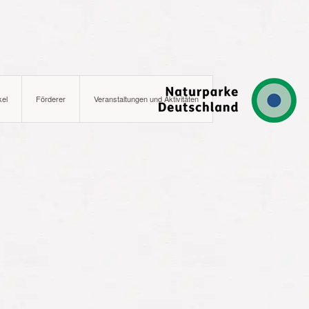
kel
Förderer
Veranstaltungen und Aktivitäten