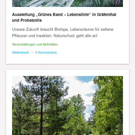
Ausstellung „Grünes Band – Lebenslinie“ in Gräfenthal
und Probstzella
Unsere Zukunft braucht Biotope, Lebensräume für seltene
Pflanzen und Insekten. Naturschutz geht alle an!
Veranstaltungen und Aktivitäten
Weiterlesen
•
0 Kommentare