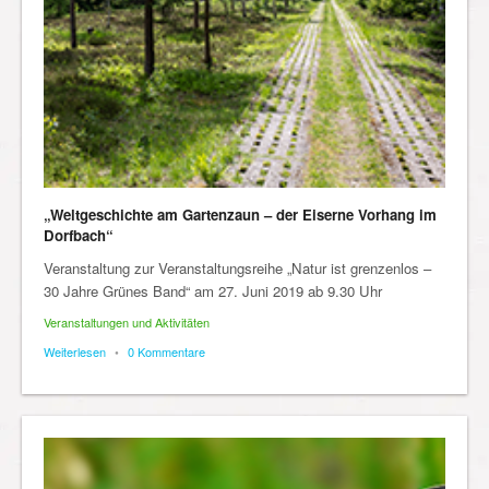
„Weltgeschichte am Gartenzaun – der Eiserne Vorhang im
Dorfbach“
Veranstaltung zur Veranstaltungsreihe „Natur ist grenzenlos –
30 Jahre Grünes Band“ am 27. Juni 2019 ab 9.30 Uhr
Veranstaltungen und Aktivitäten
Weiterlesen
•
0 Kommentare