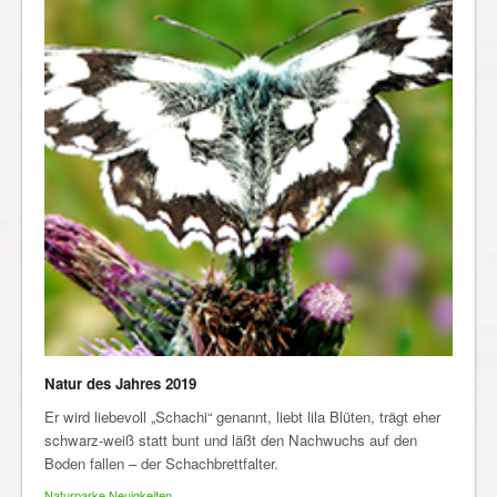
Natur des Jahres 2019
Er wird liebevoll „Schachi“ genannt, liebt lila Blüten, trägt eher
schwarz-weiß statt bunt und läßt den Nachwuchs auf den
Boden fallen – der Schachbrettfalter.
Naturparke Neuigkeiten