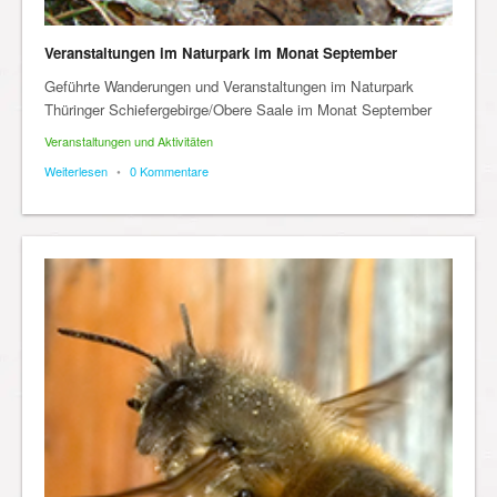
Veranstaltungen im Naturpark im Monat September
Geführte Wanderungen und Veranstaltungen im Naturpark
Thüringer Schiefergebirge/Obere Saale im Monat September
Veranstaltungen und Aktivitäten
Weiterlesen
•
0 Kommentare