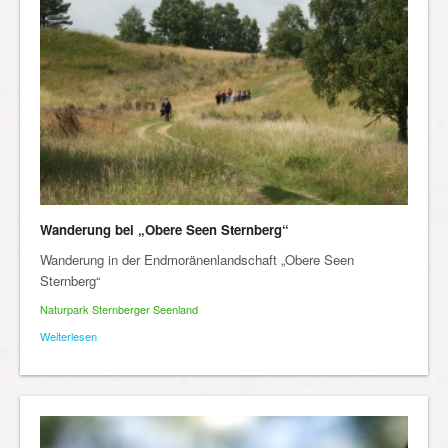
Wanderung bei „Obere Seen Sternberg“
Wanderung in der Endmoränenlandschaft „Obere Seen
Sternberg“
Naturpark Sternberger Seenland
Weiterlesen