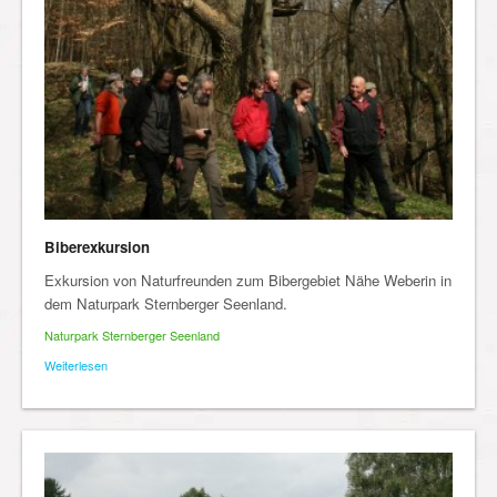
Biberexkursion
Exkursion von Naturfreunden zum Bibergebiet Nähe Weberin in
dem Naturpark Sternberger Seenland.
Naturpark Sternberger Seenland
Weiterlesen