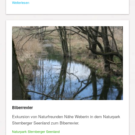
Weiterlesen
Biberrevier
Exkursion von Naturfreunden Nähe Weberin in dem Naturpark
Sternberger Seenland zum Biberrevier.
Naturpark Sternberger Seenland