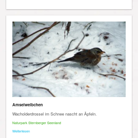
Amselweibchen
Wacholderdrossel im Schnee nascht an Äpfeln.
Naturpark Sternberger Seenland
Weiterlesen