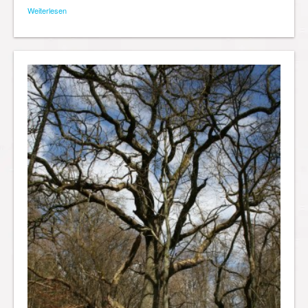
Weiterlesen