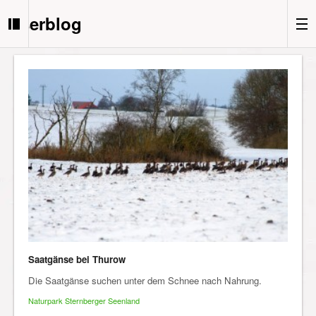
Userblog
Saatgänse bei Thurow
Die Saatgänse suchen unter dem Schnee nach Nahrung.
Naturpark Sternberger Seenland