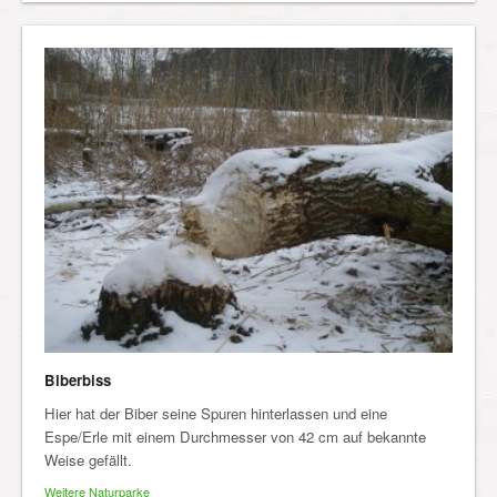
Biberbiss
Hier hat der Biber seine Spuren hinterlassen und eine
Espe/Erle mit einem Durchmesser von 42 cm auf bekannte
Weise gefällt.
Weitere Naturparke