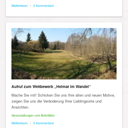
Weiterlesen
•
0 Kommentare
Aufruf zum Wettbewerb „Heimat im Wandel“
Mache Sie mit! Schicken Sie uns Ihre alten und neuen Motive,
zeigen Sie uns die Veränderung Ihrer Lieblingsorte und
Ansichten.
Veranstaltungen und Aktivitäten
Weiterlesen
•
0 Kommentare