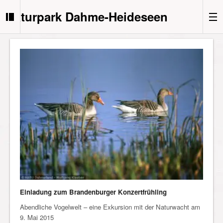
Naturpark Dahme-Heideseen
Einladung zum Brandenburger Konzertfrühling
Abendliche Vogelwelt – eine Exkursion mit der Naturwacht am
9. Mai 2015