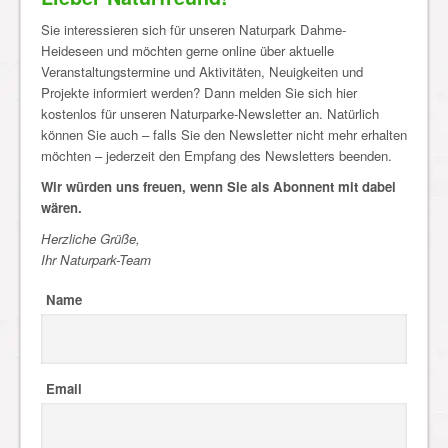
Sie interessieren sich für unseren Naturpark Dahme-
Heideseen und möchten gerne online über aktuelle
Veranstaltungstermine und Aktivitäten, Neuigkeiten und
Projekte informiert werden? Dann melden Sie sich hier
kostenlos für unseren Naturparke-Newsletter an. Natürlich
können Sie auch – falls Sie den Newsletter nicht mehr erhalten
möchten – jederzeit den Empfang des Newsletters beenden.
Wir würden uns freuen, wenn Sie als Abonnent mit dabei
wären.
Herzliche Grüße,
Ihr Naturpark-Team
Name
Email