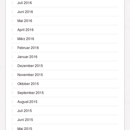
Juli 2016
Juni 2016
Mai 2016
April 2016
März 2016
Februar 2016
Januar 2016
Dezember 2015
November 2015
Oktober 2015
September 2015
August 2015
Juli 2015
Juni 2015
Mai 2015