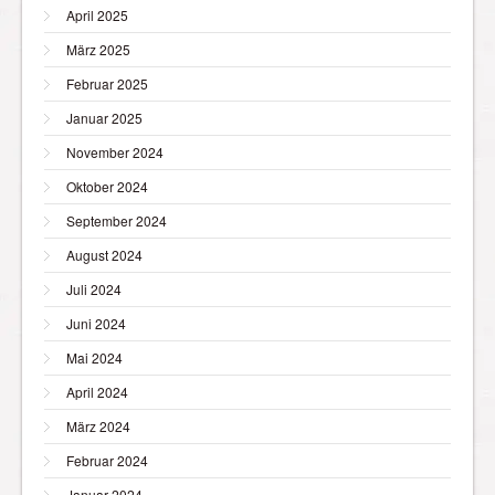
April 2025
März 2025
Februar 2025
Januar 2025
November 2024
Oktober 2024
September 2024
August 2024
Juli 2024
Juni 2024
Mai 2024
April 2024
März 2024
Februar 2024
Januar 2024