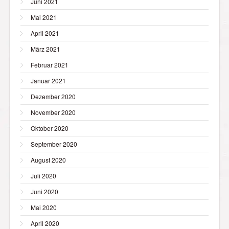
Juni 2021
Mai 2021
April 2021
März 2021
Februar 2021
Januar 2021
Dezember 2020
November 2020
Oktober 2020
September 2020
August 2020
Juli 2020
Juni 2020
Mai 2020
April 2020