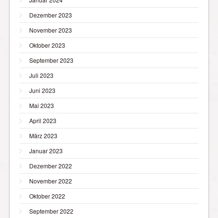
Dezember 2023
November 2023
Oktober 2023
September 2023
Juli 2023
Juni 2023
Mai 2023
April 2023
März 2023
Januar 2023
Dezember 2022
November 2022
Oktober 2022
September 2022