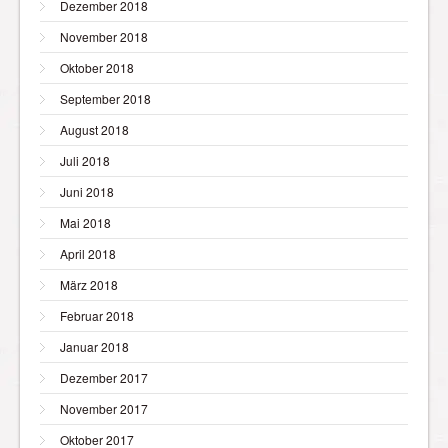
Dezember 2018
November 2018
Oktober 2018
September 2018
August 2018
Juli 2018
Juni 2018
Mai 2018
April 2018
März 2018
Februar 2018
Januar 2018
Dezember 2017
November 2017
Oktober 2017