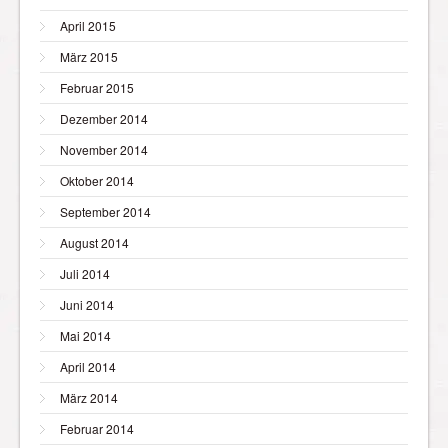
April 2015
März 2015
Februar 2015
Dezember 2014
November 2014
Oktober 2014
September 2014
August 2014
Juli 2014
Juni 2014
Mai 2014
April 2014
März 2014
Februar 2014