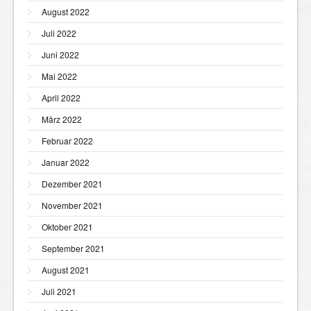
August 2022
Juli 2022
Juni 2022
Mai 2022
April 2022
März 2022
Februar 2022
Januar 2022
Dezember 2021
November 2021
Oktober 2021
September 2021
August 2021
Juli 2021