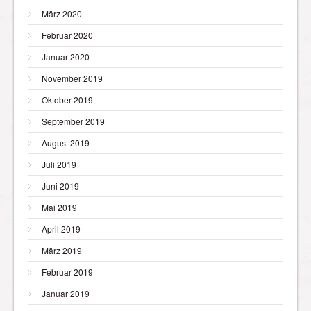
März 2020
Februar 2020
Januar 2020
November 2019
Oktober 2019
September 2019
August 2019
Juli 2019
Juni 2019
Mai 2019
April 2019
März 2019
Februar 2019
Januar 2019