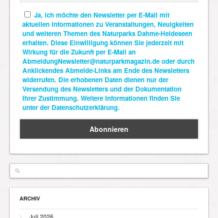
Ja, ich möchte den Newsletter per E-Mail mit
aktuellen Informationen zu Veranstaltungen, Neuigkeiten
und weiteren Themen des Naturparks Dahme-Heideseen
erhalten. Diese Einwilligung können Sie jederzeit mit
Wirkung für die Zukunft per E-Mail an
AbmeldungNewsletter@naturparkmagazin.de oder durch
Anklickendes Abmelde-Links am Ende des Newsletters
widerrufen. Die erhobenen Daten dienen nur der
Versendung des Newsletters und der Dokumentation
Ihrer Zustimmung. Weitere Informationen finden Sie
unter der Datenschutzerklärung.
ARCHIV
Juli 2026