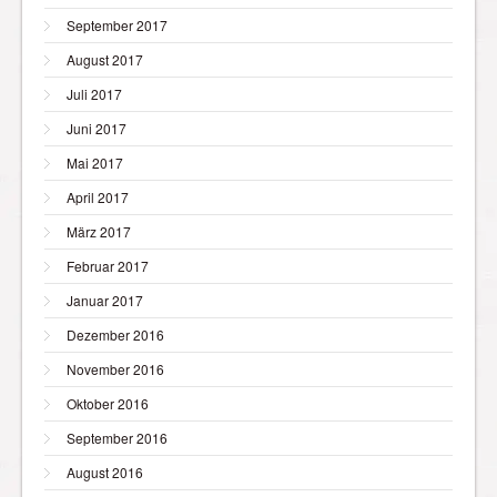
September 2017
August 2017
Juli 2017
Juni 2017
Mai 2017
April 2017
März 2017
Februar 2017
Januar 2017
Dezember 2016
November 2016
Oktober 2016
September 2016
August 2016