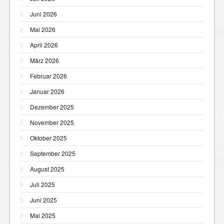
Juni 2026
Mai 2026
April 2026
März 2026
Februar 2026
Januar 2026
Dezember 2025
November 2025
Oktober 2025
September 2025
August 2025
Juli 2025
Juni 2025
Mai 2025