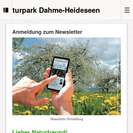
Naturpark Dahme-Heideseen
Anmeldung zum Newsletter
Newsletter Anmeldung
Lieber Naturfreund!