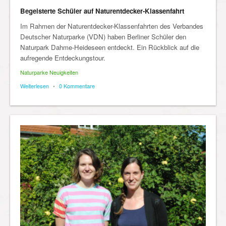
Begeisterte Schüler auf Naturentdecker-Klassenfahrt
Im Rahmen der Naturentdecker-Klassenfahrten des Verbandes
Deutscher Naturparke (VDN) haben Berliner Schüler den
Naturpark Dahme-Heideseen entdeckt. Ein Rückblick auf die
aufregende Entdeckungstour.
Naturparke Neuigkeiten
Weiterlesen
•
0 Kommentare