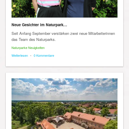
Neue Gesichter im Naturpark…
Seit Anfang September verstärken zwei neue Mitarbeiterinnen
das Team des Naturparks.
Naturparke Neuigkeiten
Weiterlesen
•
0 Kommentare