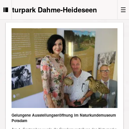
Naturpark Dahme-Heideseen
Gelungene Ausstellungseröffnung im Naturkundemuseum
Potsdam