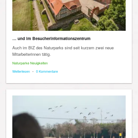
… und im Besucherinformationszentrum
Auch im BIZ des Naturparks sind seit kurzem zwei neue
Mitarbeiterinnen tätig.
Naturparke Neuigkeiten
Weiterlesen
•
0 Kommentare