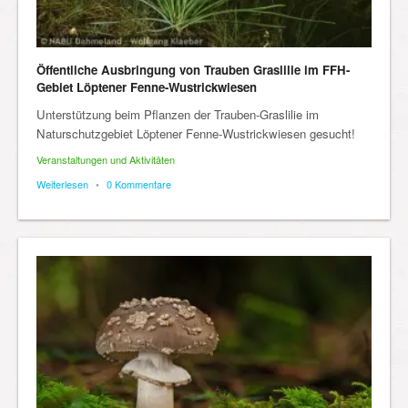
Öffentliche Ausbringung von Trauben Graslilie im FFH-
Gebiet Löptener Fenne-Wustrickwiesen
Unterstützung beim Pflanzen der Trauben-Graslilie im
Naturschutzgebiet Löptener Fenne-Wustrickwiesen gesucht!
Veranstaltungen und Aktivitäten
Weiterlesen
•
0 Kommentare