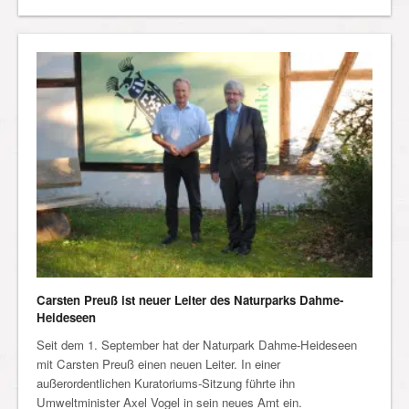
Carsten Preuß ist neuer Leiter des Naturparks Dahme-
Heideseen
Seit dem 1. September hat der Naturpark Dahme-Heideseen
mit Carsten Preuß einen neuen Leiter. In einer
außerordentlichen Kuratoriums-Sitzung führte ihn
Umweltminister Axel Vogel in sein neues Amt ein.