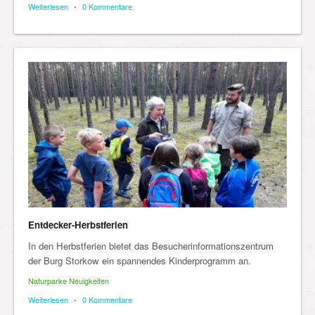
Weiterlesen
•
0 Kommentare
Entdecker-Herbstferien
In den Herbstferien bietet das Besucherinformationszentrum
der Burg Storkow ein spannendes Kinderprogramm an.
Naturparke Neuigkeiten
Weiterlesen
•
0 Kommentare