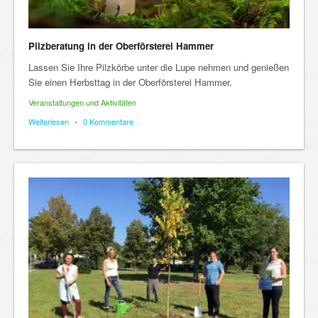
Pilzberatung in der Oberförsterei Hammer
Lassen Sie Ihre Pilzkörbe unter die Lupe nehmen und genießen
Sie einen Herbsttag in der Oberförsterei Hammer.
Veranstaltungen und Aktivitäten
Weiterlesen
•
0 Kommentare