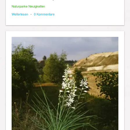
Naturparke Neuigkeiten
Weiterlesen
•
0 Kommentare