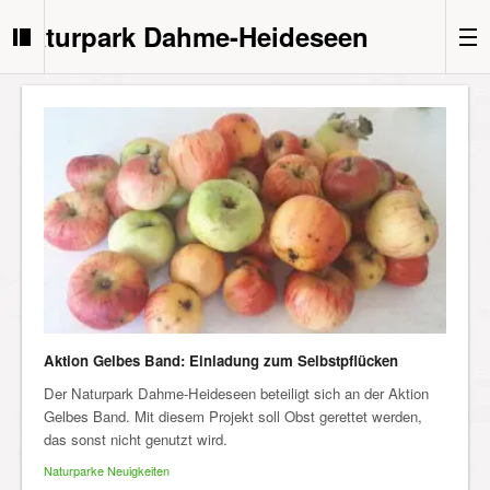
Naturpark Dahme-Heideseen
Aktion Gelbes Band: Einladung zum Selbstpflücken
Der Naturpark Dahme-Heideseen beteiligt sich an der Aktion
Gelbes Band. Mit diesem Projekt soll Obst gerettet werden,
das sonst nicht genutzt wird.
Naturparke Neuigkeiten