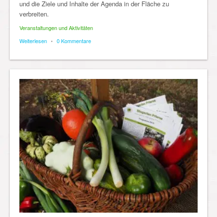
und die Ziele und Inhalte der Agenda in der Fläche zu
verbreiten.
Veranstaltungen und Aktivitäten
Weiterlesen
•
0 Kommentare