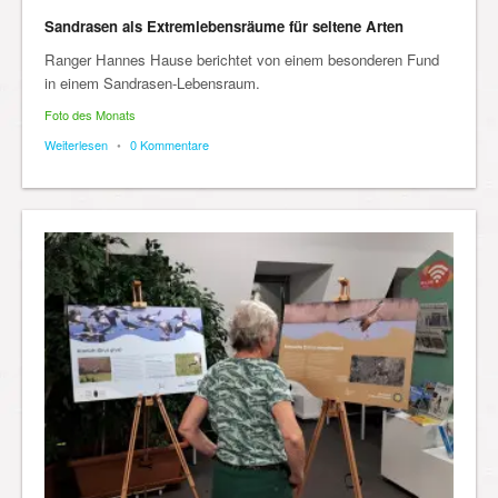
Sandrasen als Extremlebensräume für seltene Arten
Ranger Hannes Hause berichtet von einem besonderen Fund
in einem Sandrasen-Lebensraum.
Foto des Monats
Weiterlesen
•
0 Kommentare