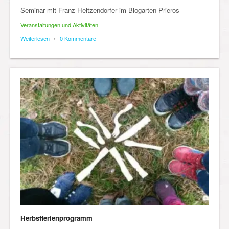
Seminar mit Franz Heitzendorfer im Biogarten Prieros
Veranstaltungen und Aktivitäten
Weiterlesen
•
0 Kommentare
Herbstferienprogramm