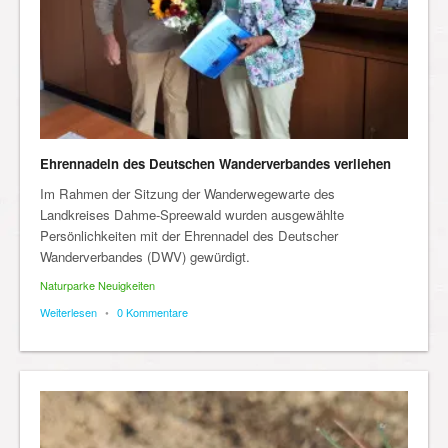
Ehrennadeln des Deutschen Wanderverbandes verliehen
Im Rahmen der Sitzung der Wanderwegewarte des
Landkreises Dahme-Spreewald wurden ausgewählte
Persönlichkeiten mit der Ehrennadel des Deutscher
Wanderverbandes (DWV) gewürdigt.
Naturparke Neuigkeiten
Weiterlesen
•
0 Kommentare