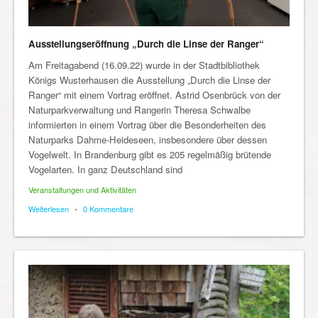
Ausstellungseröffnung „Durch die Linse der Ranger“
Am Freitagabend (16.09.22) wurde in der Stadtbibliothek
Königs Wusterhausen die Ausstellung „Durch die Linse der
Ranger“ mit einem Vortrag eröffnet. Astrid Osenbrück von der
Naturparkverwaltung und Rangerin Theresa Schwalbe
informierten in einem Vortrag über die Besonderheiten des
Naturparks Dahme-Heideseen, insbesondere über dessen
Vogelwelt. In Brandenburg gibt es 205 regelmäßig brütende
Vogelarten. In ganz Deutschland sind
Veranstaltungen und Aktivitäten
Weiterlesen
•
0 Kommentare