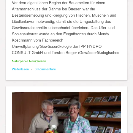
Vor dem eigentlichen Beginn der Bauarbeiten für einen
Altarmanschluss der Dahme bei Briesen war die
Bestandserhebung und -bergung von Fischen, Muscheln und
Libellenlarven notwendig, damit sie die Umgestaltung des
Gewässerabschnitts unbeschadet überleben. Das Ufer- und
Sohlensubstrat wurde an den Eingriffsorten durch Mendy
Koschmann vom Fachbereich
Umweltplanung/Gewässerökologie der IPP HYDRO
CONSULT GmbH und Torsten Berger (Gewässerökologisches
Naturparke Neuigkeiten
Weiterlesen
•
0 Kommentare