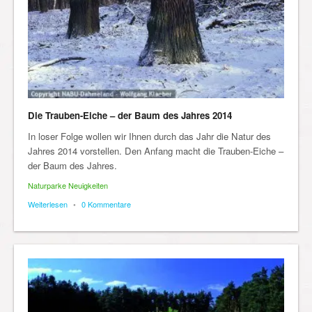
Die Trauben-Eiche – der Baum des Jahres 2014
In loser Folge wollen wir Ihnen durch das Jahr die Natur des
Jahres 2014 vorstellen. Den Anfang macht die Trauben-Eiche –
der Baum des Jahres.
Naturparke Neuigkeiten
Weiterlesen
•
0 Kommentare