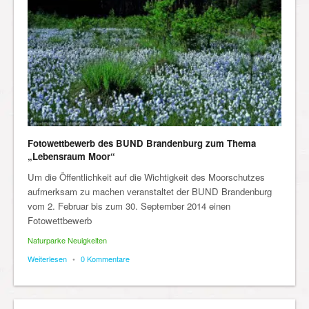
Fotowettbewerb des BUND Brandenburg zum Thema
„Lebensraum Moor“
Um die Öffentlichkeit auf die Wichtigkeit des Moorschutzes
aufmerksam zu machen veranstaltet der BUND Brandenburg
vom 2. Februar bis zum 30. September 2014 einen
Fotowettbewerb
Naturparke Neuigkeiten
Weiterlesen
•
0 Kommentare