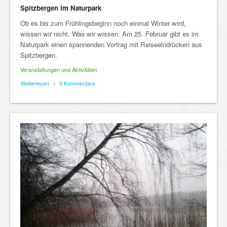
Spitzbergen im Naturpark
Ob es bis zum Frühlingsbeginn noch einmal Winter wird,
wissen wir nicht. Was wir wissen: Am 25. Februar gibt es im
Naturpark einen spannenden Vortrag mit Reiseeindrücken aus
Spitzbergen.
Veranstaltungen und Aktivitäten
Weiterlesen
•
0 Kommentare