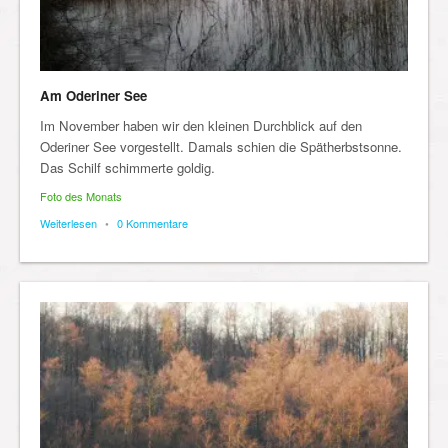
Am Oderiner See
Im November haben wir den kleinen Durchblick auf den
Oderiner See vorgestellt. Damals schien die Spätherbstsonne.
Das Schilf schimmerte goldig.
Foto des Monats
Weiterlesen
•
0 Kommentare