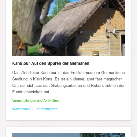
Kanutour Auf den Spuren der Germanen
Das Ziel dieser Kanutour ist das Freilichtmuseum Germanische
Siedlung in Klein Köris. Es ist ein kleiner, aber fast magischer
Ort, der sich aus den Grabungsarbeiten und Rekonstruktion der
Funde entwickelt hat.
Veranstaltungen und Aktivitäten
Weiterlesen
•
0 Kommentare