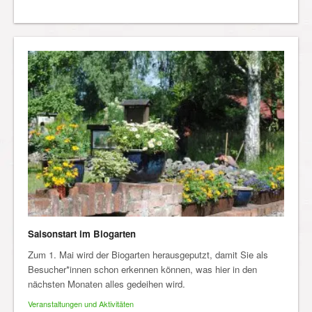
Saisonstart im Biogarten
Zum 1. Mai wird der Biogarten herausgeputzt, damit Sie als
Besucher*innen schon erkennen können, was hier in den
nächsten Monaten alles gedeihen wird.
Veranstaltungen und Aktivitäten