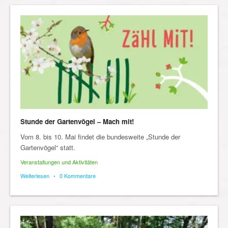
Stunde der Gartenvögel – Mach mit!
Vom 8. bis 10. Mai findet die bundesweite „Stunde der
Gartenvögel“ statt.
Veranstaltungen und Aktivitäten
Weiterlesen
•
0 Kommentare