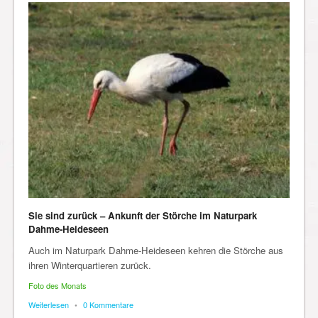
Sie sind zurück – Ankunft der Störche im Naturpark
Dahme-Heideseen
Auch im Naturpark Dahme-Heideseen kehren die Störche aus
ihren Winterquartieren zurück.
Foto des Monats
Weiterlesen
•
0 Kommentare