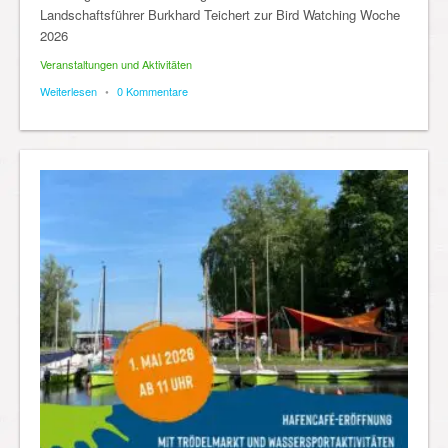
Landschaftsführer Burkhard Teichert zur Bird Watching Woche
2026
Veranstaltungen und Aktivitäten
Weiterlesen
•
0 Kommentare