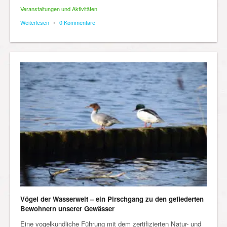
Veranstaltungen und Aktivitäten
Weiterlesen
•
0 Kommentare
Vögel der Wasserwelt – ein Pirschgang zu den gefiederten
Bewohnern unserer Gewässer
Eine vogelkundliche Führung mit dem zertifizierten Natur- und