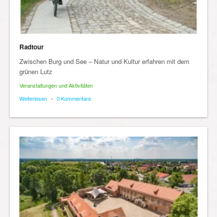
Radtour
Zwischen Burg und See – Natur und Kultur erfahren mit dem
grünen Lutz
Veranstaltungen und Aktivitäten
Weiterlesen
•
0 Kommentare