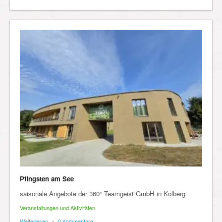
Pfingsten am See
saisonale Angebote der 360° Teamgeist GmbH in Kolberg
Veranstaltungen und Aktivitäten
Weiterlesen
•
0 Kommentare