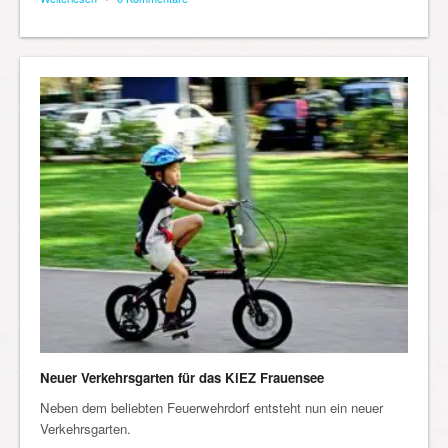
Neuer Verkehrsgarten für das KiEZ Frauensee
Neben dem beliebten Feuerwehrdorf entsteht nun ein neuer
Verkehrsgarten.