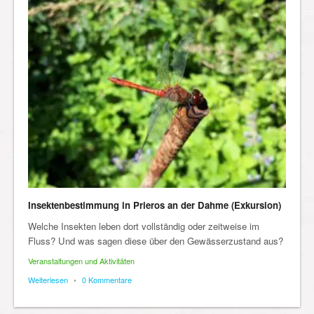
Insektenbestimmung in Prieros an der Dahme (Exkursion)
Welche Insekten leben dort vollständig oder zeitweise im
Fluss? Und was sagen diese über den Gewässerzustand aus?
Veranstaltungen und Aktivitäten
Weiterlesen
•
0 Kommentare