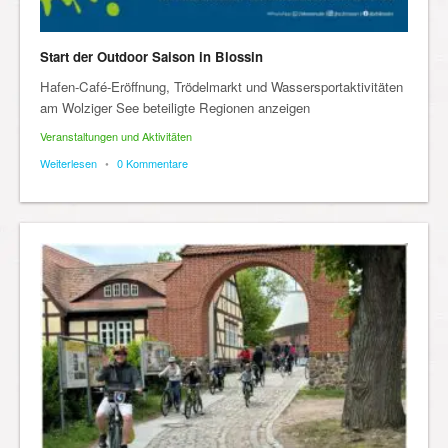
Start der Outdoor Saison in Blossin
Hafen-Café-Eröffnung, Trödelmarkt und Wassersportaktivitäten
am Wolziger See beteiligte Regionen anzeigen
Veranstaltungen und Aktivitäten
Weiterlesen
•
0 Kommentare