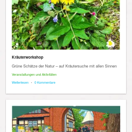
Kräuterworkshop
Grüne Schätze der Natur – auf Kräutersuche mit allen Sinnen
Veranstaltungen und Aktivitäten
Weiterlesen
•
0 Kommentare