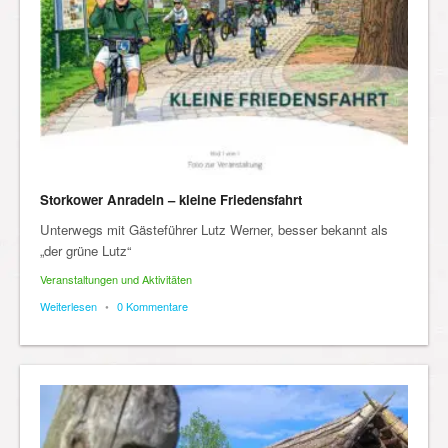
Storkower Anradeln – kleine Friedensfahrt
Unterwegs mit Gästeführer Lutz Werner, besser bekannt als
„der grüne Lutz“
Veranstaltungen und Aktivitäten
Weiterlesen
•
0 Kommentare