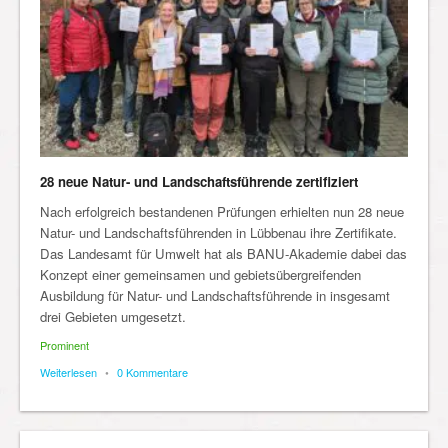
28 neue Natur- und Landschaftsführende zertifiziert
Nach erfolgreich bestandenen Prüfungen erhielten nun 28 neue
Natur- und Landschaftsführenden in Lübbenau ihre Zertifikate.
Das Landesamt für Umwelt hat als BANU-Akademie dabei das
Konzept einer gemeinsamen und gebietsübergreifenden
Ausbildung für Natur- und Landschaftsführende in insgesamt
drei Gebieten umgesetzt.
Prominent
Weiterlesen
•
0 Kommentare