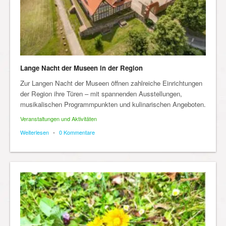
Lange Nacht der Museen in der Region
Zur Langen Nacht der Museen öffnen zahlreiche Einrichtungen
der Region ihre Türen – mit spannenden Ausstellungen,
musikalischen Programmpunkten und kulinarischen Angeboten.
Veranstaltungen und Aktivitäten
Weiterlesen
•
0 Kommentare