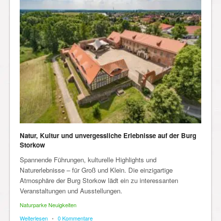
Natur, Kultur und unvergessliche Erlebnisse auf der Burg
Storkow
Spannende Führungen, kulturelle Highlights und
Naturerlebnisse – für Groß und Klein. Die einzigartige
Atmosphäre der Burg Storkow lädt ein zu interessanten
Veranstaltungen und Ausstellungen.
Naturparke Neuigkeiten
Weiterlesen
•
0 Kommentare