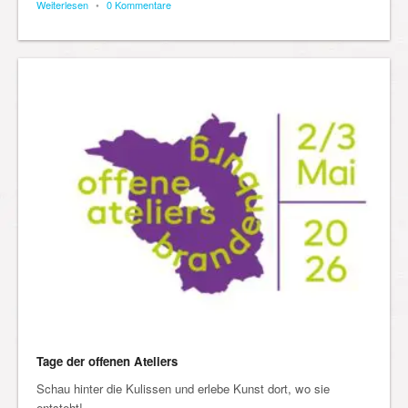
Weiterlesen
•
0 Kommentare
Tage der offenen Ateliers
Schau hinter die Kulissen und erlebe Kunst dort, wo sie
entsteht!