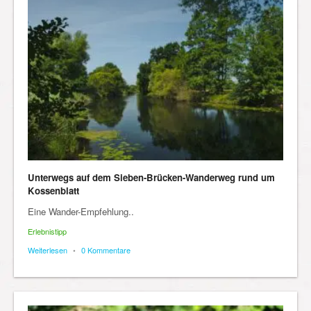
Unterwegs auf dem Sieben-Brücken-Wanderweg rund um
Kossenblatt
Eine Wander-Empfehlung..
Erlebnistipp
Weiterlesen
•
0 Kommentare