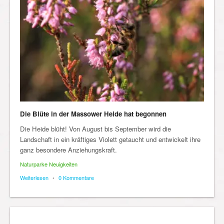
Die Blüte in der Massower Heide hat begonnen
Die Heide blüht! Von August bis September wird die
Landschaft in ein kräftiges Violett getaucht und entwickelt ihre
ganz besondere Anziehungskraft.
Naturparke Neuigkeiten
Weiterlesen
•
0 Kommentare