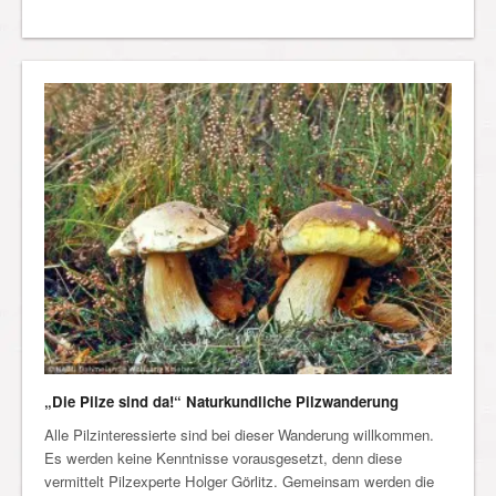
„Die Pilze sind da!“ Naturkundliche Pilzwanderung
Alle Pilzinteressierte sind bei dieser Wanderung willkommen.
Es werden keine Kenntnisse vorausgesetzt, denn diese
vermittelt Pilzexperte Holger Görlitz. Gemeinsam werden die