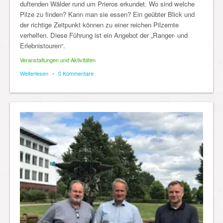
duftenden Wälder rund um Prieros erkundet. Wo sind welche
Pilze zu finden? Kann man sie essen? Ein geübter Blick und
der richtige Zeitpunkt können zu einer reichen Pilzernte
verhelfen. Diese Führung ist ein Angebot der „Ranger- und
Erlebnistouren“.
Veranstaltungen und Aktivitäten
Weiterlesen
•
0 Kommentare