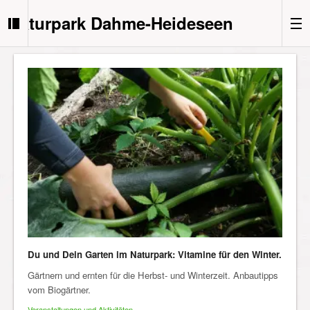
Naturpark Dahme-Heideseen
Du und Dein Garten im Naturpark: Vitamine für den Winter.
Gärtnern und ernten für die Herbst- und Winterzeit. Anbautipps
vom Biogärtner.
Veranstaltungen und Aktivitäten