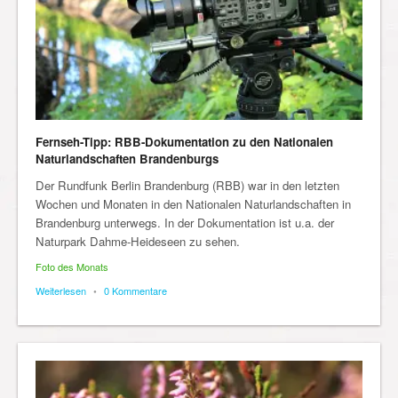
Fernseh-Tipp: RBB-Dokumentation zu den Nationalen
Naturlandschaften Brandenburgs
Der Rundfunk Berlin Brandenburg (RBB) war in den letzten
Wochen und Monaten in den Nationalen Naturlandschaften in
Brandenburg unterwegs. In der Dokumentation ist u.a. der
Naturpark Dahme-Heideseen zu sehen.
Foto des Monats
Weiterlesen
•
0 Kommentare