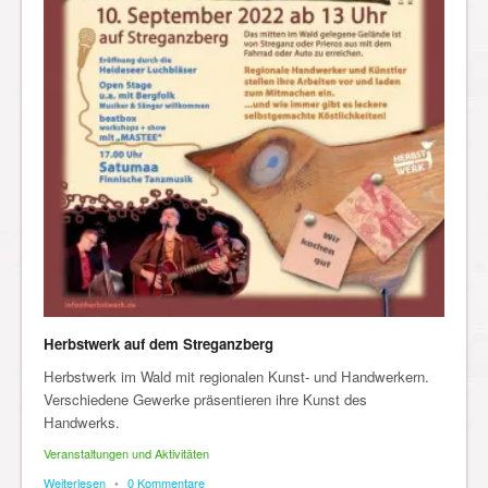
Herbstwerk auf dem Streganzberg
Herbstwerk im Wald mit regionalen Kunst- und Handwerkern.
Verschiedene Gewerke präsentieren ihre Kunst des
Handwerks.
Veranstaltungen und Aktivitäten
Weiterlesen
•
0 Kommentare