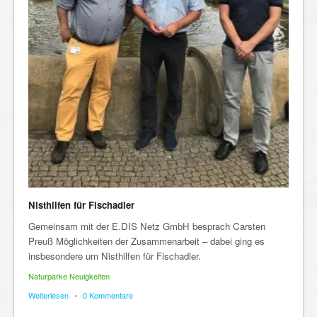
Nisthilfen für Fischadler
Gemeinsam mit der E.DIS Netz GmbH besprach Carsten
Preuß Möglichkeiten der Zusammenarbeit – dabei ging es
insbesondere um Nisthilfen für Fischadler.
Naturparke Neuigkeiten
Weiterlesen
•
0 Kommentare