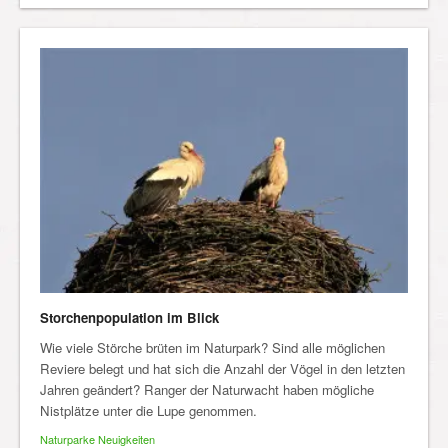
Storchenpopulation im Blick
Wie viele Störche brüten im Naturpark? Sind alle möglichen
Reviere belegt und hat sich die Anzahl der Vögel in den letzten
Jahren geändert? Ranger der Naturwacht haben mögliche
Nistplätze unter die Lupe genommen.
Naturparke Neuigkeiten