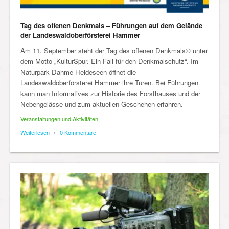
Tag des offenen Denkmals – Führungen auf dem Gelände
der Landeswaldoberförsterei Hammer
Am 11. September steht der Tag des offenen Denkmals® unter
dem Motto „KulturSpur. Ein Fall für den Denkmalschutz“. Im
Naturpark Dahme-Heideseen öffnet die
Landeswaldoberförsterei Hammer ihre Türen. Bei Führungen
kann man Informatives zur Historie des Forsthauses und der
Nebengelässe und zum aktuellen Geschehen erfahren.
Veranstaltungen und Aktivitäten
Weiterlesen
•
0 Kommentare