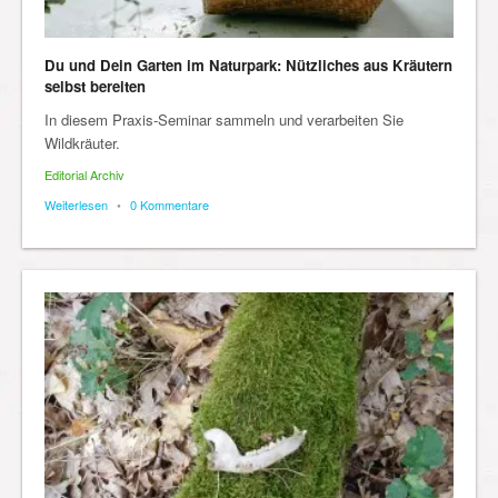
Du und Dein Garten im Naturpark: Nützliches aus Kräutern
selbst bereiten
In diesem Praxis-Seminar sammeln und verarbeiten Sie
Wildkräuter.
Editorial Archiv
Weiterlesen
•
0 Kommentare