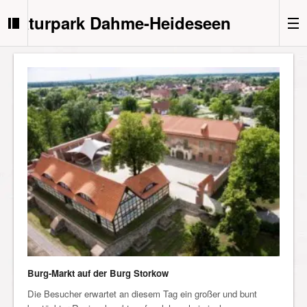
Naturpark Dahme-Heideseen
Burg-Markt auf der Burg Storkow
Die Besucher erwartet an diesem Tag ein großer und bunt