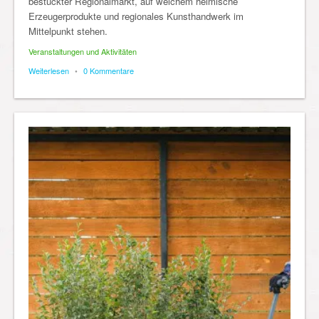
bestückter Regionalmarkt, auf welchem heimische
Erzeugerprodukte und regionales Kunsthandwerk im
Mittelpunkt stehen.
Veranstaltungen und Aktivitäten
Weiterlesen
•
0 Kommentare