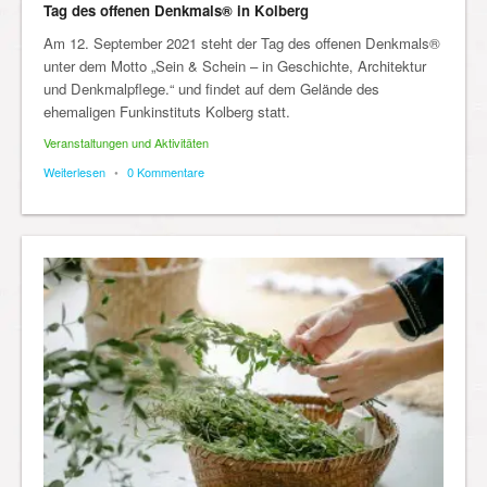
Tag des offenen Denkmals® in Kolberg
Am 12. September 2021 steht der Tag des offenen Denkmals®
unter dem Motto „Sein & Schein – in Geschichte, Architektur
und Denkmalpflege.“ und findet auf dem Gelände des
ehemaligen Funkinstituts Kolberg statt.
Veranstaltungen und Aktivitäten
Weiterlesen
•
0 Kommentare