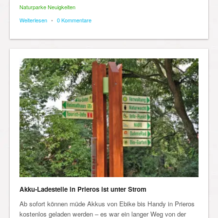
Naturparke Neuigkeiten
Weiterlesen
•
0 Kommentare
Akku-Ladestelle in Prieros ist unter Strom
Ab sofort können müde Akkus von Ebike bis Handy in Prieros
kostenlos geladen werden – es war ein langer Weg von der