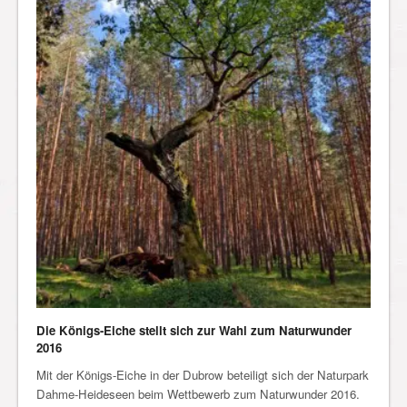
Die Königs-Eiche stellt sich zur Wahl zum Naturwunder
2016
Mit der Königs-Eiche in der Dubrow beteiligt sich der Naturpark
Dahme-Heideseen beim Wettbewerb zum Naturwunder 2016.