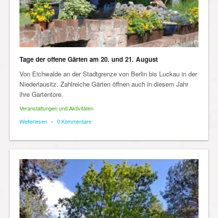
Tage der offene Gärten am 20. und 21. August
Von Eichwalde an der Stadtgrenze von Berlin bis Luckau in der
Niederlausitz. Zahlreiche Gärten öffnen auch in diesem Jahr
ihre Gartentore.
Veranstaltungen und Aktivitäten
Weiterlesen
•
0 Kommentare