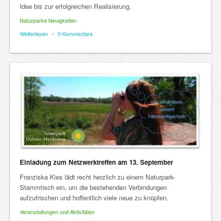
Idee bis zur erfolgreichen Realisierung.
Naturparke Neuigkeiten
Weiterlesen
•
0 Kommentare
Einladung zum Netzwerktreffen am 13. September
Franziska Kies lädt recht herzlich zu einem Naturpark-
Stammtisch ein, um die bestehenden Verbindungen
aufzufrischen und hoffentlich viele neue zu knüpfen.
Veranstaltungen und Aktivitäten