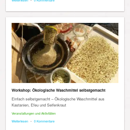
Weiterlesen
•
0 Kommentare
Workshop: Ökologische Waschmittel selbstgemacht
Einfach selbstgemacht – Ökologische Waschmittel aus
Kastanien, Efeu und Seifenkraut
Veranstaltungen und Aktivitäten
Weiterlesen
•
0 Kommentare