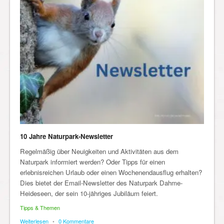
10 Jahre Naturpark-Newsletter
Regelmäßig über Neuigkeiten und Aktivitäten aus dem
Naturpark informiert werden? Oder Tipps für einen
erlebnisreichen Urlaub oder einen Wochenendausflug erhalten?
Dies bietet der Email-Newsletter des Naturpark Dahme-
Heideseen, der sein 10-jähriges Jubiläum feiert.
Tipps & Themen
Weiterlesen
•
0 Kommentare