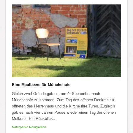
Eine Maulbeere für Münchehofe
Gleich zwei Gründe gab es, am 9. September nach
Münchehofe zu kommen. Zum Tag des offenen Denkmals®
öffneten das Herrenhaus und die Kirche ihre Türen. Zugleich
gab es nach vier Jahren Pause wieder einen Tag der offenen
Molkerei. Ein Rückblick..
Naturparke Neuigkeiten