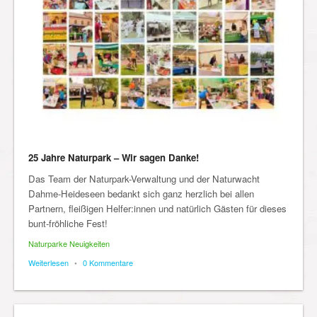
25 Jahre Naturpark – Wir sagen Danke!
Das Team der Naturpark-Verwaltung und der Naturwacht
Dahme-Heideseen bedankt sich ganz herzlich bei allen
Partnern, fleißigen Helfer:innen und natürlich Gästen für dieses
bunt-fröhliche Fest!
Naturparke Neuigkeiten
Weiterlesen
•
0 Kommentare