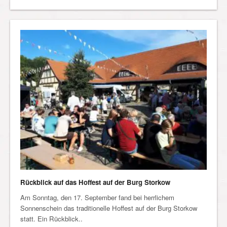
Rückblick auf das Hoffest auf der Burg Storkow
Am Sonntag, den 17. September fand bei herrlichem
Sonnenschein das traditionelle Hoffest auf der Burg Storkow
statt. Ein Rückblick..