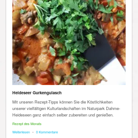
Heideseer Gurkengulasch
Mit unseren Rezept-Tipps können Sie die Köstlichkeiten
unserer vielfältigen Kulturlandschaften im Naturpark Dahme-
Heideseen ganz einfach selber zubereiten und genießen.
Rezept des Monats
Weiterlesen
•
0 Kommentare