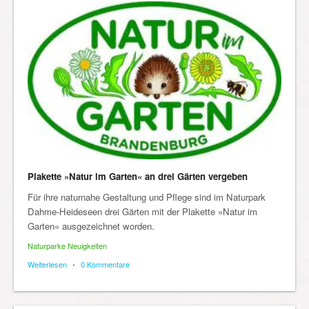
Plakette »Natur im Garten« an drei Gärten vergeben
Für ihre naturnahe Gestaltung und Pflege sind im Naturpark
Dahme-Heideseen drei Gärten mit der Plakette »Natur im
Garten« ausgezeichnet worden.
Naturparke Neuigkeiten
Weiterlesen
•
0 Kommentare