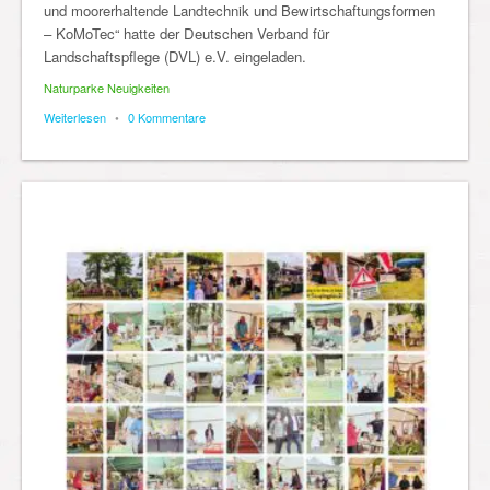
und moorerhaltende Landtechnik und Bewirtschaftungsformen
– KoMoTec“ hatte der Deutschen Verband für
Landschaftspflege (DVL) e.V. eingeladen.
Naturparke Neuigkeiten
Weiterlesen
•
0 Kommentare