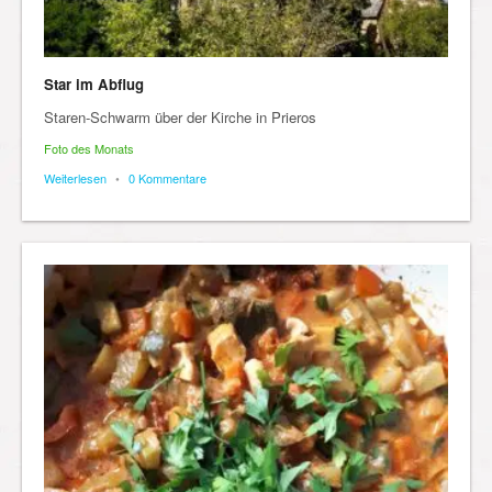
Star im Abflug
Staren-Schwarm über der Kirche in Prieros
Foto des Monats
Weiterlesen
•
0 Kommentare