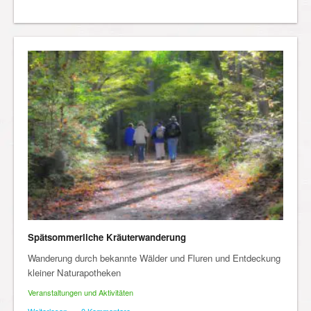
Spätsommerliche Kräuterwanderung
Wanderung durch bekannte Wälder und Fluren und Entdeckung
kleiner Naturapotheken
Veranstaltungen und Aktivitäten