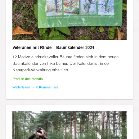
Veteranen mit Rinde – Baumkalender 2024
12 Motive eindrucksvoller Bäume finden sich in dem neuen
Baumkalender von Inka Lumer. Der Kalender ist in der
Naturpark-Verwaltung erhältlich.
Produkt des Monats
Weiterlesen
•
0 Kommentare