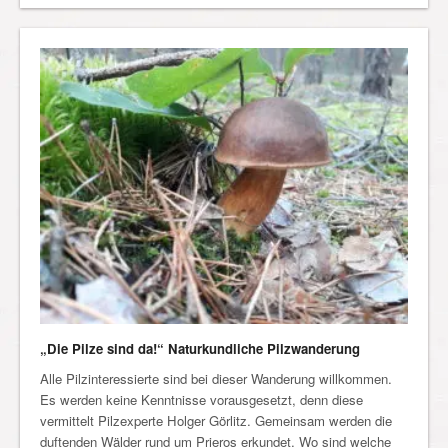
„Die Pilze sind da!“ Naturkundliche Pilzwanderung
Alle Pilzinteressierte sind bei dieser Wanderung willkommen.
Es werden keine Kenntnisse vorausgesetzt, denn diese
vermittelt Pilzexperte Holger Görlitz. Gemeinsam werden die
duftenden Wälder rund um Prieros erkundet. Wo sind welche