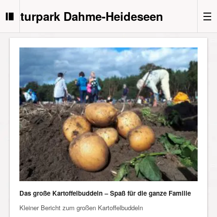
Naturpark Dahme-Heideseen
Das große Kartoffelbuddeln – Spaß für die ganze Familie
Kleiner Bericht zum großen Kartoffelbuddeln