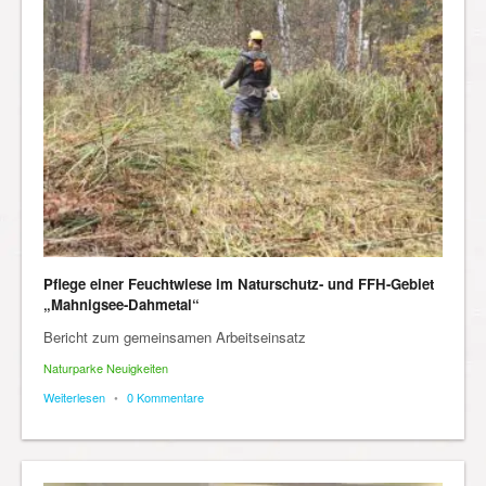
Pflege einer Feuchtwiese im Naturschutz- und FFH-Gebiet
„Mahnigsee-Dahmetal“
Bericht zum gemeinsamen Arbeitseinsatz
Naturparke Neuigkeiten
Weiterlesen
•
0 Kommentare