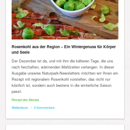
Rosenkohl aus der Region – Ein Wintergenuss für Körper
und Seele
Der Dezember ist da, und mit ihm die kälteren Tage, die uns
nach herzhaften, wärmenden Mahlzeiten verlangen. In dieser
Ausgabe unseres Naturpark-Newsletters möchten wir Ihnen ein
Rezept mit regionalem Rosenkohl vorstellen, das nicht nur
köstlich ist, sondern auch bestens in die winterliche Saison
passt.
Rezept des Monats
Weiterlesen
•
0 Kommentare