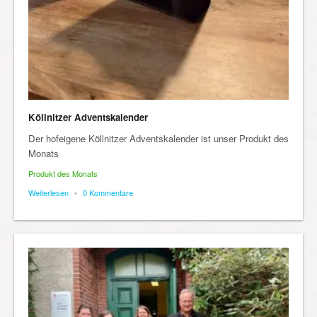
Köllnitzer Adventskalender
Der hofeigene Köllnitzer Adventskalender ist unser Produkt des
Monats
Produkt des Monats
Weiterlesen
•
0 Kommentare