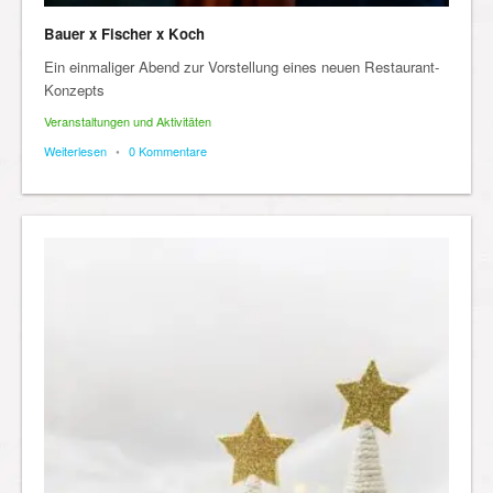
Bauer x Fischer x Koch
Ein einmaliger Abend zur Vorstellung eines neuen Restaurant-
Konzepts
Veranstaltungen und Aktivitäten
Weiterlesen
•
0 Kommentare