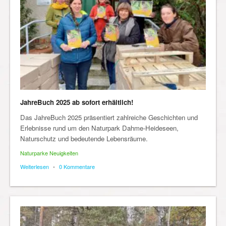
JahreBuch 2025 ab sofort erhältlich!
Das JahreBuch 2025 präsentiert zahlreiche Geschichten und
Erlebnisse rund um den Naturpark Dahme-Heideseen,
Naturschutz und bedeutende Lebensräume.
Naturparke Neuigkeiten
Weiterlesen
•
0 Kommentare