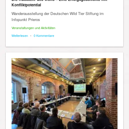
Konfliktpotential
Wanderausstellung der Deutschen Wild Tier Stiftung im
Infopunkt Prieros
Veranstaltungen und Aktivitäten
Weiterlesen
•
0 Kommentare