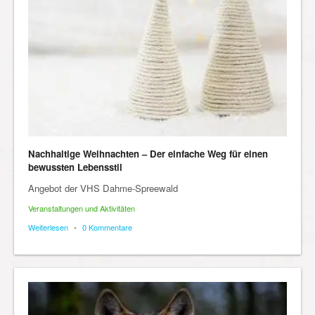
Nachhaltige Weihnachten – Der einfache Weg für einen
bewussten Lebensstil
Angebot der VHS Dahme-Spreewald
Veranstaltungen und Aktivitäten
Weiterlesen
•
0 Kommentare