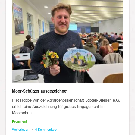
Moor-Schützer ausgezeichnet
Piet Hoppe von der Agrargenossenschaft Löpten-Briesen e.G.
erhielt eine Auszeichnung für großes Engagement im
Moorschutz.
Prominent
Weiterlesen
•
0 Kommentare