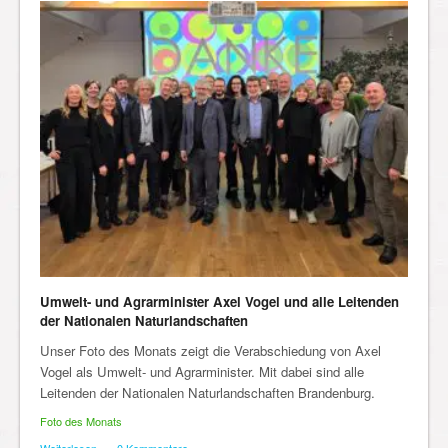
Umwelt- und Agrarminister Axel Vogel und alle Leitenden
der Nationalen Naturlandschaften
Unser Foto des Monats zeigt die Verabschiedung von Axel
Vogel als Umwelt- und Agrarminister. Mit dabei sind alle
Leitenden der Nationalen Naturlandschaften Brandenburg.
Foto des Monats