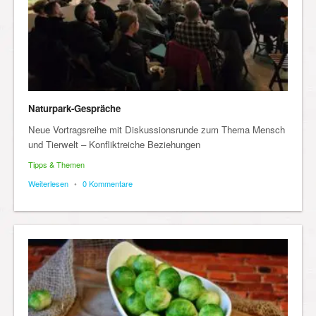
Naturpark-Gespräche
Neue Vortragsreihe mit Diskussionsrunde zum Thema Mensch
und Tierwelt – Konfliktreiche Beziehungen
Tipps & Themen
Weiterlesen
•
0 Kommentare