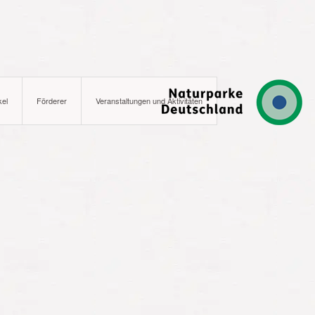
kel
Förderer
Veranstaltungen und Aktivitäten