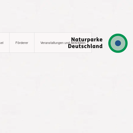
kel
Förderer
Veranstaltungen und Aktivitäten