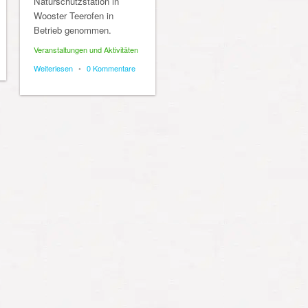
Naturschutzstation in
Wooster Teerofen in
Betrieb genommen.
Veranstaltungen und Aktivitäten
Weiterlesen
•
0 Kommentare