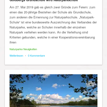
Am 27. Mai 2019 gab es gleich zwei Gründe zum Feiern: zum
einen das 20-jährige Bestehen der Schule als Grundschule,
zum anderen die Ernennung zur Naturparkschule. „Naturpark-
Schule“ ist eine bundesweite Auszeichnung des Verbandes der
Naturparke, welche an Schulen innerhalb der einzelnen
Naturpark verliehen werden kann. An die Verleihung sind
Kriterien gebunden, welche in einer Kooperationsvereinbarung
ihren
Naturparke Neuigkeiten
Weiterlesen
•
0 Kommentare