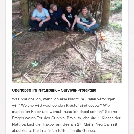
Überleben im Naturpark – Survival-Projekttag
Was brauche ich, wenn ich eine Nacht im Freien verbringen
will? Welche wild wachsenden Kräuter sind essbar? Wie
mache ich Feuer und worauf muss ich dabei achten? Solche
Fragen waren Teil des Survival-Projekts, das die 7. Klasse der
Naturparkschule Krakow am See am 27. Mai in Neu Sammit
absolvierte. Fast natürlich teilte sich die Gruppe: