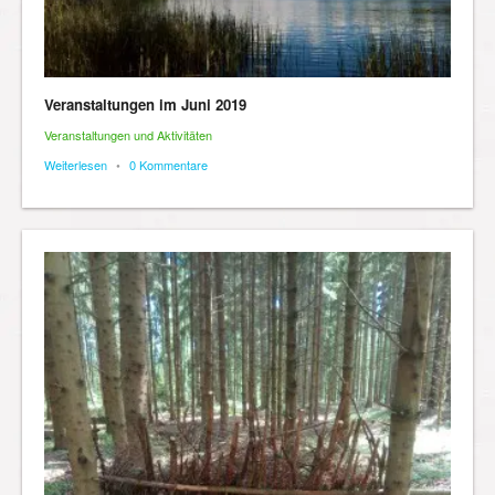
Veranstaltungen im Juni 2019
Veranstaltungen und Aktivitäten
Weiterlesen
•
0 Kommentare