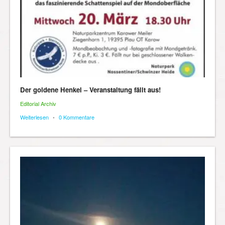
Der goldene Henkel – Veranstaltung fällt aus!
Editorial Archiv
Weiterlesen
•
0 Kommentare