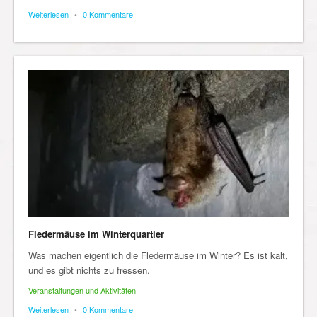
Weiterlesen
•
0 Kommentare
Fledermäuse im Winterquartier
Was machen eigentlich die Fledermäuse im Winter? Es ist kalt,
und es gibt nichts zu fressen.
Veranstaltungen und Aktivitäten
Weiterlesen
•
0 Kommentare