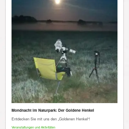
Mondnacht im Naturpark: Der Goldene Henkel
Entdecken Sie mit uns den „Goldenen Henkel“!
Veranstaltungen und Aktivitäten