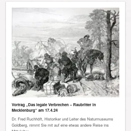
Vortrag „Das legale Verbrechen – Raubritter in
Mecklenburg“ am 17.4.24
Dr. Fred Ruchhöft, Historiker und Leiter des Naturmuseums
Goldberg, nimmt Sie mit auf eine etwas andere Reise ins