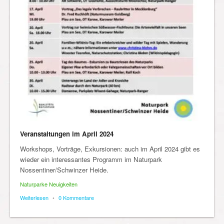
Veranstaltungen im April 2024
Workshops, Vorträge, Exkursionen: auch im April 2024 gibt es
wieder ein interessantes Programm im Naturpark
Nossentiner/Schwinzer Heide.
Naturparke Neuigkeiten
Weiterlesen
•
0 Kommentare