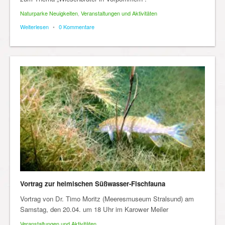
Naturparke Neuigkeiten
,
Veranstaltungen und Aktivitäten
Weiterlesen
•
0 Kommentare
Vortrag zur heimischen Süßwasser-Fischfauna
Vortrag von Dr. Timo Moritz (Meeresmuseum Stralsund) am
Samstag, den 20.04. um 18 Uhr im Karower Meiler
Veranstaltungen und Aktivitäten