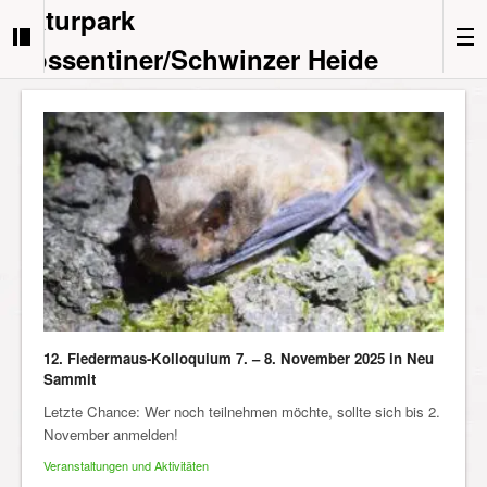
Naturpark
Nossentiner/Schwinzer Heide
12. Fledermaus-Kolloquium 7. – 8. November 2025 in Neu
Sammit
Letzte Chance: Wer noch teilnehmen möchte, sollte sich bis 2.
November anmelden!
Veranstaltungen und Aktivitäten