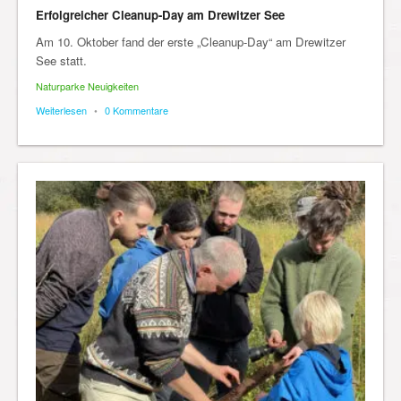
Erfolgreicher Cleanup-Day am Drewitzer See
Am 10. Oktober fand der erste „Cleanup-Day“ am Drewitzer
See statt.
Naturparke Neuigkeiten
Weiterlesen
•
0 Kommentare