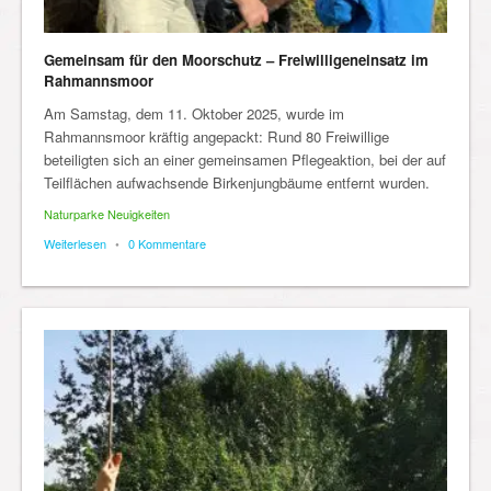
Gemeinsam für den Moorschutz – Freiwilligeneinsatz im
Rahmannsmoor
Am Samstag, dem 11. Oktober 2025, wurde im
Rahmannsmoor kräftig angepackt: Rund 80 Freiwillige
beteiligten sich an einer gemeinsamen Pflegeaktion, bei der auf
Teilflächen aufwachsende Birkenjungbäume entfernt wurden.
Naturparke Neuigkeiten
Weiterlesen
•
0 Kommentare