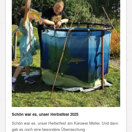
Schön war es, unser Herbstfest 2025
Schön war es, unser Herbstfest am Karower Meiler. Und dann
gab es noch eine besondere Überraschung