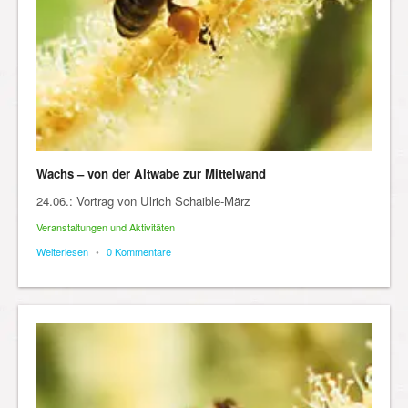
Wachs – von der Altwabe zur Mittelwand
24.06.: Vortrag von Ulrich Schaible-März
Veranstaltungen und Aktivitäten
Weiterlesen
•
0 Kommentare