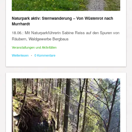
Naturpark aktiv: Sternwanderung – Von Wüstenrot nach
Murrhardt
18.06.: Mit Naturparkführerin Sabine Reiss auf den Spuren von
Räubern, Waldgewerbe Bergbaus
Veranstaltungen und Aktivitäten
Weiterlesen
•
0 Kommentare