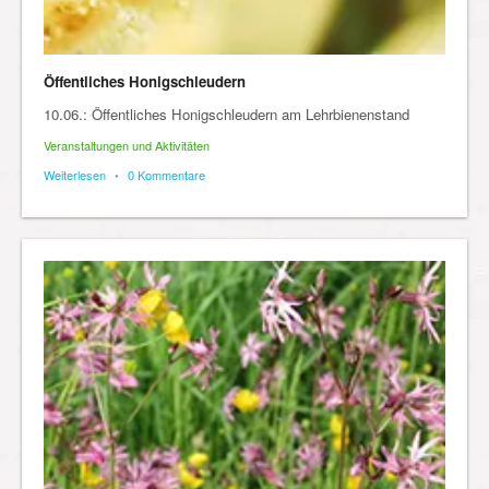
Öffentliches Honigschleudern
10.06.: Öffentliches Honigschleudern am Lehrbienenstand
Veranstaltungen und Aktivitäten
Weiterlesen
•
0 Kommentare