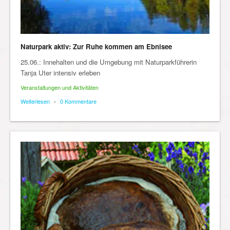
Naturpark aktiv: Zur Ruhe kommen am Ebnisee
25.06.: Innehalten und die Umgebung mit Naturparkführerin
Tanja Uter intensiv erleben
Veranstaltungen und Aktivitäten
Weiterlesen
•
0 Kommentare