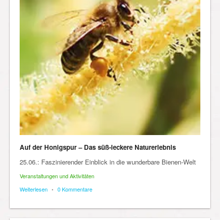
Auf der Honigspur – Das süß-leckere Naturerlebnis
25.06.: Faszinierender Einblick in die wunderbare Bienen-Welt
Veranstaltungen und Aktivitäten
Weiterlesen
•
0 Kommentare