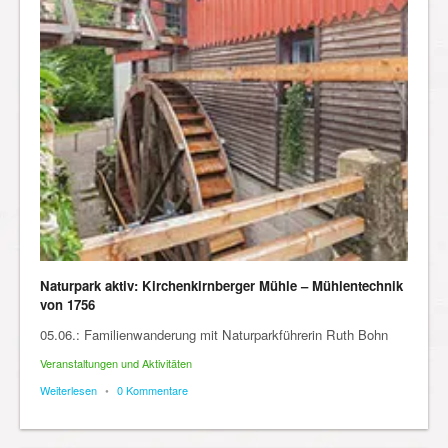
Naturpark aktiv: Kirchenkirnberger Mühle – Mühlentechnik
von 1756
05.06.: Familienwanderung mit Naturparkführerin Ruth Bohn
Veranstaltungen und Aktivitäten
Weiterlesen
•
0 Kommentare