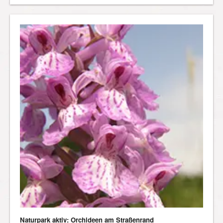
Naturpark aktiv: Orchideen am Straßenrand