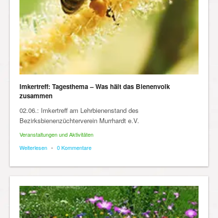
Imkertreff: Tagesthema – Was hält das Bienenvolk
zusammen
02.06.: Imkertreff am Lehrbienenstand des
Bezirksbienenzüchterverein Murrhardt e.V.
Veranstaltungen und Aktivitäten
Weiterlesen
•
0 Kommentare