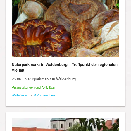
Naturparkmarkt in Waldenburg – Treffpunkt der regionalen
Vielfalt
25.06.: Naturparkmarkt in Waldenburg
Veranstaltungen und Aktivitäten
Weiterlesen
•
0 Kommentare