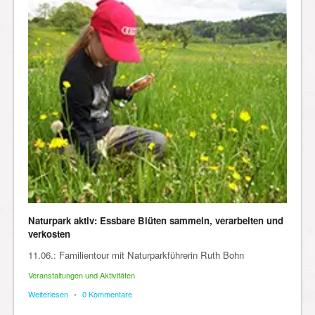
Naturpark aktiv: Essbare Blüten sammeln, verarbeiten und
verkosten
11.06.: Familientour mit Naturparkführerin Ruth Bohn
Veranstaltungen und Aktivitäten
Weiterlesen
•
0 Kommentare