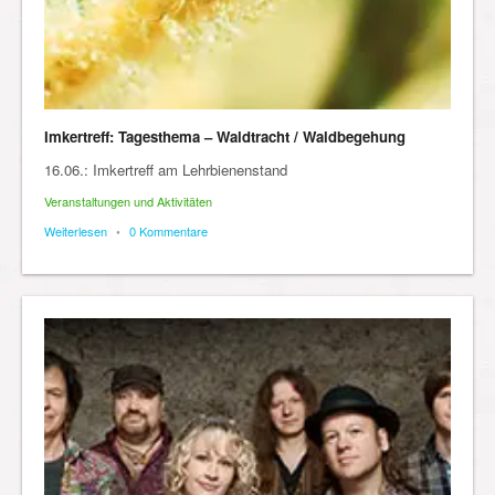
Imkertreff: Tagesthema – Waldtracht / Waldbegehung
16.06.: Imkertreff am Lehrbienenstand
Veranstaltungen und Aktivitäten
Weiterlesen
•
0 Kommentare