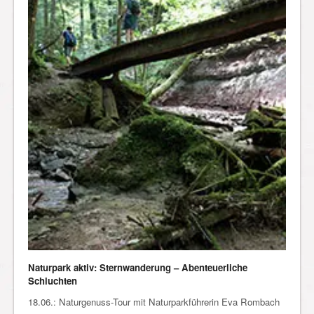
Naturpark aktiv: Sternwanderung – Abenteuerliche
Schluchten
18.06.: Naturgenuss-Tour mit Naturparkführerin Eva Rombach