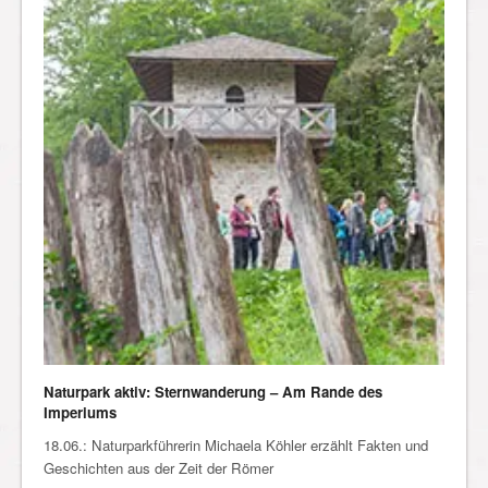
Naturpark aktiv: Sternwanderung – Am Rande des
Imperiums
18.06.: Naturparkführerin Michaela Köhler erzählt Fakten und
Geschichten aus der Zeit der Römer