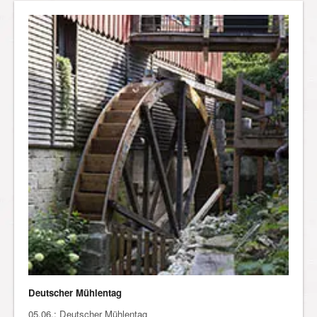
Deutscher Mühlentag
05.06.: Deutscher Mühlentag