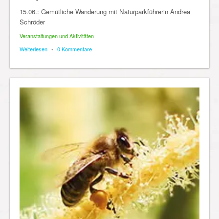
15.06.: Gemütliche Wanderung mit Naturparkführerin Andrea
Schröder
Veranstaltungen und Aktivitäten
Weiterlesen
•
0 Kommentare