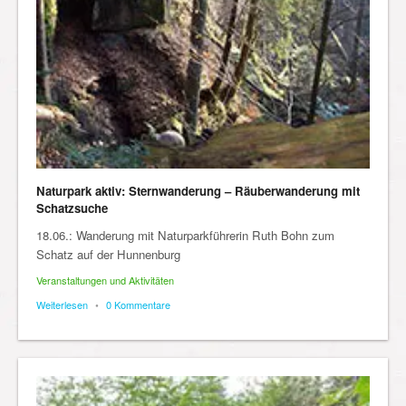
Naturpark aktiv: Sternwanderung – Räuberwanderung mit
Schatzsuche
18.06.: Wanderung mit Naturparkführerin Ruth Bohn zum
Schatz auf der Hunnenburg
Veranstaltungen und Aktivitäten
Weiterlesen
•
0 Kommentare