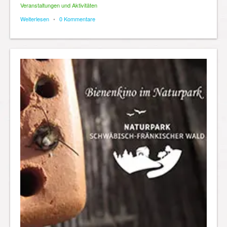
Veranstaltungen und Aktivitäten
Weiterlesen
•
0 Kommentare