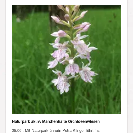
Naturpark aktiv: Märchenhafte Orchideenwiesen
25.06.: Mit Naturparkführerin Petra Klinger führt ins