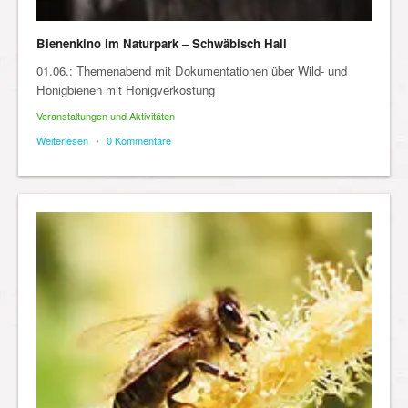
Bienenkino im Naturpark – Schwäbisch Hall
01.06.: Themenabend mit Dokumentationen über Wild- und
Honigbienen mit Honigverkostung
Veranstaltungen und Aktivitäten
Weiterlesen
•
0 Kommentare