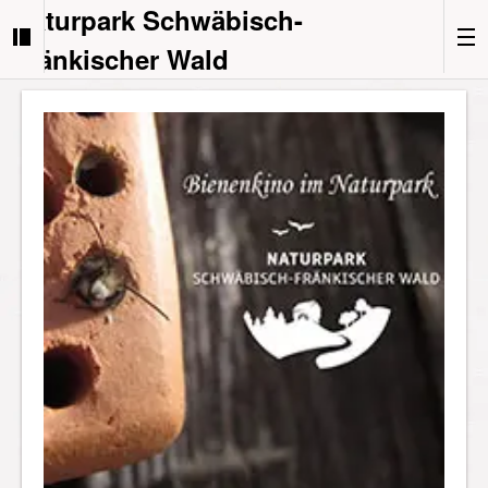
Naturpark Schwäbisch-
Fränkischer Wald