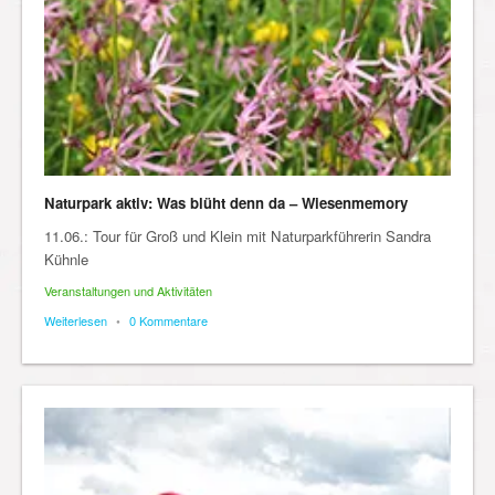
Naturpark aktiv: Was blüht denn da – Wiesenmemory
11.06.: Tour für Groß und Klein mit Naturparkführerin Sandra
Kühnle
Veranstaltungen und Aktivitäten
Weiterlesen
•
0 Kommentare