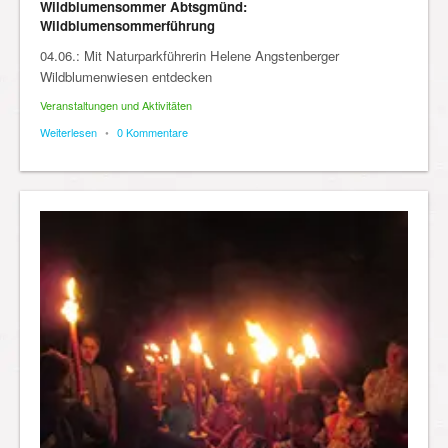
Wildblumensommer Abtsgmünd:
Wildblumensommerführung
04.06.: Mit Naturparkführerin Helene Angstenberger
Wildblumenwiesen entdecken
Veranstaltungen und Aktivitäten
Weiterlesen
•
0 Kommentare