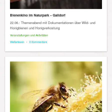
Bienenkino im Naturpark – Gaildorf
22.06.: Themenabend mit Dokumentationen über Wild- und
Honigbienen und Honigverkostung
Veranstaltungen und Aktivitäten
Weiterlesen
•
0 Kommentare