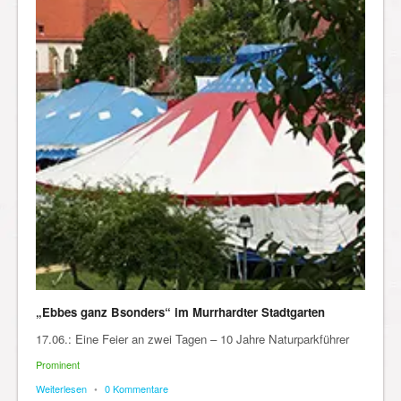
„Ebbes ganz Bsonders“ im Murrhardter Stadtgarten
17.06.: Eine Feier an zwei Tagen – 10 Jahre Naturparkführer
Prominent
Weiterlesen
•
0 Kommentare