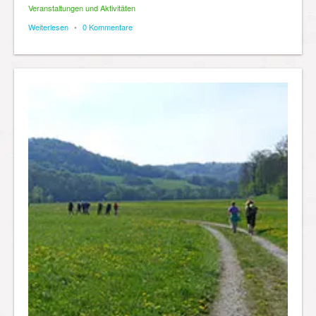
Veranstaltungen und Aktivitäten
Weiterlesen
•
0 Kommentare