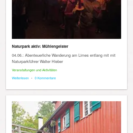
Naturpark aktiv: Mühlengeister
04.06.: Abenteuerliche Wanderung am Limes entlang mit mit
Naturparkführer Walter Hieber
Veranstaltungen und Aktivitäten
Weiterlesen
•
0 Kommentare