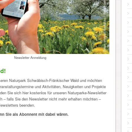
Newsletter Anmeldung
nd!
unseren Naturpark Schwäbisch-Fränkischer Wald und möchten
eranstaltungstermine und Aktivitäten, Neuigkeiten und Projekte
den Sie sich hier kostenlos für unseren Naturparke-Newsletter
h – falls Sie den Newsletter nicht mehr erhalten möchten –
Newsletters beenden.
nn Sie als Abonnent mit dabei wären.