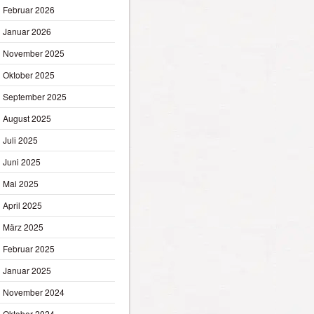
Februar 2026
Januar 2026
November 2025
Oktober 2025
September 2025
August 2025
Juli 2025
Juni 2025
Mai 2025
April 2025
März 2025
Februar 2025
Januar 2025
November 2024
Oktober 2024