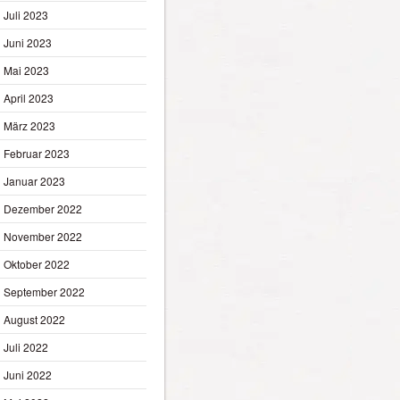
Juli 2023
Juni 2023
Mai 2023
April 2023
März 2023
Februar 2023
Januar 2023
Dezember 2022
November 2022
Oktober 2022
September 2022
August 2022
Juli 2022
Juni 2022