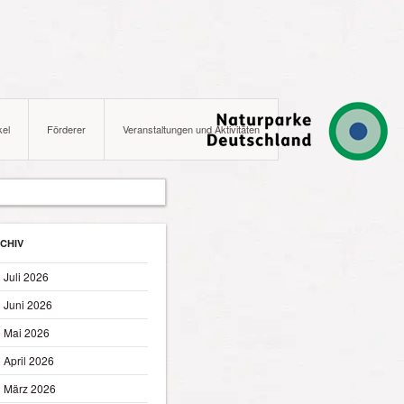
kel
Förderer
Veranstaltungen und Aktivitäten
CHIV
Juli 2026
Juni 2026
Mai 2026
April 2026
März 2026