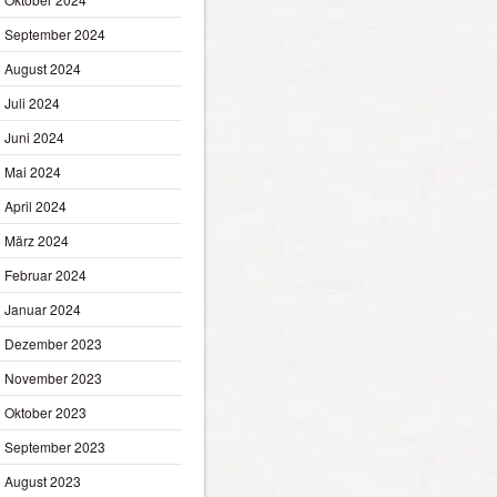
September 2024
August 2024
Juli 2024
Juni 2024
Mai 2024
April 2024
März 2024
Februar 2024
Januar 2024
Dezember 2023
November 2023
Oktober 2023
September 2023
August 2023