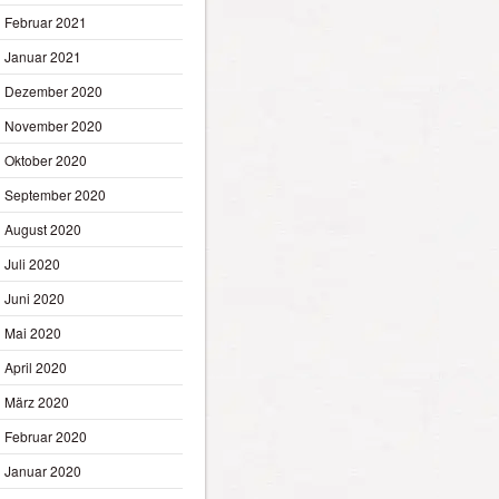
Februar 2021
Januar 2021
Dezember 2020
November 2020
Oktober 2020
September 2020
August 2020
Juli 2020
Juni 2020
Mai 2020
April 2020
März 2020
Februar 2020
Januar 2020