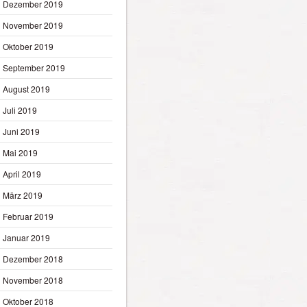
Dezember 2019
November 2019
Oktober 2019
September 2019
August 2019
Juli 2019
Juni 2019
Mai 2019
April 2019
März 2019
Februar 2019
Januar 2019
Dezember 2018
November 2018
Oktober 2018