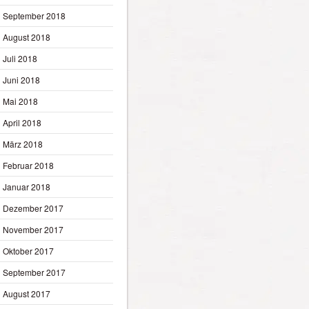
September 2018
August 2018
Juli 2018
Juni 2018
Mai 2018
April 2018
März 2018
Februar 2018
Januar 2018
Dezember 2017
November 2017
Oktober 2017
September 2017
August 2017