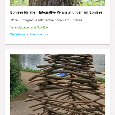
Ebnisee für alle – Integrative Veranstaltungen am Ebnisee
12.07.: Integrative Mitmachaktionen am Ebnisee
Veranstaltungen und Aktivitäten
Weiterlesen
•
0 Kommentare