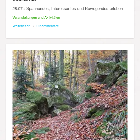
28.07.: Spannendes, Interessantes und Bewegendes erleben
Veranstaltungen und Aktivitäten
Weiterlesen
•
0 Kommentare