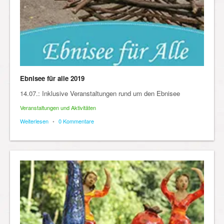
Ebnisee für alle 2019
14.07.: Inklusive Veranstaltungen rund um den Ebnisee
Veranstaltungen und Aktivitäten
Weiterlesen
•
0 Kommentare