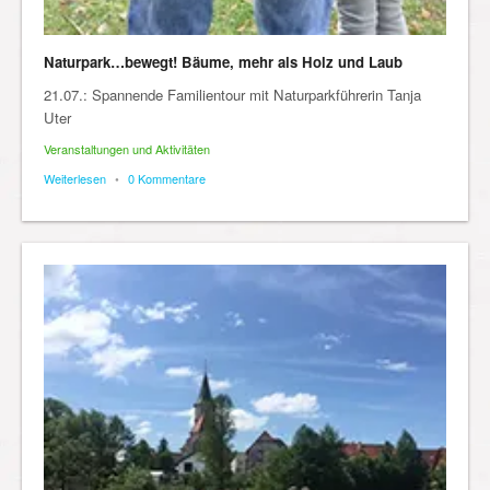
Naturpark…bewegt! Bäume, mehr als Holz und Laub
21.07.: Spannende Familientour mit Naturparkführerin Tanja
Uter
Veranstaltungen und Aktivitäten
Weiterlesen
•
0 Kommentare