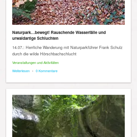
Naturpark…bewegt! Rauschende Wasserfälle und
urwaldartige Schluchten
14.07.: Herrliche Wanderung mit Naturparkführer Frank Schulz
durch die wilde Hörschbachschlucht
Veranstaltungen und Aktivitäten
Weiterlesen
•
0 Kommentare