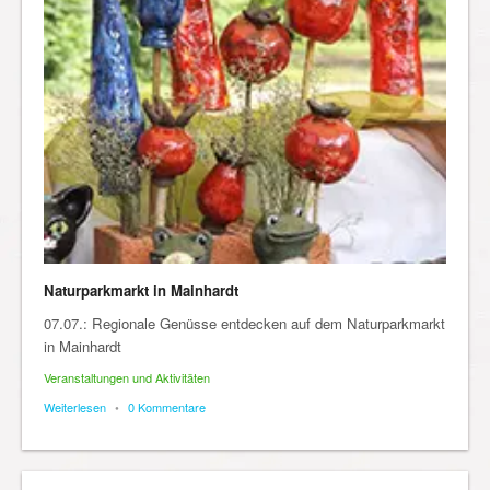
Naturparkmarkt in Mainhardt
07.07.: Regionale Genüsse entdecken auf dem Naturparkmarkt
in Mainhardt
Veranstaltungen und Aktivitäten
Weiterlesen
•
0 Kommentare