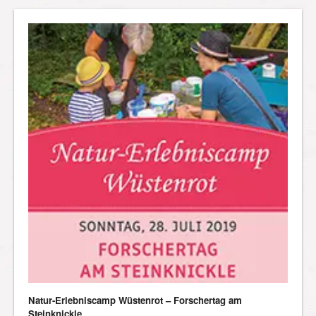
Natur-Erlebniscamp Wüstenrot – Forschertag am
Steinknickle