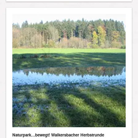
Naturpark…bewegt! Walkersbacher Herbstrunde