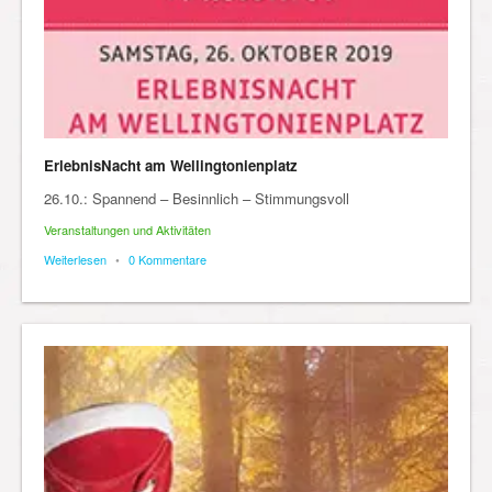
ErlebnisNacht am Wellingtonienplatz
26.10.: Spannend – Besinnlich – Stimmungsvoll
Veranstaltungen und Aktivitäten
Weiterlesen
•
0 Kommentare