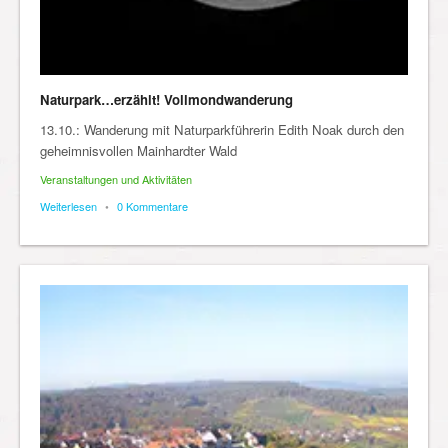
Naturpark…erzählt! Vollmondwanderung
13.10.: Wanderung mit Naturparkführerin Edith Noak durch den
geheimnisvollen Mainhardter Wald
Veranstaltungen und Aktivitäten
Weiterlesen
•
0 Kommentare