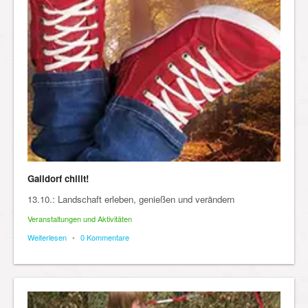
Gaildorf chillt!
13.10.: Landschaft erleben, genießen und verändern
Veranstaltungen und Aktivitäten
Weiterlesen
•
0 Kommentare