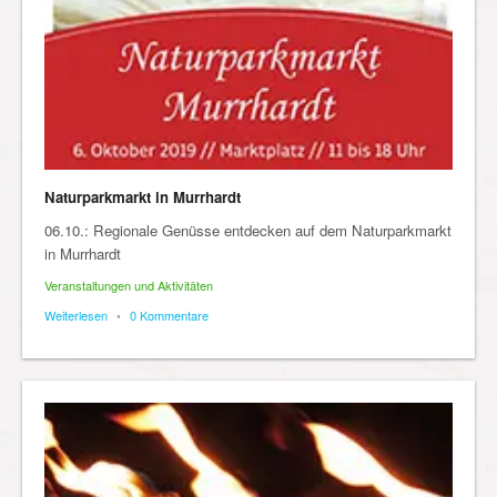
Naturparkmarkt in Murrhardt
06.10.: Regionale Genüsse entdecken auf dem Naturparkmarkt
in Murrhardt
Veranstaltungen und Aktivitäten
Weiterlesen
•
0 Kommentare