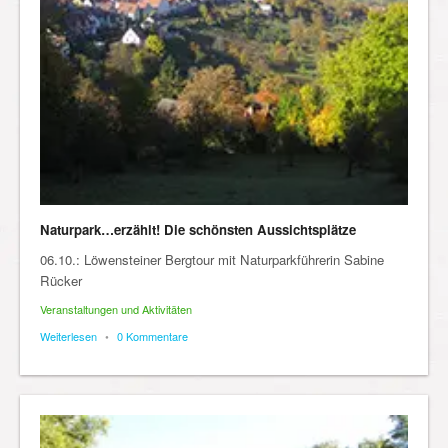
Naturpark…erzählt! Die schönsten Aussichtsplätze
06.10.: Löwensteiner Bergtour mit Naturparkführerin Sabine
Rücker
Veranstaltungen und Aktivitäten
Weiterlesen
•
0 Kommentare