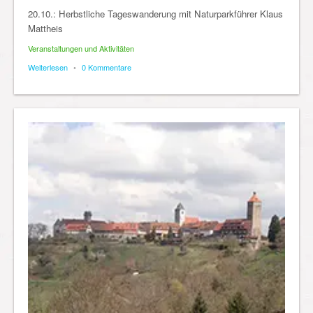
20.10.: Herbstliche Tageswanderung mit Naturparkführer Klaus
Mattheis
Veranstaltungen und Aktivitäten
Weiterlesen
•
0 Kommentare