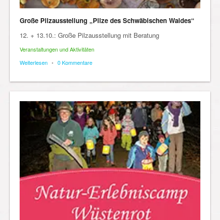
Große Pilzausstellung „Pilze des Schwäbischen Waldes“
12. + 13.10.: Große Pilzausstellung mit Beratung
Veranstaltungen und Aktivitäten
Weiterlesen
•
0 Kommentare