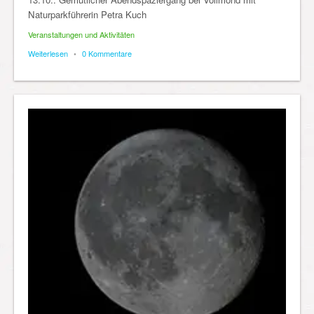
Naturparkführerin Petra Kuch
Veranstaltungen und Aktivitäten
Weiterlesen
•
0 Kommentare