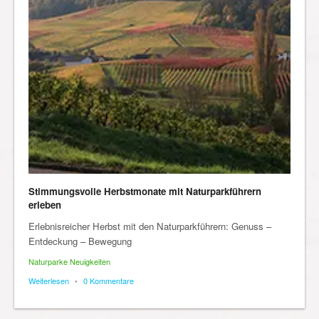
Stimmungsvolle Herbstmonate mit Naturparkführern
erleben
Erlebnisreicher Herbst mit den Naturparkführern: Genuss –
Entdeckung – Bewegung
Naturparke Neuigkeiten
Weiterlesen
•
0 Kommentare