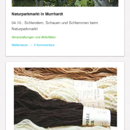
Naturparkmarkt in Murrhardt
04.10.: Schlendern, Schauen und Schlemmen beim
Naturparkmarkt
Veranstaltungen und Aktivitäten
Weiterlesen
•
0 Kommentare