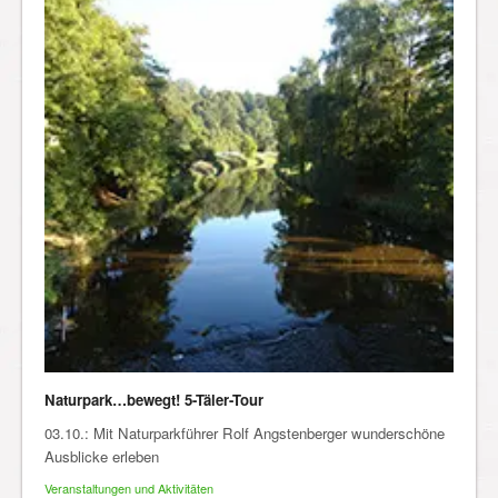
Naturpark…bewegt! 5-Täler-Tour
03.10.: Mit Naturparkführer Rolf Angstenberger wunderschöne
Ausblicke erleben
Veranstaltungen und Aktivitäten