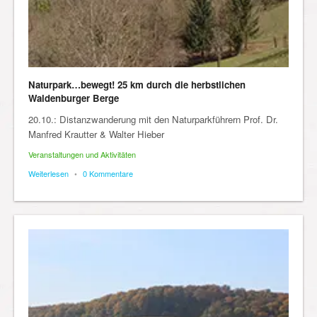
Naturpark…bewegt! 25 km durch die herbstlichen
Waldenburger Berge
20.10.: Distanzwanderung mit den Naturparkführern Prof. Dr.
Manfred Krautter & Walter Hieber
Veranstaltungen und Aktivitäten
Weiterlesen
•
0 Kommentare