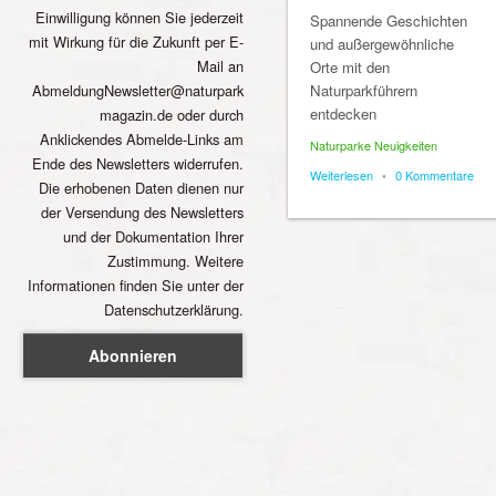
Einwilligung können Sie jederzeit
Spannende Geschichten
mit Wirkung für die Zukunft per E-
und außergewöhnliche
Mail an
Orte mit den
AbmeldungNewsletter@naturpark
Naturparkführern
entdecken
magazin.de oder durch
Anklickendes Abmelde-Links am
Naturparke Neuigkeiten
Ende des Newsletters widerrufen.
Weiterlesen
•
0 Kommentare
Die erhobenen Daten dienen nur
der Versendung des Newsletters
und der Dokumentation Ihrer
Zustimmung. Weitere
Informationen finden Sie unter der
Datenschutzerklärung.