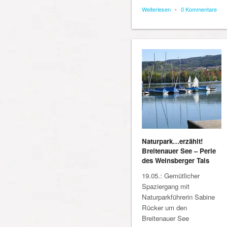
Weiterlesen
•
0 Kommentare
Naturpark…erzählt!
Breitenauer See – Perle
des Weinsberger Tals
19.05.: Gemütlicher
Spaziergang mit
Naturparkführerin Sabine
Rücker um den
Breitenauer See