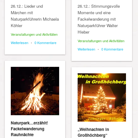
26.12.: Lieder und
26.12.: Stimmungsvolle
Märchen mit
Momente und eine
Naturparkführerin Michaela
Fackelwanderung mit
Köhler
Naturparkführer Walter
Hieber
Veranstaltungen und Aktivitäten
Veranstaltungen und Aktivitäten
Weiterlesen
•
0 Kommentare
Weiterlesen
•
0 Kommentare
Naturpark…erzählt!
Fackelwanderung
„Weihnachten in
Rauhnächte
Großhöchberg“