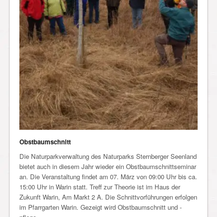
Obstbaumschnitt
Die Naturparkverwaltung des Naturparks Sternberger Seenland
bietet auch in diesem Jahr wieder ein Obstbaumschnittseminar
an. Die Veranstaltung findet am 07. März von 09:00 Uhr bis ca.
15:00 Uhr in Warin statt. Treff zur Theorie ist im Haus der
Zukunft Warin, Am Markt 2 A. Die Schnittvorführungen erfolgen
im Pfarrgarten Warin. Gezeigt wird Obstbaumschnitt und -