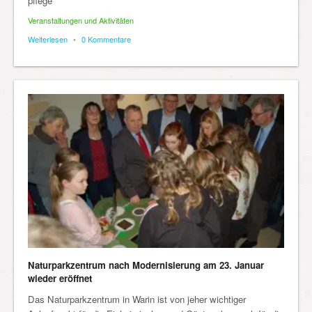
pflege
Veranstaltungen und Aktivitäten
Weiterlesen
•
0 Kommentare
Naturparkzentrum nach Modernisierung am 23. Januar
wieder eröffnet
Das Naturparkzentrum in Warin ist von jeher wichtiger