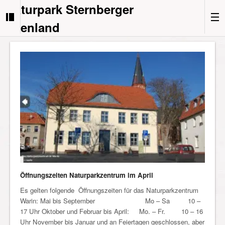
Naturpark Sternberger
Seenland
Öffnungszeiten Naturparkzentrum im April
Es gelten folgende Öffnungszeiten für das Naturparkzentrum
Warin: Mai bis September Mo – Sa 10 –
17 Uhr Oktober und Februar bis April: Mo. – Fr. 10 – 16
Uhr November bis Januar und an Feiertagen geschlossen, aber