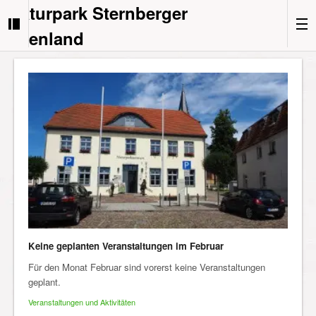
Naturpark Sternberger
Seenland
Keine geplanten Veranstaltungen im Februar
Für den Monat Februar sind vorerst keine Veranstaltungen
geplant.
Veranstaltungen und Aktivitäten