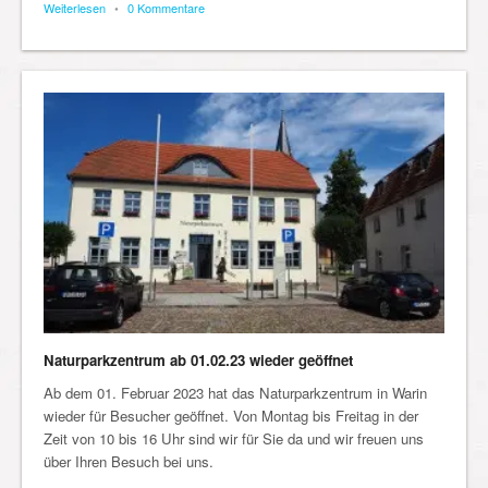
Weiterlesen
•
0 Kommentare
Naturparkzentrum ab 01.02.23 wieder geöffnet
Ab dem 01. Februar 2023 hat das Naturparkzentrum in Warin
wieder für Besucher geöffnet. Von Montag bis Freitag in der
Zeit von 10 bis 16 Uhr sind wir für Sie da und wir freuen uns
über Ihren Besuch bei uns.