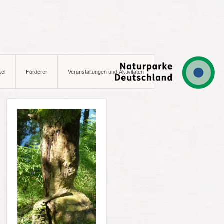
kel
Förderer
Veranstaltungen und Aktivitäten