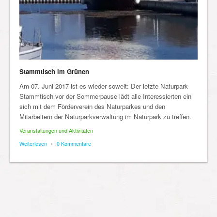
Stammtisch im Grünen
Am 07. Juni 2017 ist es wieder soweit: Der letzte Naturpark-
Stammtisch vor der Sommerpause lädt alle Interessierten ein
sich mit dem Förderverein des Naturparkes und den
Mitarbeitern der Naturparkverwaltung im Naturpark zu treffen.
Veranstaltungen und Aktivitäten
Weiterlesen
•
0 Kommentare