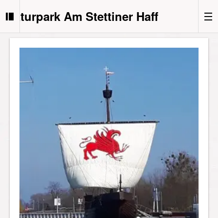
Naturpark Am Stettiner Haff