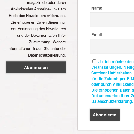
magazin.de oder durch
Name
Anklickendes Abmelde-Links am
Ende des Newsletters widerrufen.
Die erhobenen Daten dienen nur
der Versendung des Newsletters
Email
und der Dokumentation Ihrer
Zustimmung. Weitere
Informationen finden Sie unter der
Datenschutzerklärung.
Ja, ich möchte den
Veranstaltungen, Neui
Stettiner Haff erhalten
für die Zukunft per E
oder durch Anklickend
Die erhobenen Daten d
Dokumentation Ihrer Z
Datenschutzerklärung.