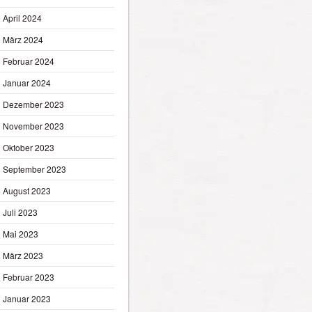
April 2024
März 2024
Februar 2024
Januar 2024
Dezember 2023
November 2023
Oktober 2023
September 2023
August 2023
Juli 2023
Mai 2023
März 2023
Februar 2023
Januar 2023