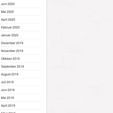
Juni 2020
Mai 2020
April 2020
Februar 2020
Januar 2020
Dezember 2019
November 2019
Oktober 2019
September 2019
August 2019
Juli 2019
Juni 2019
Mai 2019
April 2019