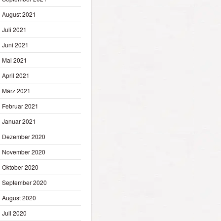
August 2021
Juli 2021
Juni 2021
Mai 2021
April 2021
März 2021
Februar 2021
Januar 2021
Dezember 2020
November 2020
Oktober 2020
September 2020
August 2020
Juli 2020