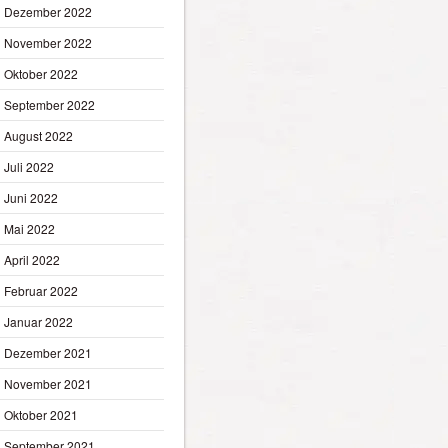
Dezember 2022
November 2022
Oktober 2022
September 2022
August 2022
Juli 2022
Juni 2022
Mai 2022
April 2022
Februar 2022
Januar 2022
Dezember 2021
November 2021
Oktober 2021
September 2021