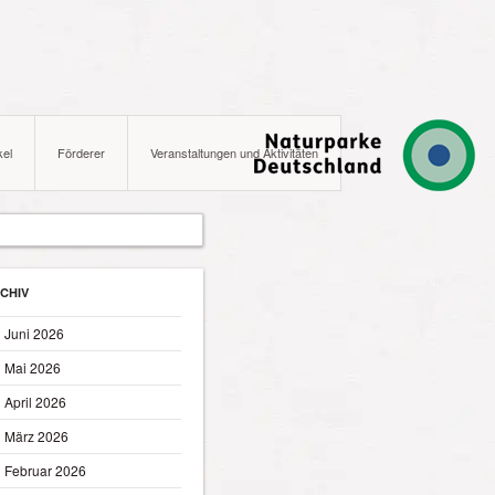
kel
Förderer
Veranstaltungen und Aktivitäten
CHIV
Juni 2026
Mai 2026
April 2026
März 2026
Februar 2026