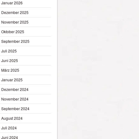
Januar 2026
Dezember 2025
November 2025
Oktober 2025
September 2025
Juli 2025
Juni 2025
März 2025
Januar 2025
Dezember 2024
November 2024
September 2024
August 2024
Juli 2024
Juni 2024