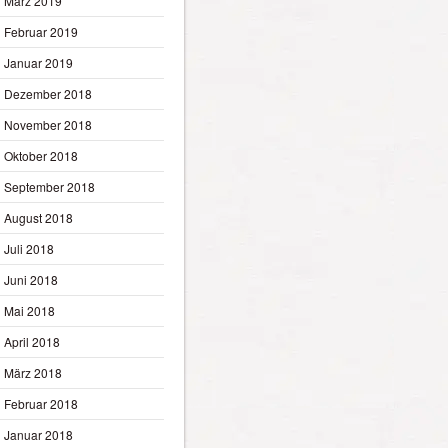
März 2019
Februar 2019
Januar 2019
Dezember 2018
November 2018
Oktober 2018
September 2018
August 2018
Juli 2018
Juni 2018
Mai 2018
April 2018
März 2018
Februar 2018
Januar 2018