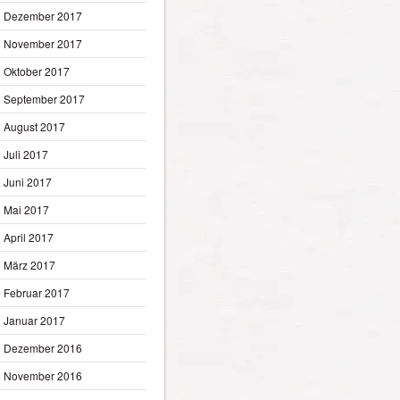
Dezember 2017
November 2017
Oktober 2017
September 2017
August 2017
Juli 2017
Juni 2017
Mai 2017
April 2017
März 2017
Februar 2017
Januar 2017
Dezember 2016
November 2016