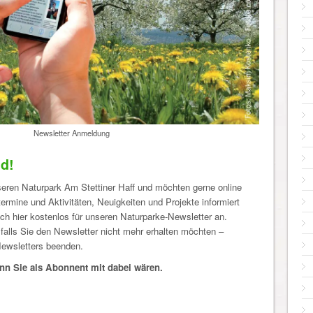
Newsletter Anmeldung
nd!
nseren Naturpark Am Stettiner Haff und möchten gerne online
termine und Aktivitäten, Neuigkeiten und Projekte informiert
h hier kostenlos für unseren Naturparke-Newsletter an.
falls Sie den Newsletter nicht mehr erhalten möchten –
Newsletters beenden.
nn Sie als Abonnent mit dabei wären.