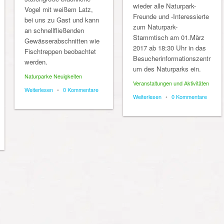
wieder alle Naturpark-
Vogel mit weißem Latz,
Freunde und -Interessierte
bei uns zu Gast und kann
zum Naturpark-
an schnellfließenden
Stammtisch am 01.März
Gewässerabschnitten wie
2017 ab 18:30 Uhr in das
Fischtreppen beobachtet
Besucherinformationszentr
werden.
um des Naturparks ein.
Naturparke Neuigkeiten
Veranstaltungen und Aktivitäten
Weiterlesen
•
0 Kommentare
Weiterlesen
•
0 Kommentare