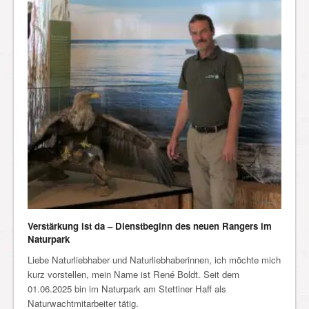
Verstärkung ist da – Dienstbeginn des neuen Rangers im
Naturpark
Liebe Naturliebhaber und Naturliebhaberinnen, ich möchte mich
kurz vorstellen, mein Name ist René Boldt. Seit dem
01.06.2025 bin im Naturpark am Stettiner Haff als
Naturwachtmitarbeiter tätig.