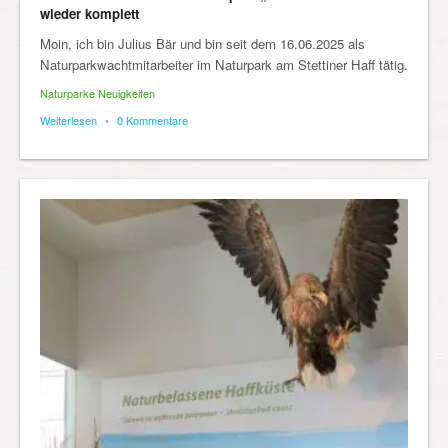
wieder komplett
Moin, ich bin Julius Bär und bin seit dem 16.06.2025 als
Naturparkwachtmitarbeiter im Naturpark am Stettiner Haff tätig.
Naturparke Neuigkeiten
Weiterlesen
•
0 Kommentare