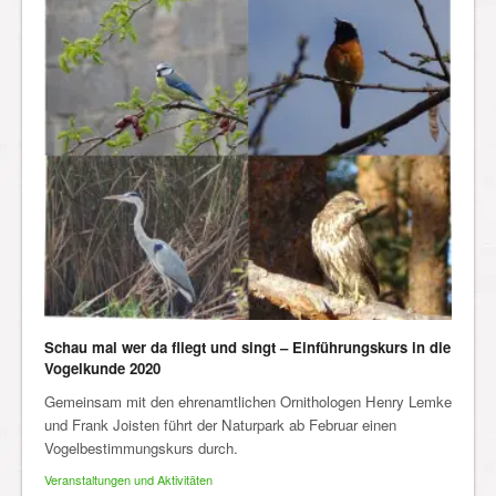
Schau mal wer da fliegt und singt – Einführungskurs in die
Vogelkunde 2020
Gemeinsam mit den ehrenamtlichen Ornithologen Henry Lemke
und Frank Joisten führt der Naturpark ab Februar einen
Vogelbestimmungskurs durch.
Veranstaltungen und Aktivitäten