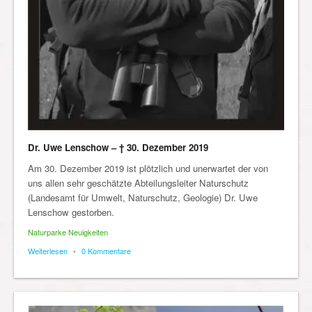
Dr. Uwe Lenschow – † 30. Dezember 2019
Am 30. Dezember 2019 ist plötzlich und unerwartet der von
uns allen sehr geschätzte Abteilungsleiter Naturschutz
(Landesamt für Umwelt, Naturschutz, Geologie) Dr. Uwe
Lenschow gestorben.
Naturparke Neuigkeiten
Weiterlesen
•
0 Kommentare