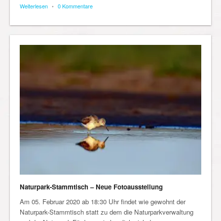
Weiterlesen
•
0 Kommentare
Naturpark-Stammtisch – Neue Fotoausstellung
Am 05. Februar 2020 ab 18:30 Uhr findet wie gewohnt der
Naturpark-Stammtisch statt zu dem die Naturparkverwaltung