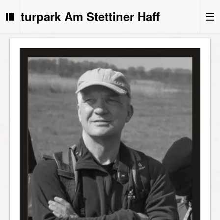
Naturpark Am Stettiner Haff