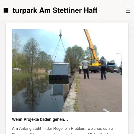
Naturpark Am Stettiner Haff
Wenn Projekte baden gehen…
Am Anfang steht in der Regel ein Problem, welches es zu